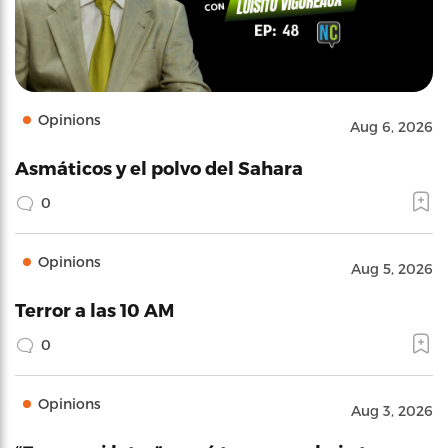
Opinions
Aug 6, 2026
Asmáticos y el polvo del Sahara
0
Opinions
Aug 5, 2026
Terror a las 10 AM
0
Opinions
Aug 3, 2026