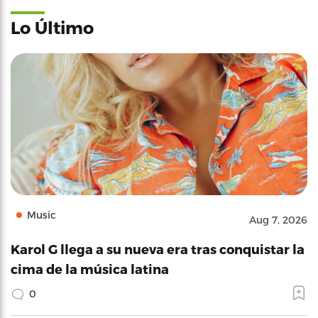
Lo Último
Music
Aug 7, 2026
Karol G llega a su nueva era tras conquistar la
cima de la música latina
0