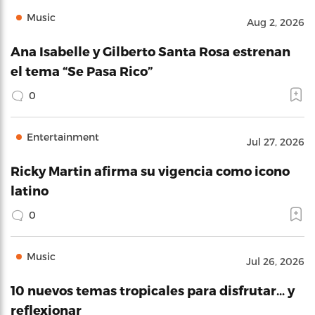
Music
Aug 2, 2026
Ana Isabelle y Gilberto Santa Rosa estrenan
el tema “Se Pasa Rico”
0
Entertainment
Jul 27, 2026
Ricky Martin afirma su vigencia como icono
latino
0
Music
Jul 26, 2026
10 nuevos temas tropicales para disfrutar… y
reflexionar