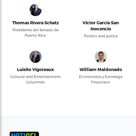
Thomas Rivera Schatz
Víctor García San
Inocencio
Presidente del Senado de
Puerto Rico
Politics and justice
Luisito Vigoreaux
William Maldonado
Cultural and Entertainment
Economista y Estratega
Columnist
Financiero