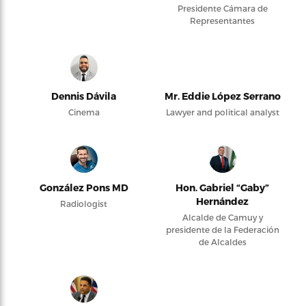
Presidente Cámara de
Representantes
Dennis Dávila
Mr. Eddie López Serrano
Cinema
Lawyer and political analyst
González Pons MD
Hon. Gabriel “Gaby”
Hernández
Radiologist
Alcalde de Camuy y
presidente de la Federación
de Alcaldes