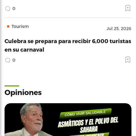
0
Tourism
Jul 25, 2026
Culebra se prepara para recibir 6,000 turistas
en su carnaval
0
Opiniones