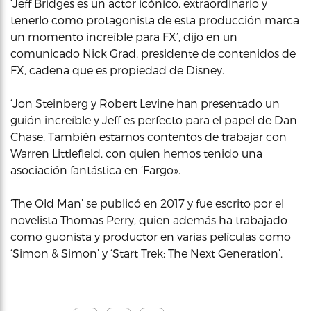
‘Jeff Bridges es un actor icónico, extraordinario y
tenerlo como protagonista de esta producción marca
un momento increíble para FX’, dijo en un
comunicado Nick Grad, presidente de contenidos de
FX, cadena que es propiedad de Disney.
‘Jon Steinberg y Robert Levine han presentado un
guión increíble y Jeff es perfecto para el papel de Dan
Chase. También estamos contentos de trabajar con
Warren Littlefield, con quien hemos tenido una
asociación fantástica en ‘Fargo».
‘The Old Man’ se publicó en 2017 y fue escrito por el
novelista Thomas Perry, quien además ha trabajado
como guonista y productor en varias películas como
‘Simon & Simon’ y ‘Start Trek: The Next Generation’.