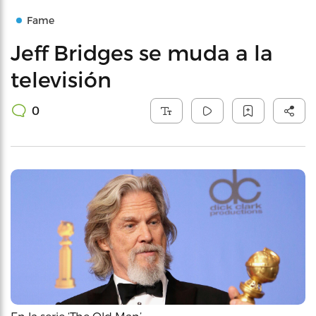
Fame
Jeff Bridges se muda a la
televisión
0