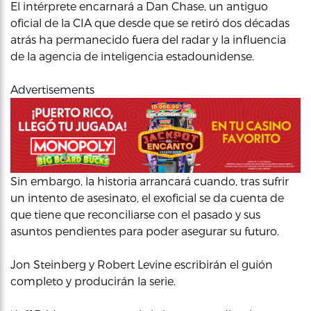
El intérprete encarnará a Dan Chase, un antiguo
oficial de la CIA que desde que se retiró dos décadas
atrás ha permanecido fuera del radar y la influencia
de la agencia de inteligencia estadounidense.
Advertisements
Sin embargo, la historia arrancará cuando, tras sufrir
un intento de asesinato, el exoficial se da cuenta de
que tiene que reconciliarse con el pasado y sus
asuntos pendientes para poder asegurar su futuro.
Jon Steinberg y Robert Levine escribirán el guión
completo y producirán la serie.