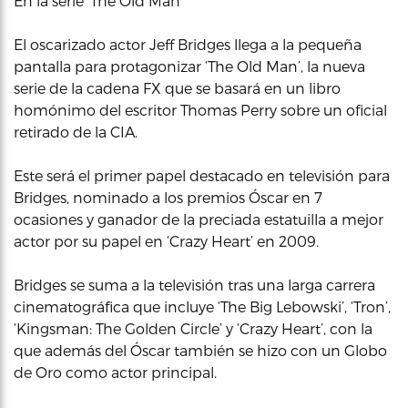
En la serie ‘The Old Man’
El oscarizado actor Jeff Bridges llega a la pequeña
pantalla para protagonizar ‘The Old Man’, la nueva
serie de la cadena FX que se basará en un libro
homónimo del escritor Thomas Perry sobre un oficial
retirado de la CIA.
Este será el primer papel destacado en televisión para
Bridges, nominado a los premios Óscar en 7
ocasiones y ganador de la preciada estatuilla a mejor
actor por su papel en ‘Crazy Heart’ en 2009.
Bridges se suma a la televisión tras una larga carrera
cinematográfica que incluye ‘The Big Lebowski’, ‘Tron’,
‘Kingsman: The Golden Circle’ y ‘Crazy Heart’, con la
que además del Óscar también se hizo con un Globo
de Oro como actor principal.