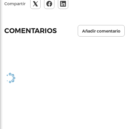
Compartir
COMENTARIOS
Añadir comentario