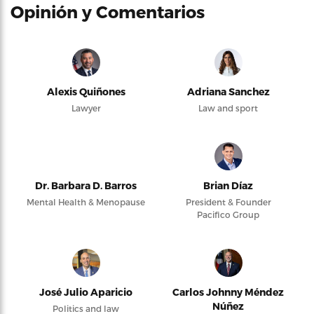
Opinión y Comentarios
Alexis Quiñones
Adriana Sanchez
Lawyer
Law and sport
Dr. Barbara D. Barros
Brian Díaz
Mental Health & Menopause
President & Founder
Pacifico Group
José Julio Aparicio
Carlos Johnny Méndez
Núñez
Politics and law