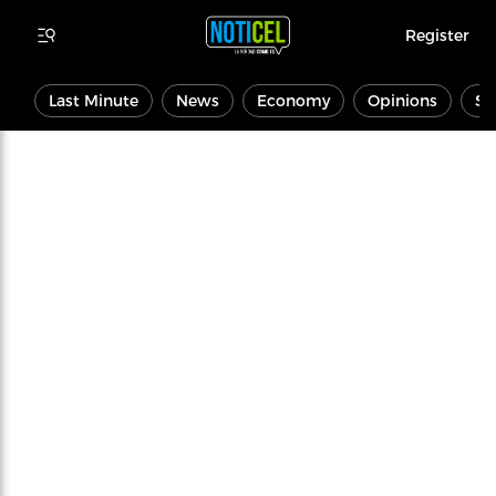
Register
Last Minute
News
Economy
Opinions
Sp