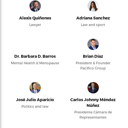
Alexis Quiñones
Adriana Sanchez
Lawyer
Law and sport
Dr. Barbara D. Barros
Brian Díaz
Mental Health & Menopause
President & Founder
Pacifico Group
José Julio Aparicio
Carlos Johnny Méndez
Núñez
Politics and law
Presidente Cámara de
Representantes