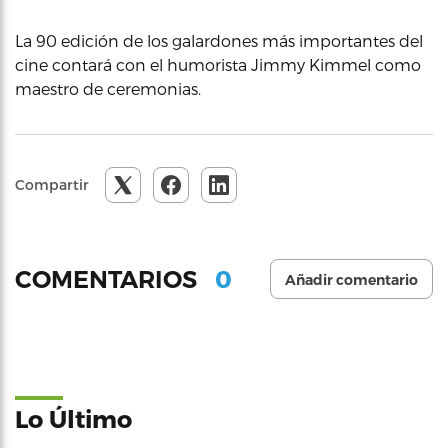
La 90 edición de los galardones más importantes del
cine contará con el humorista Jimmy Kimmel como
maestro de ceremonias.
Compartir
0
COMENTARIOS
Añadir comentario
Lo Último