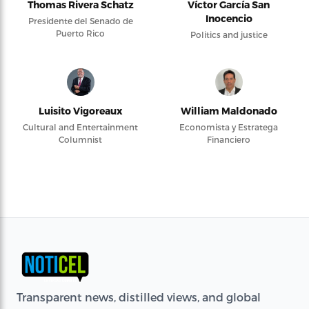
Thomas Rivera Schatz
Víctor García San
Inocencio
Presidente del Senado de
Puerto Rico
Politics and justice
Luisito Vigoreaux
William Maldonado
Cultural and Entertainment
Economista y Estratega
Columnist
Financiero
Transparent news, distilled views, and global