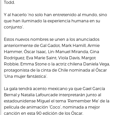
Todd.
Y al hacerlo ‘no solo han entretenido al mundo, sino
que han iluminado la experiencia humana en su
conjunto’.
Estos nuevos nombres se unen a los anunciados
anteriormente de Gal Gadot, Mark Hamill, Armie
Hammer, Óscar Isaac, Lin-Manuel Miranda, Gina
Rodríguez, Eva Marie Saint, Viola Davis, Margot
Robbie, Emma Stone o la actriz chilena Daniela Vega,
protagonista de la cinta de Chile nominada al Óscar
‘Una mujer fantástica’.
La gala tendrá acento mexicano ya que Gael García
Bernal y Natalia Lafourcade interpretarán junto al
estadounidense Miguel el tema ‘Remember Me’ de la
película de animación ‘Coco’, nominada a mejor
canción en esta 90 edición de los Óscar.