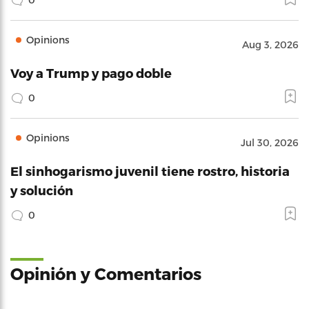
Opinions
Aug 3, 2026
Voy a Trump y pago doble
0
Opinions
Jul 30, 2026
El sinhogarismo juvenil tiene rostro, historia
y solución
0
Opinión y Comentarios