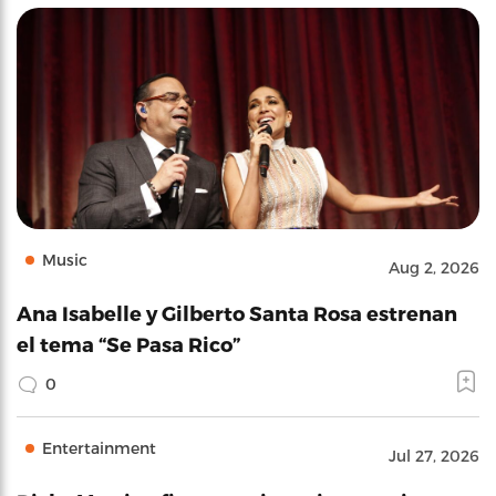
Music
Aug 2, 2026
Ana Isabelle y Gilberto Santa Rosa estrenan
el tema “Se Pasa Rico”
0
Entertainment
Jul 27, 2026