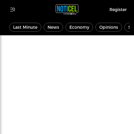
Register
Last Minute
News
Economy
Opinions
Sp