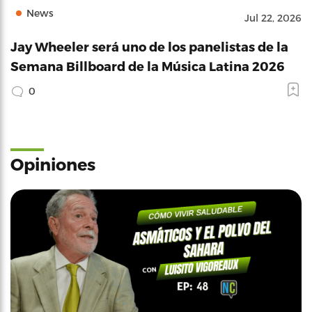
News
Jul 22, 2026
Jay Wheeler será uno de los panelistas de la
Semana Billboard de la Música Latina 2026
0
Opiniones