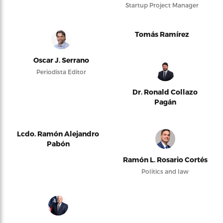
Startup Project Manager
Tomás Ramírez
Oscar J. Serrano
Periodista Editor
Dr. Ronald Collazo
Pagán
Lcdo. Ramón Alejandro
Pabón
Ramón L. Rosario Cortés
Politics and law