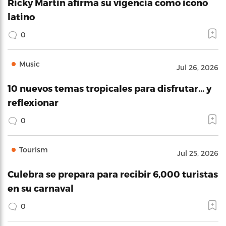
Ricky Martin afirma su vigencia como icono
latino
0
Music
Jul 26, 2026
10 nuevos temas tropicales para disfrutar… y
reflexionar
0
Tourism
Jul 25, 2026
Culebra se prepara para recibir 6,000 turistas
en su carnaval
0