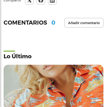
Compartir
0
COMENTARIOS
Añadir comentario
Lo Último