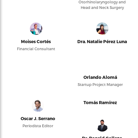
Otorhinolaryngology and
Head and Neck Surgery
Moises Cortés
Dra. Natalie Pérez Luna
Financial Consultant
Orlando Alomá
Startup Project Manager
Tomás Ramírez
Oscar J. Serrano
Periodista Editor