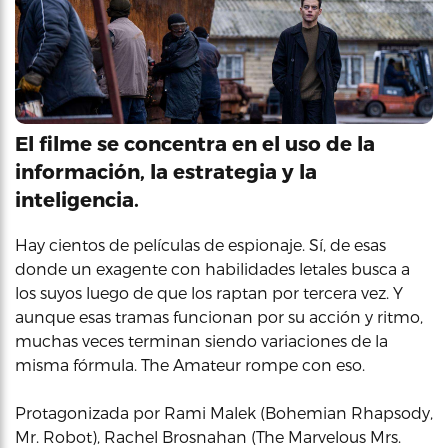
El filme se concentra en el uso de la
información, la estrategia y la
inteligencia.
Hay cientos de películas de espionaje. Sí, de esas
donde un exagente con habilidades letales busca a
los suyos luego de que los raptan por tercera vez. Y
aunque esas tramas funcionan por su acción y ritmo,
muchas veces terminan siendo variaciones de la
misma fórmula. The Amateur rompe con eso.
Protagonizada por Rami Malek (Bohemian Rhapsody,
Mr. Robot), Rachel Brosnahan (The Marvelous Mrs.