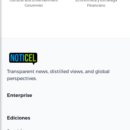
Columnist
Financiero
Transparent news, distilled views, and global
perspectives.
Enterprise
Ediciones