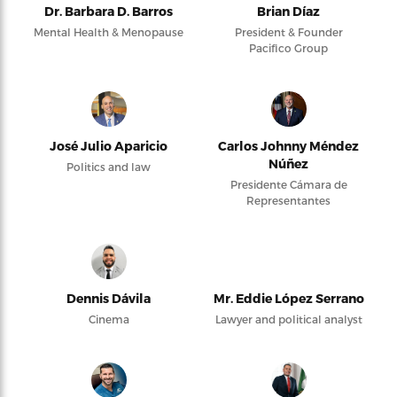
Dr. Barbara D. Barros
Brian Díaz
Mental Health & Menopause
President & Founder
Pacifico Group
José Julio Aparicio
Carlos Johnny Méndez
Núñez
Politics and law
Presidente Cámara de
Representantes
Dennis Dávila
Mr. Eddie López Serrano
Cinema
Lawyer and political analyst