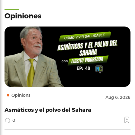
Opiniones
Opinions
Aug 6, 2026
Asmáticos y el polvo del Sahara
0