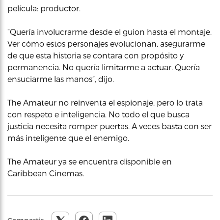
película: productor.
“Quería involucrarme desde el guion hasta el montaje.
Ver cómo estos personajes evolucionan, asegurarme
de que esta historia se contara con propósito y
permanencia. No quería limitarme a actuar. Quería
ensuciarme las manos”, dijo.
The Amateur no reinventa el espionaje, pero lo trata
con respeto e inteligencia. No todo el que busca
justicia necesita romper puertas. A veces basta con ser
más inteligente que el enemigo.
The Amateur ya se encuentra disponible en
Caribbean Cinemas.