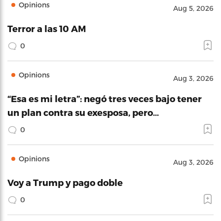
Opinions
Aug 5, 2026
Terror a las 10 AM
0
Opinions
Aug 3, 2026
“Esa es mi letra”: negó tres veces bajo tener
un plan contra su exesposa, pero…
0
Opinions
Aug 3, 2026
Voy a Trump y pago doble
0