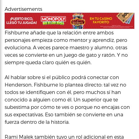
Advertisements
Fishburne añade que la relación entre ambos
personajes empieza como mentor y aprendiz, pero
evoluciona. A veces parece maestro y alumno, otras
veces se convierte en un juego de gato y ratón. Y no
siempre queda claro quién es quién.
Al hablar sobre si el público podrá conectar con
Henderson, Fishburne lo plantea directo: tal vez no
todos se identifiquen con él, pero muchos sí han
conocido a alguien como él. Un superior que te
subestima por cómo te ves o porque no encajas con
sus expectativas. Eso también se convierte en una
fuerza dentro de la historia.
Rami Malek también tuvo un rol adicional en esta