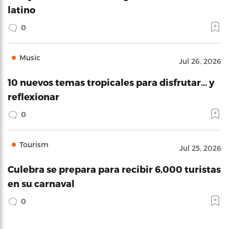
latino
0
Music
Jul 26, 2026
10 nuevos temas tropicales para disfrutar… y
reflexionar
0
Tourism
Jul 25, 2026
Culebra se prepara para recibir 6,000 turistas
en su carnaval
0