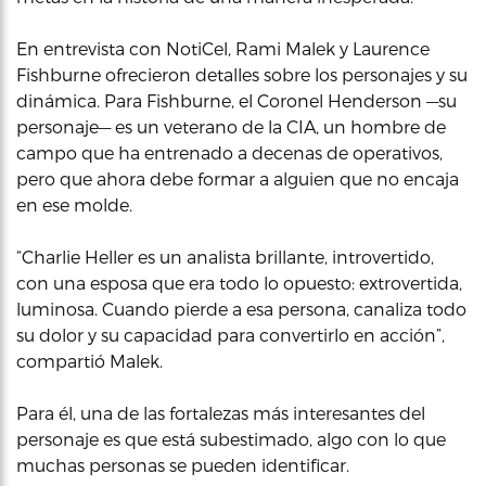
En entrevista con NotiCel, Rami Malek y Laurence
Fishburne ofrecieron detalles sobre los personajes y su
dinámica. Para Fishburne, el Coronel Henderson —su
personaje— es un veterano de la CIA, un hombre de
campo que ha entrenado a decenas de operativos,
pero que ahora debe formar a alguien que no encaja
en ese molde.
“Charlie Heller es un analista brillante, introvertido,
con una esposa que era todo lo opuesto: extrovertida,
luminosa. Cuando pierde a esa persona, canaliza todo
su dolor y su capacidad para convertirlo en acción”,
compartió Malek.
Para él, una de las fortalezas más interesantes del
personaje es que está subestimado, algo con lo que
muchas personas se pueden identificar.