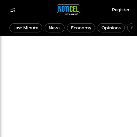
Register
Last Minute
News
Economy
Opinions
Sp