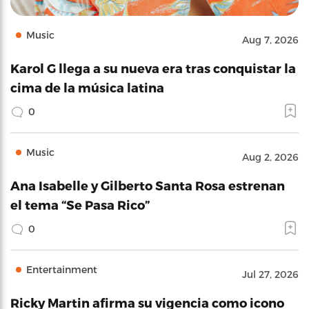
Music
Aug 7, 2026
Karol G llega a su nueva era tras conquistar la
cima de la música latina
0
Music
Aug 2, 2026
Ana Isabelle y Gilberto Santa Rosa estrenan
el tema “Se Pasa Rico”
0
Entertainment
Jul 27, 2026
Ricky Martin afirma su vigencia como icono