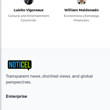
Luisito Vigoreaux
William Maldonado
Cultural and Entertainment
Economista y Estratega
Columnist
Financiero
Transparent news, distilled views, and global
perspectives.
Enterprise