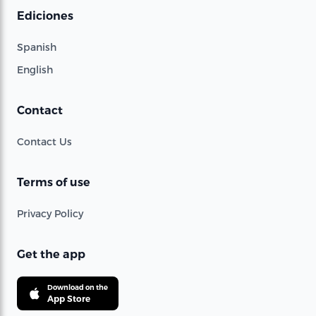
Ediciones
Spanish
English
Contact
Contact Us
Terms of use
Privacy Policy
Get the app
Download on the
App Store