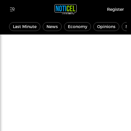
Register
Last Minute
News
Economy
Opinions
Sp