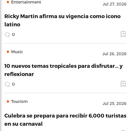
Entertainment
Jul 27, 2026
Ricky Martin afirma su vigencia como icono
latino
0
Music
Jul 26, 2026
10 nuevos temas tropicales para disfrutar… y
reflexionar
0
Tourism
Jul 25, 2026
Culebra se prepara para recibir 6,000 turistas
en su carnaval