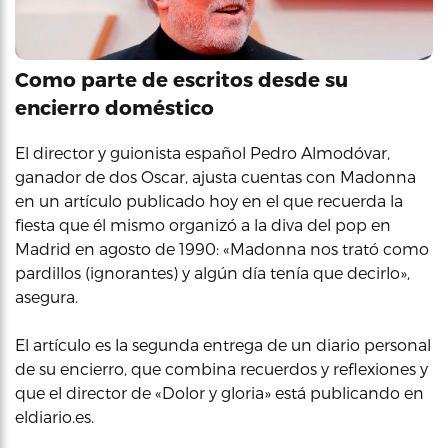
Como parte de escritos desde su
encierro doméstico
El director y guionista español Pedro Almodóvar,
ganador de dos Oscar, ajusta cuentas con Madonna
en un artículo publicado hoy en el que recuerda la
fiesta que él mismo organizó a la diva del pop en
Madrid en agosto de 1990: «Madonna nos trató como
pardillos (ignorantes) y algún día tenía que decirlo»,
asegura.
El artículo es la segunda entrega de un diario personal
de su encierro, que combina recuerdos y reflexiones y
que el director de «Dolor y gloria» está publicando en
eldiario.es.