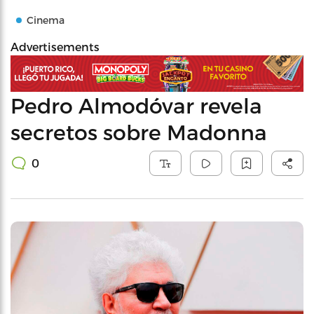
Cinema
Advertisements
Pedro Almodóvar revela
secretos sobre Madonna
0