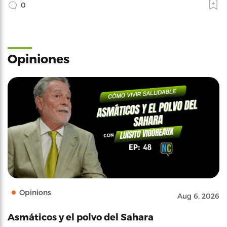
0
Opiniones
Opinions
Aug 6, 2026
Asmáticos y el polvo del Sahara