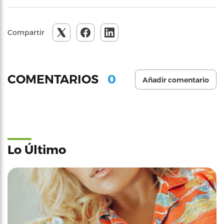
Compartir
0
COMENTARIOS
Añadir comentario
Lo Último