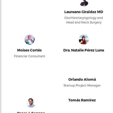
Laureano Giraldez MD
Otorhinolaryngology and
Head and Neck Surgery
Moises Cortés
Dra. Natalie Pérez Luna
Financial Consultant
Orlando Alomá
Startup Project Manager
Tomás Ramírez