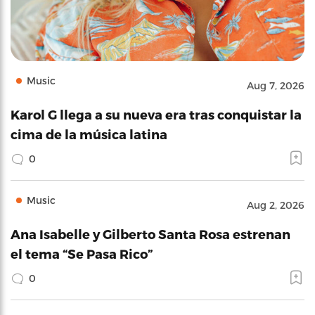
Music
Aug 7, 2026
Karol G llega a su nueva era tras conquistar la
cima de la música latina
0
Music
Aug 2, 2026
Ana Isabelle y Gilberto Santa Rosa estrenan
el tema “Se Pasa Rico”
0