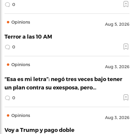
0
Opinions
Aug 5, 2026
Terror a las 10 AM
0
Opinions
Aug 3, 2026
“Esa es mi letra”: negó tres veces bajo tener
un plan contra su exesposa, pero…
0
Opinions
Aug 3, 2026
Voy a Trump y pago doble