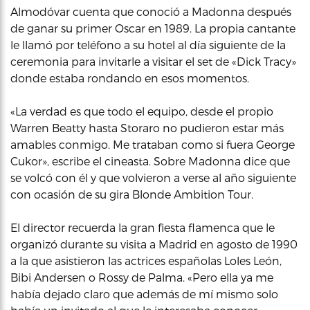
Almodóvar cuenta que conoció a Madonna después
de ganar su primer Oscar en 1989. La propia cantante
le llamó por teléfono a su hotel al día siguiente de la
ceremonia para invitarle a visitar el set de «Dick Tracy»
donde estaba rondando en esos momentos.
«La verdad es que todo el equipo, desde el propio
Warren Beatty hasta Storaro no pudieron estar más
amables conmigo. Me trataban como si fuera George
Cukor», escribe el cineasta. Sobre Madonna dice que
se volcó con él y que volvieron a verse al año siguiente
con ocasión de su gira Blonde Ambition Tour.
El director recuerda la gran fiesta flamenca que le
organizó durante su visita a Madrid en agosto de 1990
a la que asistieron las actrices españolas Loles León,
Bibi Andersen o Rossy de Palma. «Pero ella ya me
había dejado claro que además de mí mismo solo