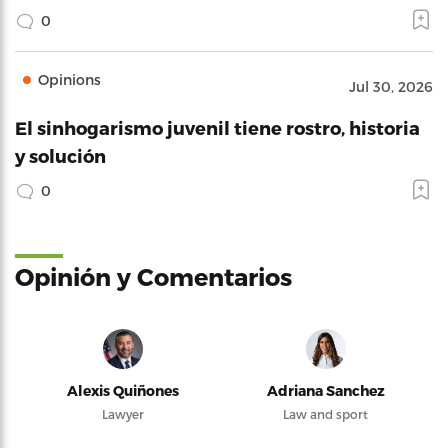
0
Opinions
Jul 30, 2026
El sinhogarismo juvenil tiene rostro, historia
y solución
0
Opinión y Comentarios
Alexis Quiñones
Adriana Sanchez
Lawyer
Law and sport