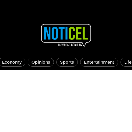
Economy
Opinions
Sports
Entertainment
Lif