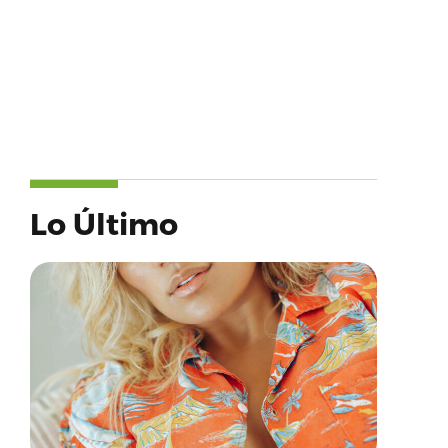
Lo Último