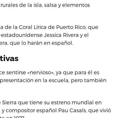
rurales de la isla, salsa y elementos
de la Coral Lírica de Puerto Rico, que
-estadounidense Jessica Rivera y el
era, que lo harán en español.
tivas
ce sentirse «nervioso», ya que para él es
a presentación en la escuela, pero también
e Sierra que tiene su estreno mundial en
ta y compositor español Pau Casals, que vivió