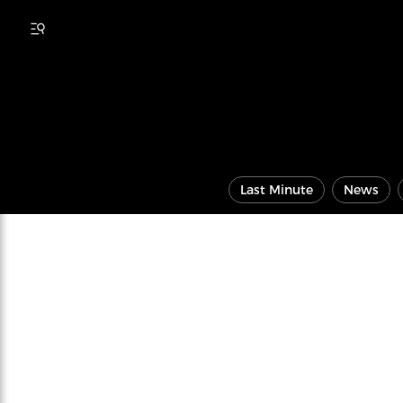
Last Minute
News