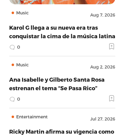
Music
Aug 7, 2026
Karol G llega a su nueva era tras
conquistar la cima de la música latina
0
Music
Aug 2, 2026
Ana Isabelle y Gilberto Santa Rosa
estrenan el tema “Se Pasa Rico”
0
Entertainment
Jul 27, 2026
Ricky Martin afirma su vigencia como