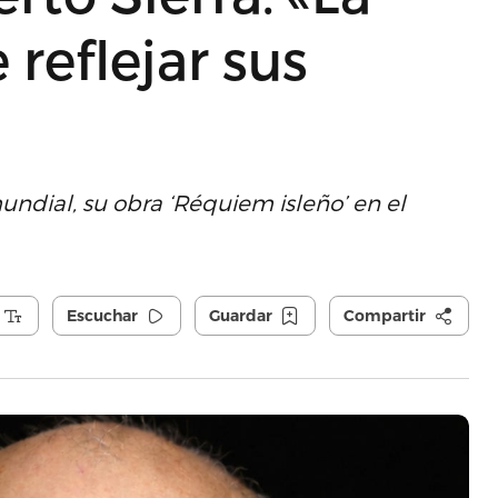
reflejar sus
undial, su obra ‘Réquiem isleño’ en el
Escuchar
Guardar
Compartir