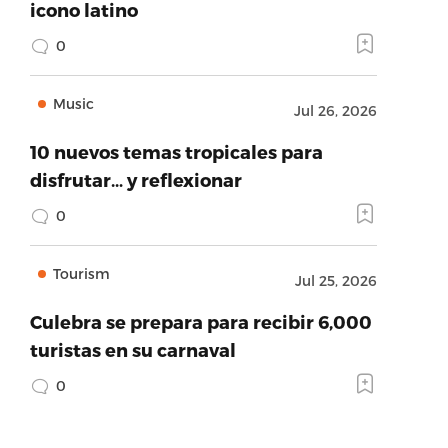
icono latino
0
Music
Jul 26, 2026
10 nuevos temas tropicales para
disfrutar… y reflexionar
0
Tourism
Jul 25, 2026
Culebra se prepara para recibir 6,000
turistas en su carnaval
0