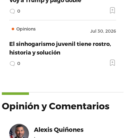
0
Opinions
Jul 30, 2026
El sinhogarismo juvenil tiene rostro,
historia y solución
0
Opinión y Comentarios
Alexis Quiñones