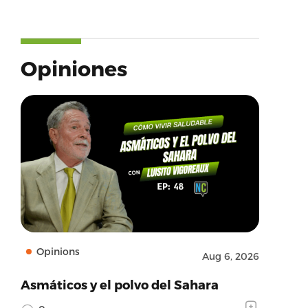
Opiniones
Opinions
Aug 6, 2026
Asmáticos y el polvo del Sahara