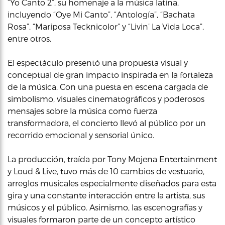
“Yo Canto 2”, su homenaje a la música latina,
incluyendo “Oye Mi Canto”, “Antología”, “Bachata
Rosa”, “Mariposa Tecknicolor” y “Livin’ La Vida Loca”,
entre otros.
El espectáculo presentó una propuesta visual y
conceptual de gran impacto inspirada en la fortaleza
de la música. Con una puesta en escena cargada de
simbolismo, visuales cinematográficos y poderosos
mensajes sobre la música como fuerza
transformadora, el concierto llevó al público por un
recorrido emocional y sensorial único.
La producción, traída por Tony Mojena Entertainment
y Loud & Live, tuvo más de 10 cambios de vestuario,
arreglos musicales especialmente diseñados para esta
gira y una constante interacción entre la artista, sus
músicos y el público. Asimismo, las escenografías y
visuales formaron parte de un concepto artístico