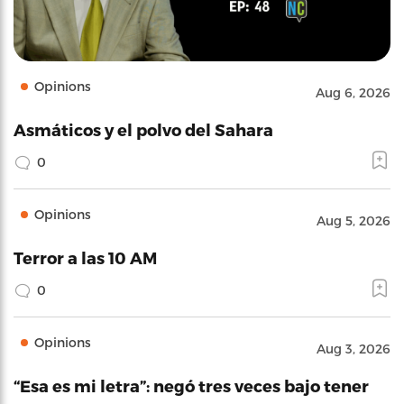
Opinions
Aug 6, 2026
Asmáticos y el polvo del Sahara
0
Opinions
Aug 5, 2026
Terror a las 10 AM
0
Opinions
Aug 3, 2026
“Esa es mi letra”: negó tres veces bajo tener