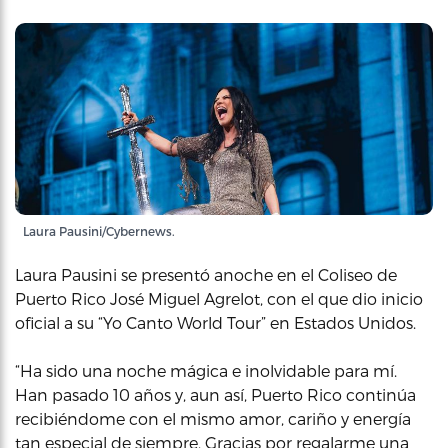
Laura Pausini/Cybernews.
Laura Pausini se presentó anoche en el Coliseo de
Puerto Rico José Miguel Agrelot, con el que dio inicio
oficial a su “Yo Canto World Tour” en Estados Unidos.
“Ha sido una noche mágica e inolvidable para mí.
Han pasado 10 años y, aun así, Puerto Rico continúa
recibiéndome con el mismo amor, cariño y energía
tan especial de siempre. Gracias por regalarme una