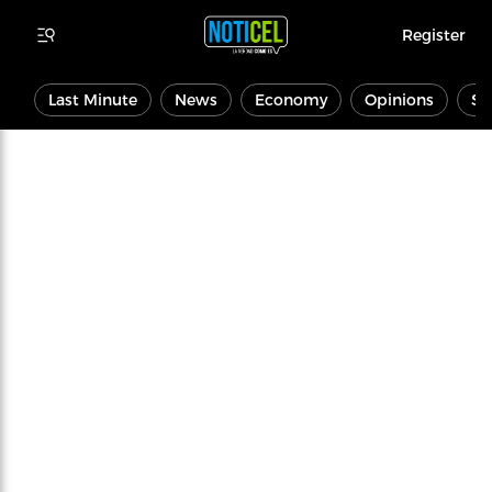
Register
Last Minute
News
Economy
Opinions
Sp