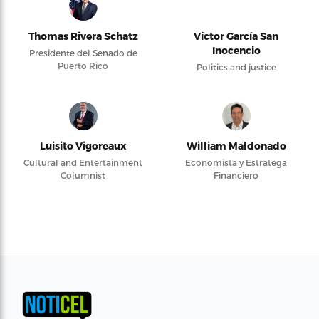
Thomas Rivera Schatz
Víctor García San
Inocencio
Presidente del Senado de
Puerto Rico
Politics and justice
Luisito Vigoreaux
William Maldonado
Cultural and Entertainment
Economista y Estratega
Columnist
Financiero