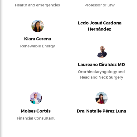
Health and emergencies
Professor of Law
Lcdo Josué Cardona
Hernández
Kiara Gerena
Renewable Energy
Laureano Giraldez MD
Otorhinolaryngology and
Head and Neck Surgery
Moises Cortés
Dra. Natalie Pérez Luna
Financial Consultant