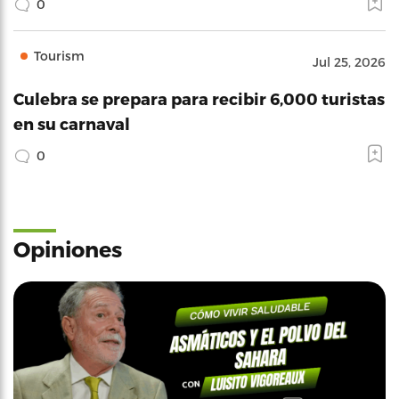
0
Tourism
Jul 25, 2026
Culebra se prepara para recibir 6,000 turistas
en su carnaval
0
Opiniones