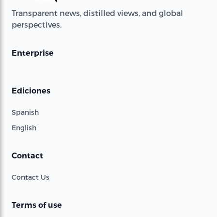
Transparent news, distilled views, and global
perspectives.
Enterprise
Ediciones
Spanish
English
Contact
Contact Us
Terms of use