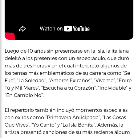
Luego de 10 años sin presentarse en la Isla, la italiana
deleitó a los presentes con un espectáculo, que duró
más de tres horas y en el cual interpretó algunos de
los temas más emblemáticos de su carrera como “Se
Fue”, “La Soledad”, “Amores Extraños”, “Víveme”, “Entre
Tú y Mil Mares”, “Escucha a tu Corazón”, “Inolvidable” y
“En Cambio No”.
El repertorio también incluyó momentos especiales
con éxitos como “Primavera Anticipada”, “Las Cosas
Que Vives”, “Yo Canto” y “La Isla Bonita”. Además, la
artista presentó canciones de su más reciente álbum