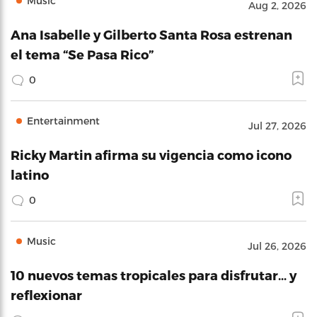
Music
Aug 2, 2026
Ana Isabelle y Gilberto Santa Rosa estrenan
el tema “Se Pasa Rico”
0
Entertainment
Jul 27, 2026
Ricky Martin afirma su vigencia como icono
latino
0
Music
Jul 26, 2026
10 nuevos temas tropicales para disfrutar… y
reflexionar