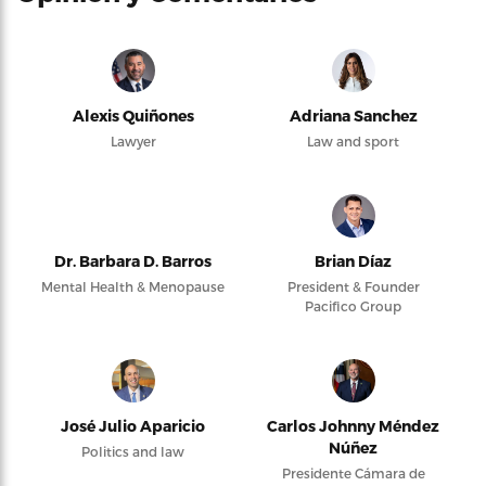
Alexis Quiñones
Adriana Sanchez
Lawyer
Law and sport
Dr. Barbara D. Barros
Brian Díaz
Mental Health & Menopause
President & Founder
Pacifico Group
José Julio Aparicio
Carlos Johnny Méndez
Núñez
Politics and law
Presidente Cámara de