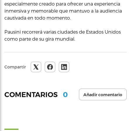
especialmente creado para ofrecer una experiencia
inmersiva y memorable que mantuvo a la audiencia
cautivada en todo momento.
Pausini recorrerá varias ciudades de Estados Unidos
como parte de su gira mundial.
Compartir
0
COMENTARIOS
Añadir comentario