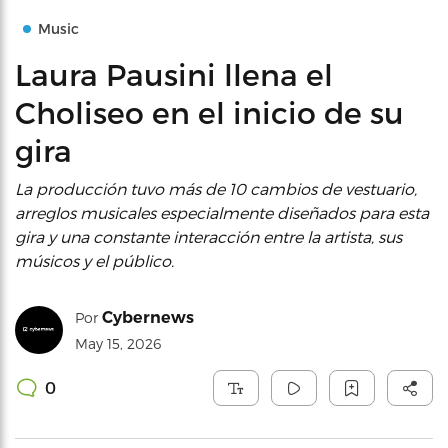
Music
Laura Pausini llena el
Choliseo en el inicio de su
gira
La producción tuvo más de 10 cambios de vestuario,
arreglos musicales especialmente diseñados para esta
gira y una constante interacción entre la artista, sus
músicos y el público.
Cybernews
Por
May 15, 2026
0