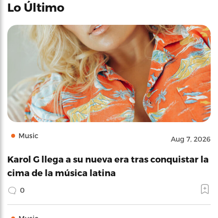
Lo Último
Music
Aug 7, 2026
Karol G llega a su nueva era tras conquistar la
cima de la música latina
0