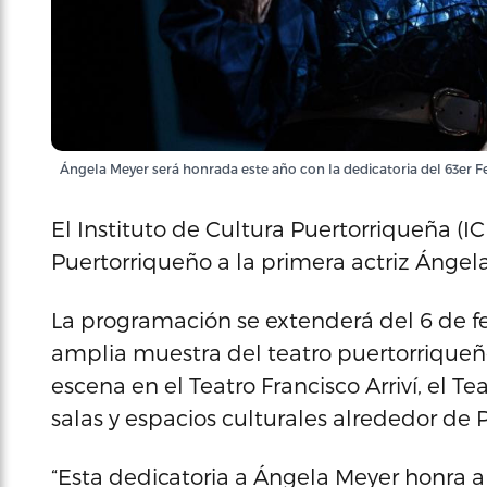
Ángela Meyer será honrada este año con la dedicatoria del 63er Fe
El Instituto de Cultura Puertorriqueña (IC
Puertorriqueño a la primera actriz Ángel
La programación se extenderá del 6 de fe
amplia muestra del teatro puertorriqueñ
escena en el Teatro Francisco Arriví, el T
salas y espacios culturales alrededor de 
“Esta dedicatoria a Ángela Meyer honra a