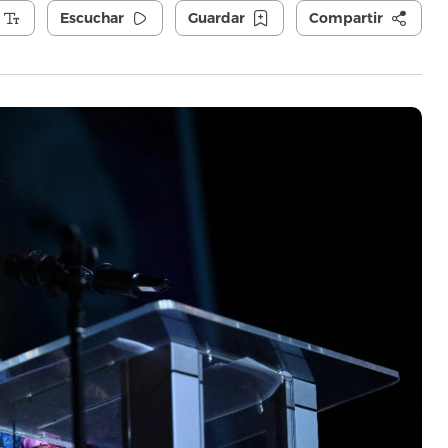
Escuchar
Guardar
Compartir