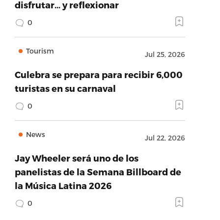
disfrutar… y reflexionar
0
Tourism
Jul 25, 2026
Culebra se prepara para recibir 6,000
turistas en su carnaval
0
News
Jul 22, 2026
Jay Wheeler será uno de los
panelistas de la Semana Billboard de
la Música Latina 2026
0