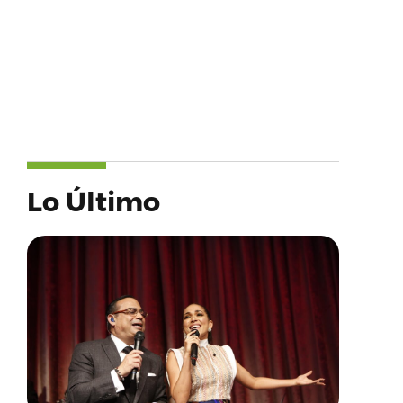
Lo Último