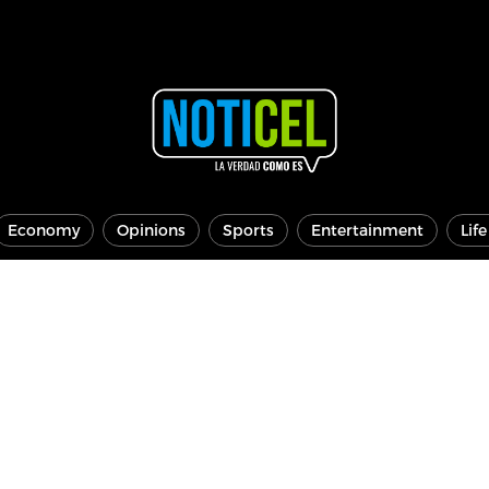
Economy
Opinions
Sports
Entertainment
Lif