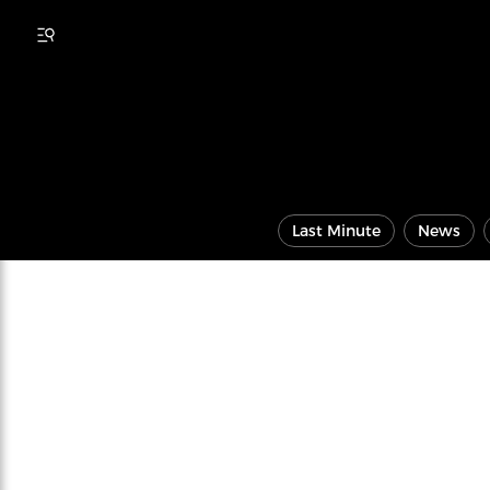
Last Minute
News