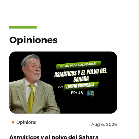
Opiniones
Opinions
Aug 6, 2026
Asmáticos y el polvo del Sahara