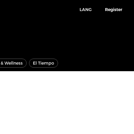
LANG
Register
e & Wellness
El Tiempo