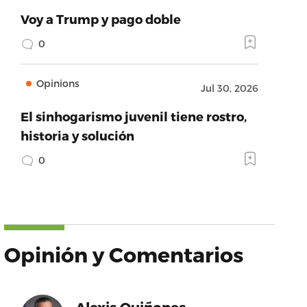
Voy a Trump y pago doble
0
Opinions
Jul 30, 2026
El sinhogarismo juvenil tiene rostro,
historia y solución
0
Opinión y Comentarios