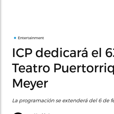
Entertainment
ICP dedicará el 6
Teatro Puertorri
Meyer
La programación se extenderá del 6 de fe