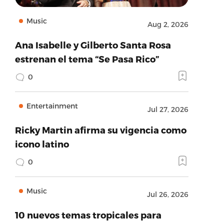
Music
Aug 2, 2026
Ana Isabelle y Gilberto Santa Rosa
estrenan el tema “Se Pasa Rico”
0
Entertainment
Jul 27, 2026
Ricky Martin afirma su vigencia como
icono latino
0
Music
Jul 26, 2026
10 nuevos temas tropicales para