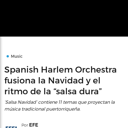
Music
Spanish Harlem Orchestra
fusiona la Navidad y el
ritmo de la “salsa dura”
‘Salsa Navidad’ contiene 11 temas que proyectan la
música tradicional puertorriqueña.
EFE
Por