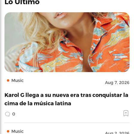
Lo Último
Music
Aug 7, 2026
Karol G llega a su nueva era tras conquistar la
cima de la música latina
0
Music
Aug 2, 2026