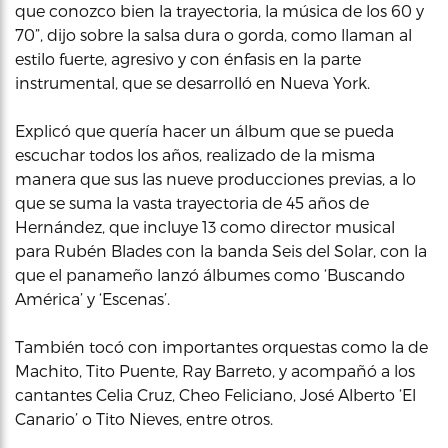
que conozco bien la trayectoria, la música de los 60 y
70”, dijo sobre la salsa dura o gorda, como llaman al
estilo fuerte, agresivo y con énfasis en la parte
instrumental, que se desarrolló en Nueva York.
Explicó que quería hacer un álbum que se pueda
escuchar todos los años, realizado de la misma
manera que sus las nueve producciones previas, a lo
que se suma la vasta trayectoria de 45 años de
Hernández, que incluye 13 como director musical
para Rubén Blades con la banda Seis del Solar, con la
que el panameño lanzó álbumes como ‘Buscando
América’ y ‘Escenas’.
También tocó con importantes orquestas como la de
Machito, Tito Puente, Ray Barreto, y acompañó a los
cantantes Celia Cruz, Cheo Feliciano, José Alberto ‘El
Canario’ o Tito Nieves, entre otros.