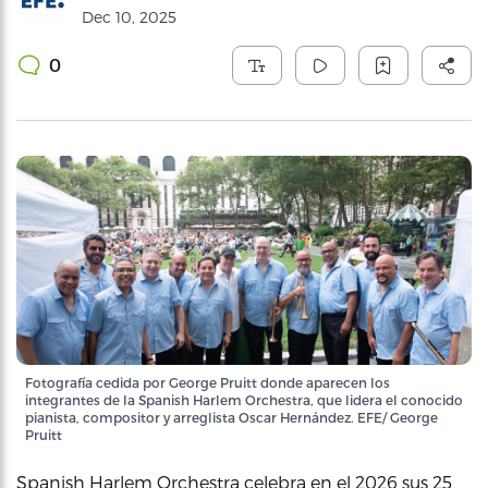
Dec 10, 2025
0
Fotografía cedida por George Pruitt donde aparecen los
integrantes de la Spanish Harlem Orchestra, que lidera el conocido
pianista, compositor y arreglista Oscar Hernández. EFE/ George
Pruitt
Spanish Harlem Orchestra celebra en el 2026 sus 25