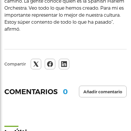
camino. La gente conoce quién es la Spanish Harlem
Orchestra. Veo todo lo que hemos creado. Para mi es
importante representar lo mejor de nuestra cultura.
Estoy súper contento de todo lo que ha pasado”,
afirmó.
Compartir
0
COMENTARIOS
Añadir comentario