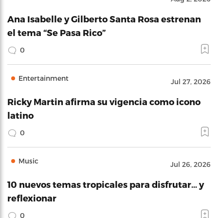
Ana Isabelle y Gilberto Santa Rosa estrenan
el tema “Se Pasa Rico”
0
Entertainment
Jul 27, 2026
Ricky Martin afirma su vigencia como icono
latino
0
Music
Jul 26, 2026
10 nuevos temas tropicales para disfrutar… y
reflexionar
0