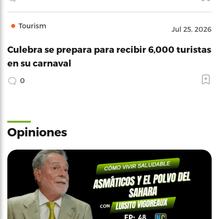
Tourism
Jul 25, 2026
Culebra se prepara para recibir 6,000 turistas
en su carnaval
0
Opiniones