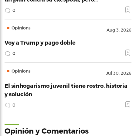
0
Opinions
Aug 3, 2026
Voy a Trump y pago doble
0
Opinions
Jul 30, 2026
El sinhogarismo juvenil tiene rostro, historia
y solución
0
Opinión y Comentarios