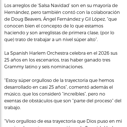
Los arreglos de ‘Salsa Navidad’ son en su mayoría de
Hernández, pero también contó con la colaboración
de Doug Beavers, Ángel Fernández y Gil López, “que
conocen bien el concepto de lo que estamos
haciendo y son arreglistas de primera clase, (por lo
que) trato de trabajar a un nivel súper alto”.
La Spanish Harlem Orchestra celebra en el 2026 sus
25 años en los escenarios, tras haber ganado tres
Grammy latino y seis nominaciones.
“Estoy súper orgulloso de la trayectoria que hemos
desarrollado en casi 25 años”, comentó además el
músico, que los consideró “increíbles”, pero no
exentas de obstáculos que son “parte del proceso” del
trabajo.
“Vivo orgulloso de esa trayectoria que Dios puso en mi