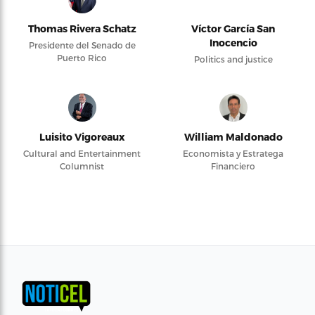
Thomas Rivera Schatz
Víctor García San
Inocencio
Presidente del Senado de
Puerto Rico
Politics and justice
Luisito Vigoreaux
William Maldonado
Cultural and Entertainment
Economista y Estratega
Columnist
Financiero