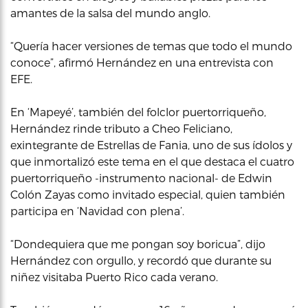
amantes de la salsa del mundo anglo.
“Quería hacer versiones de temas que todo el mundo
conoce”, afirmó Hernández en una entrevista con
EFE.
En ‘Mapeyé’, también del folclor puertorriqueño,
Hernández rinde tributo a Cheo Feliciano,
exintegrante de Estrellas de Fania, uno de sus ídolos y
que inmortalizó este tema en el que destaca el cuatro
puertorriqueño -instrumento nacional- de Edwin
Colón Zayas como invitado especial, quien también
participa en ‘Navidad con plena’.
“Dondequiera que me pongan soy boricua”, dijo
Hernández con orgullo, y recordó que durante su
niñez visitaba Puerto Rico cada verano.