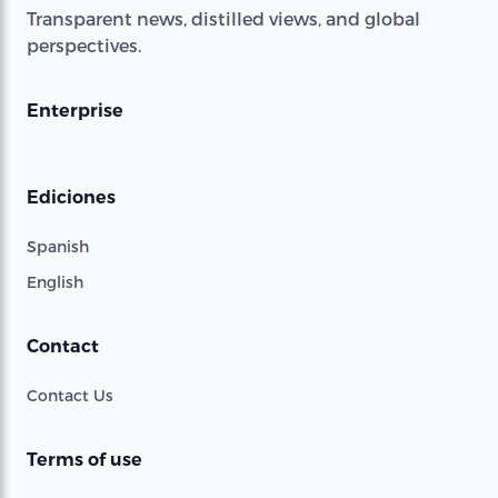
Transparent news, distilled views, and global
perspectives.
Enterprise
Ediciones
Spanish
English
Contact
Contact Us
Terms of use