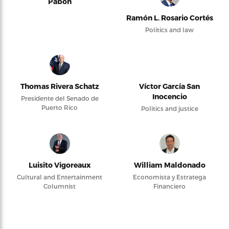
Pabón
Ramón L. Rosario Cortés
Politics and law
Thomas Rivera Schatz
Víctor García San
Inocencio
Presidente del Senado de
Puerto Rico
Politics and justice
Luisito Vigoreaux
William Maldonado
Cultural and Entertainment
Economista y Estratega
Columnist
Financiero