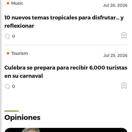
Music
Jul 26, 2026
10 nuevos temas tropicales para disfrutar… y
reflexionar
0
Tourism
Jul 25, 2026
Culebra se prepara para recibir 6,000 turistas
en su carnaval
0
Opiniones