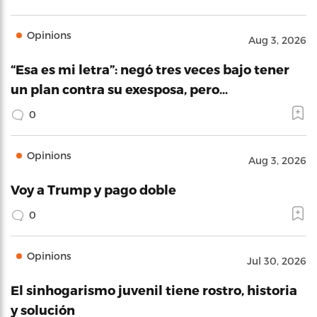
Opinions
Aug 3, 2026
“Esa es mi letra”: negó tres veces bajo tener
un plan contra su exesposa, pero…
0
Opinions
Aug 3, 2026
Voy a Trump y pago doble
0
Opinions
Jul 30, 2026
El sinhogarismo juvenil tiene rostro, historia
y solución