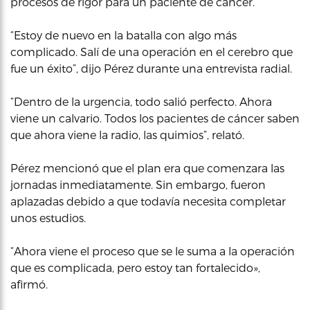
procesos de rigor para un paciente de cáncer.
“Estoy de nuevo en la batalla con algo más
complicado. Salí de una operación en el cerebro que
fue un éxito”, dijo Pérez durante una entrevista radial.
“Dentro de la urgencia, todo salió perfecto. Ahora
viene un calvario. Todos los pacientes de cáncer saben
que ahora viene la radio, las quimios”, relató.
Pérez mencionó que el plan era que comenzara las
jornadas inmediatamente. Sin embargo, fueron
aplazadas debido a que todavía necesita completar
unos estudios.
“Ahora viene el proceso que se le suma a la operación
que es complicada, pero estoy tan fortalecido»,
afirmó.