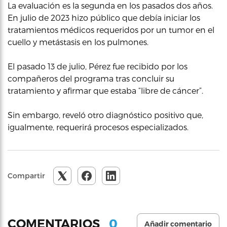
La evaluación es la segunda en los pasados dos años.
En julio de 2023 hizo público que debía iniciar los
tratamientos médicos requeridos por un tumor en el
cuello y metástasis en los pulmones.
El pasado 13 de julio, Pérez fue recibido por los
compañeros del programa tras concluir su
tratamiento y afirmar que estaba “libre de cáncer”.
Sin embargo, reveló otro diagnóstico positivo que,
igualmente, requerirá procesos especializados.
Compartir
0
COMENTARIOS
Añadir comentario