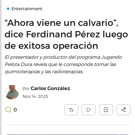
Entertainment
“Ahora viene un calvario”,
dice Ferdinand Pérez luego
de exitosa operación
El presentador y productor del programa Jugando
Pelota Dura revela que le corresponde tomar las
quimioterapias y las radioterapias.
Carlos González
Por
Nov 14, 2025
0