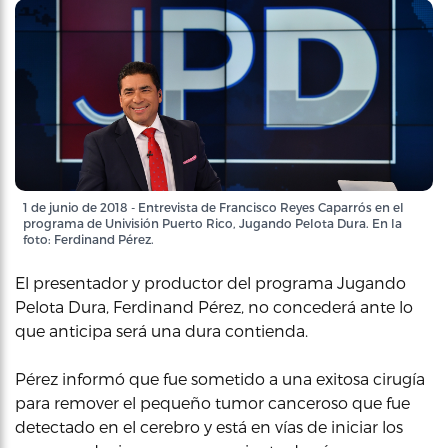
1 de junio de 2018 - Entrevista de Francisco Reyes Caparrós en el
programa de Univisión Puerto Rico, Jugando Pelota Dura. En la
foto: Ferdinand Pérez.
El presentador y productor del programa Jugando
Pelota Dura, Ferdinand Pérez, no concederá ante lo
que anticipa será una dura contienda.
Pérez informó que fue sometido a una exitosa cirugía
para remover el pequeño tumor canceroso que fue
detectado en el cerebro y está en vías de iniciar los