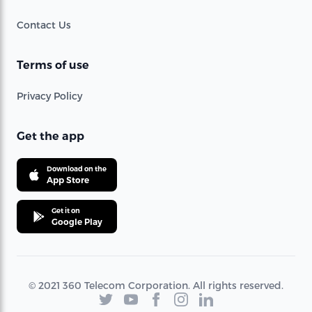
Contact Us
Terms of use
Privacy Policy
Get the app
Download on the
App Store
Get it on
Google Play
© 2021 360 Telecom Corporation. All rights reserved.