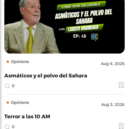
Opinions
Aug 6, 2026
Asmáticos y el polvo del Sahara
0
Opinions
Aug 5, 2026
Terror a las 10 AM
0