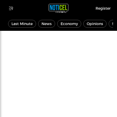
Register
Last Minute
News
Economy
Opinions
Sp