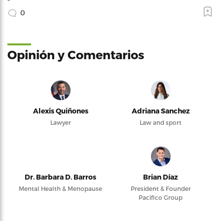
0
Opinión y Comentarios
Alexis Quiñones
Adriana Sanchez
Lawyer
Law and sport
Dr. Barbara D. Barros
Brian Díaz
Mental Health & Menopause
President & Founder
Pacifico Group