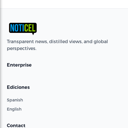
Transparent news, distilled views, and global
perspectives.
Enterprise
Ediciones
Spanish
English
Contact