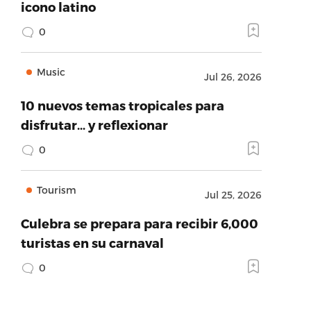
icono latino
0
Music
Jul 26, 2026
10 nuevos temas tropicales para
disfrutar… y reflexionar
0
Tourism
Jul 25, 2026
Culebra se prepara para recibir 6,000
turistas en su carnaval
0