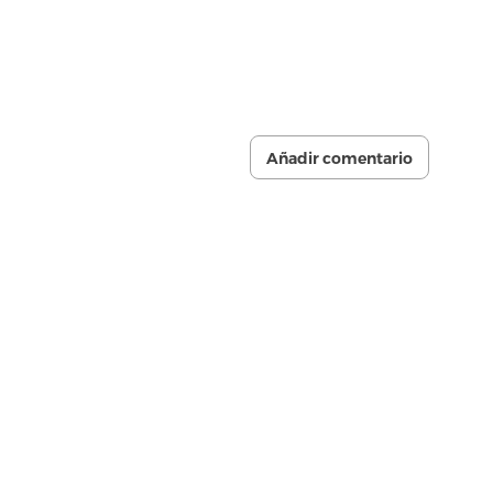
Añadir comentario