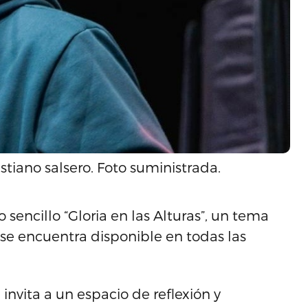
stiano salsero. Foto suministrada.
sencillo “Gloria en las Alturas”, un tema
 se encuentra disponible en todas las
invita a un espacio de reflexión y