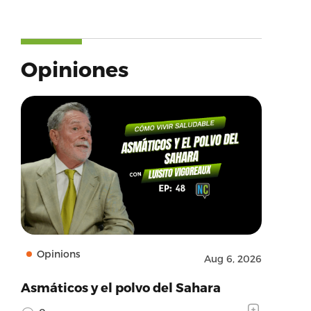
Opiniones
Opinions
Aug 6, 2026
Asmáticos y el polvo del Sahara