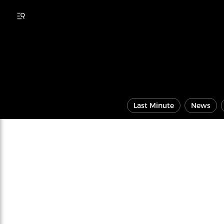
Last Minute
News