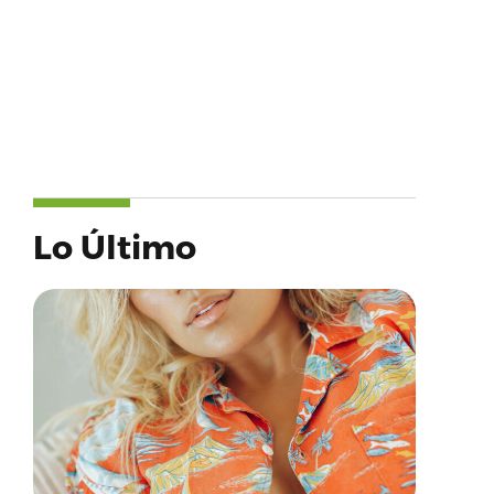
Lo Último