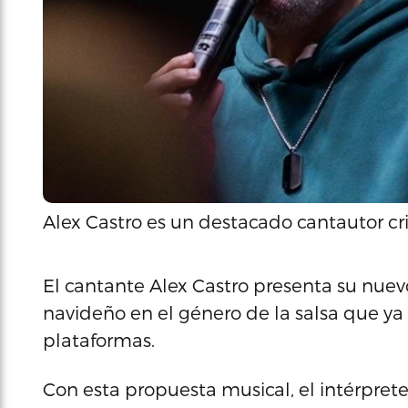
Alex Castro es un destacado cantautor cri
El cantante Alex Castro presenta su nuevo 
navideño en el género de la salsa que ya
plataformas.
Con esta propuesta musical, el intérprete 