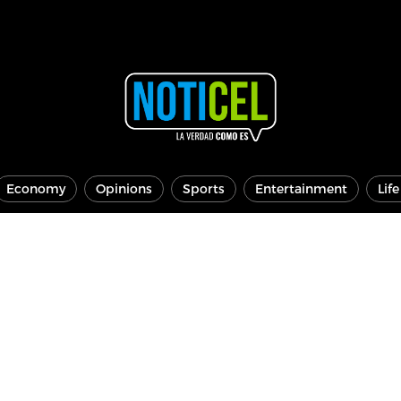
Economy
Opinions
Sports
Entertainment
Lif