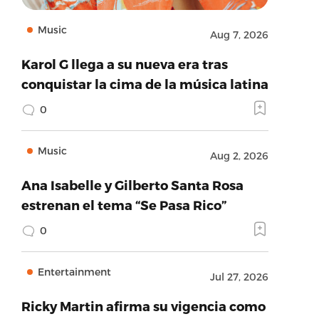
Music
Aug 7, 2026
Karol G llega a su nueva era tras
conquistar la cima de la música latina
0
Music
Aug 2, 2026
Ana Isabelle y Gilberto Santa Rosa
estrenan el tema “Se Pasa Rico”
0
Entertainment
Jul 27, 2026
Ricky Martin afirma su vigencia como