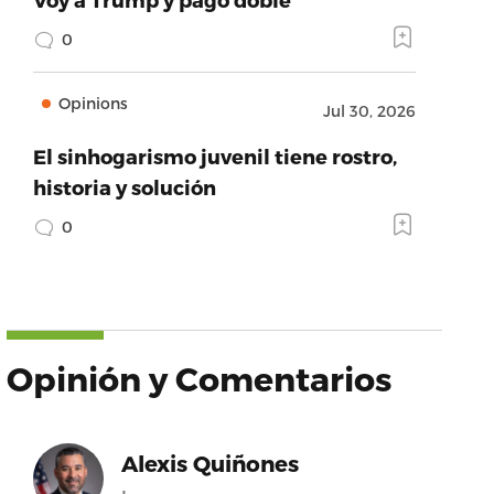
0
Opinions
Jul 30, 2026
El sinhogarismo juvenil tiene rostro,
historia y solución
0
Opinión y Comentarios
Alexis Quiñones