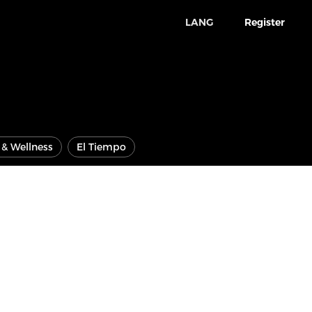
LANG
Register
e & Wellness
El Tiempo