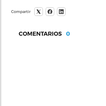
Compartir
0
COMENTARIOS