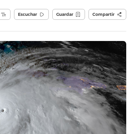
Escuchar
Guardar
Compartir