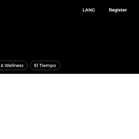
LANG
Register
e & Wellness
El Tiempo