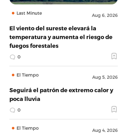
Last Minute
Aug 6, 2026
El viento del sureste elevará la
temperatura y aumenta el riesgo de
fuegos forestales
0
El Tiempo
Aug 5, 2026
Seguirá el patrón de extremo calor y
poca lluvia
0
El Tiempo
Aug 4, 2026