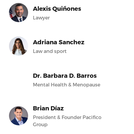
Alexis Quiñones
Lawyer
Adriana Sanchez
Law and sport
Dr. Barbara D. Barros
Mental Health & Menopause
Brian Díaz
President & Founder Pacifico
Group