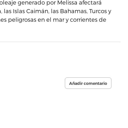
oleaje generado por Melissa afectará
, las Islas Caimán, las Bahamas, Turcos y
s peligrosas en el mar y corrientes de
Añadir comentario