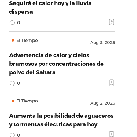
Seguirá el calor hoy y la lluvia
dispersa
0
El Tiempo
Aug 3, 2026
Advertencia de calor y cielos
brumosos por concentraciones de
polvo del Sahara
0
El Tiempo
Aug 2, 2026
Aumenta la posibilidad de aguaceros
y tormentas électricas para hoy
0