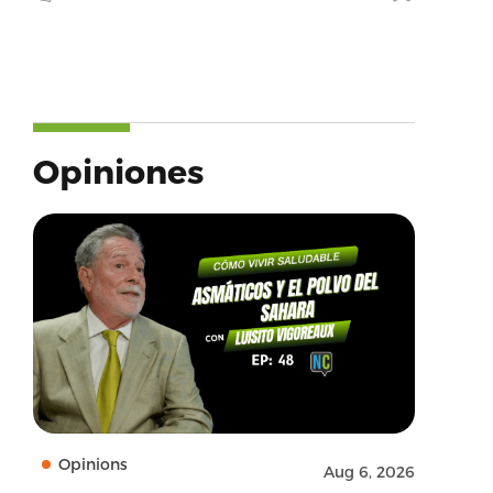
Opiniones
Opinions
Aug 6, 2026