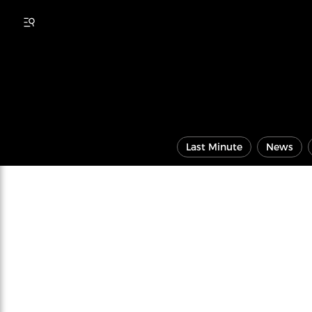
Last Minute
News