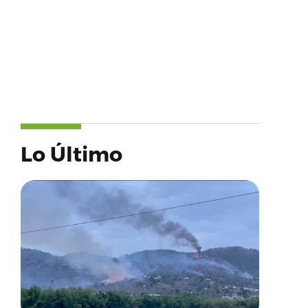
Lo Último