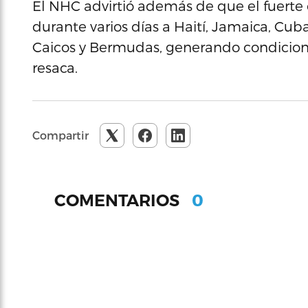
El NHC advirtió además de que el fuerte 
durante varios días a Haití, Jamaica, Cuba
Caicos y Bermudas, generando condicione
resaca.
Compartir
0
COMENTARIOS