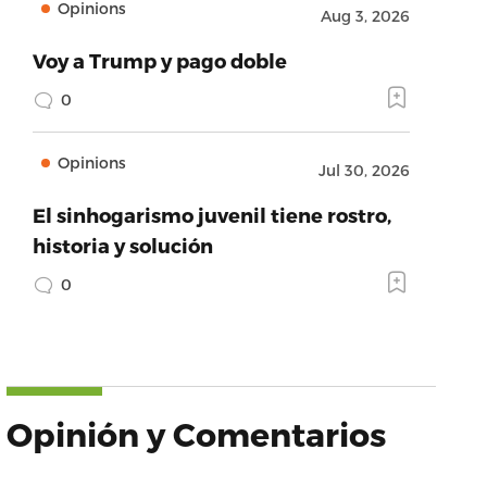
Opinions
Aug 3, 2026
Voy a Trump y pago doble
0
Opinions
Jul 30, 2026
El sinhogarismo juvenil tiene rostro,
historia y solución
0
Opinión y Comentarios