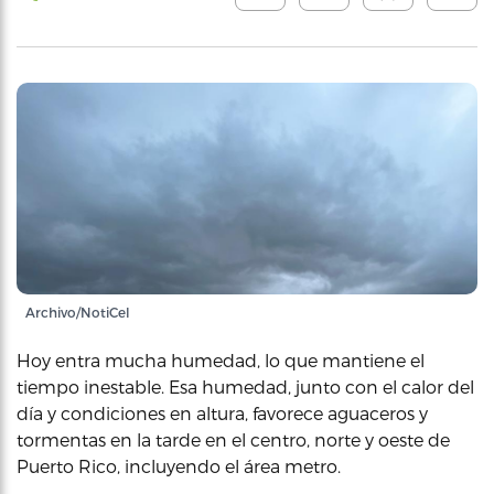
Archivo/NotiCel
Hoy entra mucha humedad, lo que mantiene el
tiempo inestable. Esa humedad, junto con el calor del
día y condiciones en altura, favorece aguaceros y
tormentas en la tarde en el centro, norte y oeste de
Puerto Rico, incluyendo el área metro.