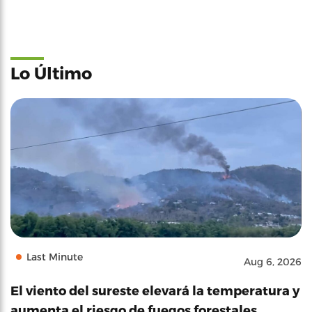
Lo Último
Last Minute
Aug 6, 2026
El viento del sureste elevará la temperatura y
aumenta el riesgo de fuegos forestales