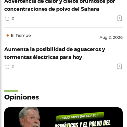
Advertencia de calor y cielos brumosos por
concentraciones de polvo del Sahara
0
El Tiempo
Aug 2, 2026
Aumenta la posibilidad de aguaceros y
tormentas électricas para hoy
0
Opiniones