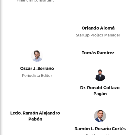
Orlando Alomá
Startup Project Manager
Tomás Ramírez
Oscar J. Serrano
Periodista Editor
Dr. Ronald Collazo
Pagán
Lcdo. Ramón Alejandro
Pabón
Ramón L. Rosario Cortés