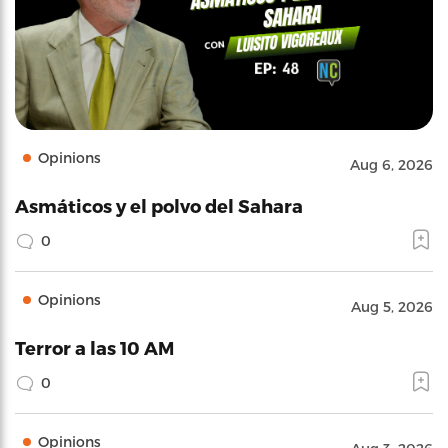
Opinions
Aug 6, 2026
Asmáticos y el polvo del Sahara
0
Opinions
Aug 5, 2026
Terror a las 10 AM
0
Opinions