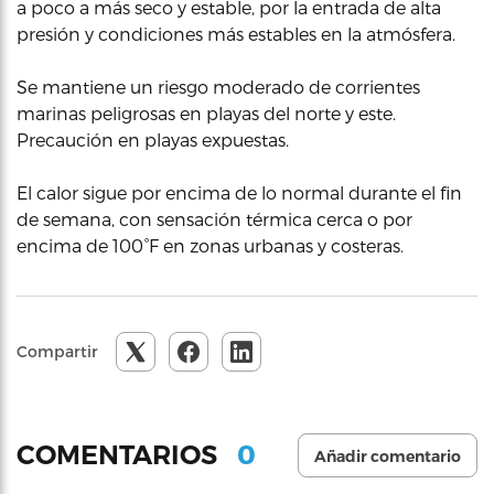
a poco a más seco y estable, por la entrada de alta
presión y condiciones más estables en la atmósfera.
Se mantiene un riesgo moderado de corrientes
marinas peligrosas en playas del norte y este.
Precaución en playas expuestas.
El calor sigue por encima de lo normal durante el fin
de semana, con sensación térmica cerca o por
encima de 100°F en zonas urbanas y costeras.
Compartir
0
COMENTARIOS
Añadir comentario