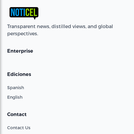
Transparent news, distilled views, and global
perspectives.
Enterprise
Ediciones
Spanish
English
Contact
Contact Us