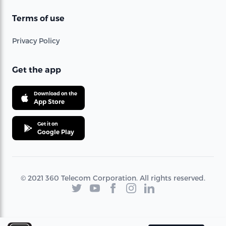
Terms of use
Privacy Policy
Get the app
Download on the
App Store
Get it on
Google Play
© 2021 360 Telecom Corporation. All rights reserved.