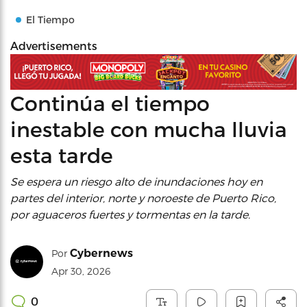
El Tiempo
Advertisements
Continúa el tiempo
inestable con mucha lluvia
esta tarde
Se espera un riesgo alto de inundaciones hoy en
partes del interior, norte y noroeste de Puerto Rico,
por aguaceros fuertes y tormentas en la tarde.
Cybernews
Por
Apr 30, 2026
0