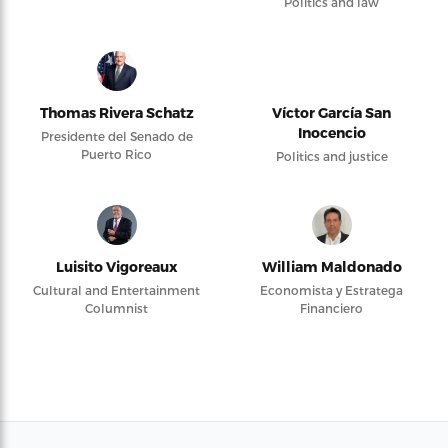
Politics and law
Thomas Rivera Schatz
Víctor García San
Inocencio
Presidente del Senado de
Puerto Rico
Politics and justice
Luisito Vigoreaux
William Maldonado
Cultural and Entertainment
Economista y Estratega
Columnist
Financiero