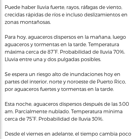
Puede haber lluvia fuerte, rayos, ráfagas de viento,
crecidas rápidas de ríos e incluso deslizamientos en
zonas montañosas.
Para hoy, aguaceros dispersos en la mañana, luego
aguaceros y tormentas en la tarde. Temperatura
máxima cerca de 87°F. Probabilidad de lluvia 70%.
Lluvia entre una y dos pulgadas posibles.
Se espera un riesgo alto de inundaciones hoy en
partes del interior, norte y noroeste de Puerto Rico,
por aguaceros fuertes y tormentas en la tarde.
Esta noche, aguaceros dispersos después de las 3:00
am. Parcialmente nublado. Temperatura mínima
cerca de 75°F. Probabilidad de lluvia 30%.
Desde el viernes en adelante, el tiempo cambia poco