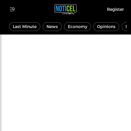
Register
Last Minute
News
Economy
Opinions
Sp