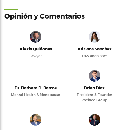
Opinión y Comentarios
Alexis Quiñones
Adriana Sanchez
Lawyer
Law and sport
Dr. Barbara D. Barros
Brian Díaz
Mental Health & Menopause
President & Founder
Pacifico Group