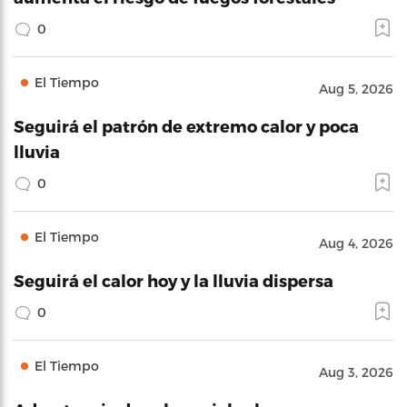
0
El Tiempo
Aug 5, 2026
Seguirá el patrón de extremo calor y poca
lluvia
0
El Tiempo
Aug 4, 2026
Seguirá el calor hoy y la lluvia dispersa
0
El Tiempo
Aug 3, 2026