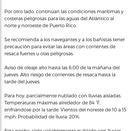
Por otro lado, continúan las condiciones marítimas y
costeras peligrosas para las aguas del Atlántico al
norte y noroeste de Puerto Rico.
Se recomienda a los navegantes y a los bañistas tener
precaución para evitar las áreas con corrientes de
resaca fuertes u olas peligrosas.
Aviso de oleaje alto hasta las 6:00 de la mañana del
jueves. Alto riesgo de corrientes de resaca hasta la
tarde del jueves.
Para hoy, parcialmente nublado con lluvias aisladas.
Temperaturas máximas alrededor de 84 °F,
enfriándose por la tarde. Vientos del noreste de 10 a 15
mph. Probabilidad de lluvia: 20%.
Esta noche, cielo variablemente nublado con lluvias