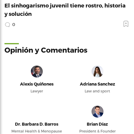
El sinhogarismo juvenil tiene rostro, historia
y solución
0
Opinión y Comentarios
Alexis Quiñones
Adriana Sanchez
Lawyer
Law and sport
Dr. Barbara D. Barros
Brian Díaz
Mental Health & Menopause
President & Founder