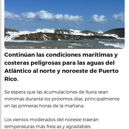
Continúan las condiciones marítimas y
costeras peligrosas para las aguas del
Atlántico al norte y noroeste de Puerto
Rico.
Se espera que las acumulaciones de lluvia sean
mínimas durante los próximos días, principalmente
en las primeras horas de la mañana.
Los vientos moderados del noreste traerán
temperaturas más frescas y agradables.