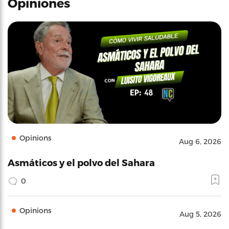
Opiniones
Opinions
Aug 6, 2026
Asmáticos y el polvo del Sahara
0
Opinions
Aug 5, 2026