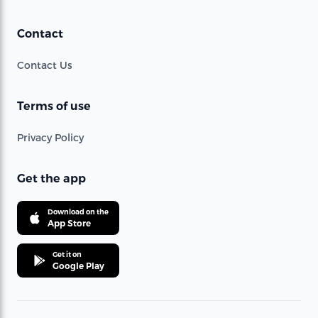
Contact
Contact Us
Terms of use
Privacy Policy
Get the app
Download on the
App Store
Get it on
Google Play