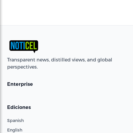
Transparent news, distilled views, and global
perspectives.
Enterprise
Ediciones
Spanish
English