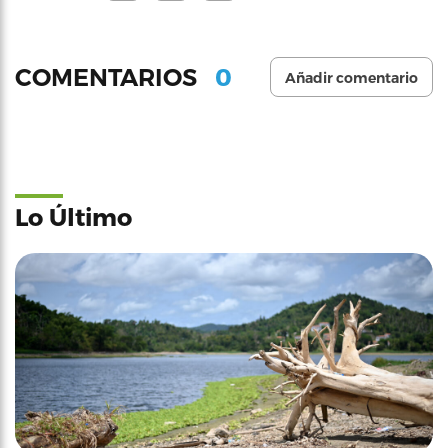
0
COMENTARIOS
Añadir comentario
Lo Último