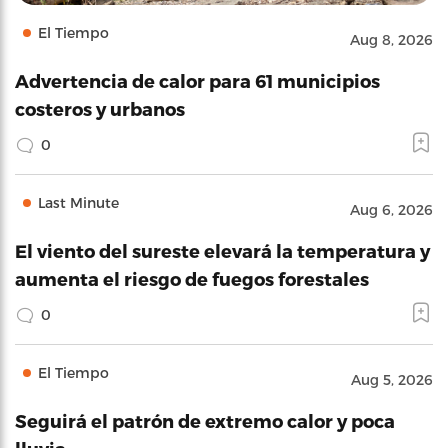
El Tiempo
Aug 8, 2026
Advertencia de calor para 61 municipios
costeros y urbanos
0
Last Minute
Aug 6, 2026
El viento del sureste elevará la temperatura y
aumenta el riesgo de fuegos forestales
0
El Tiempo
Aug 5, 2026
Seguirá el patrón de extremo calor y poca