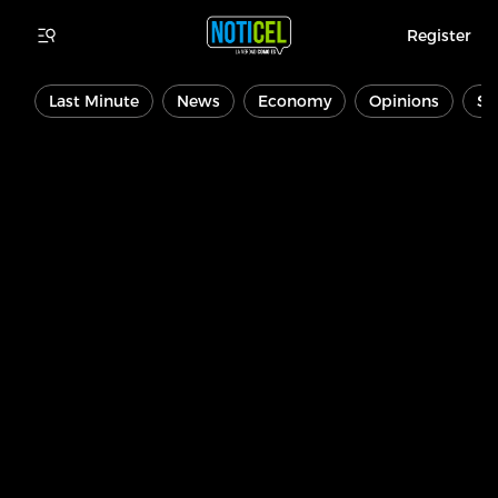
Register
Last Minute
News
Economy
Opinions
Sp