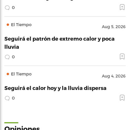
0
El Tiempo
Aug 5, 2026
Seguirá el patrón de extremo calor y poca
lluvia
0
El Tiempo
Aug 4, 2026
Seguirá el calor hoy y la lluvia dispersa
0
Opiniones