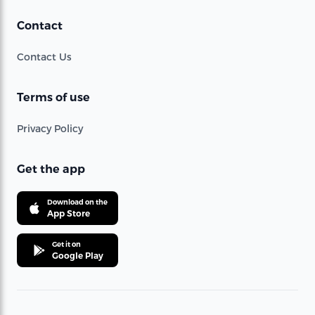
Contact
Contact Us
Terms of use
Privacy Policy
Get the app
Download on the
App Store
Get it on
Google Play