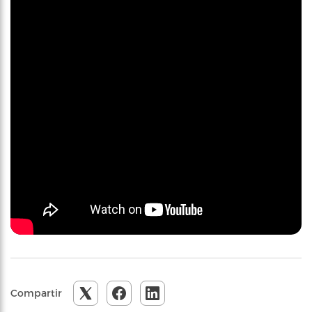
Compartir