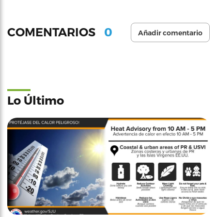
0
COMENTARIOS
Añadir comentario
Lo Último