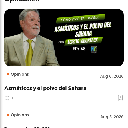
Opinions
Aug 6, 2026
Asmáticos y el polvo del Sahara
0
Opinions
Aug 5, 2026