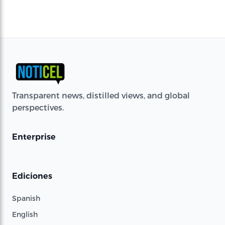
Transparent news, distilled views, and global
perspectives.
Enterprise
Ediciones
Spanish
English