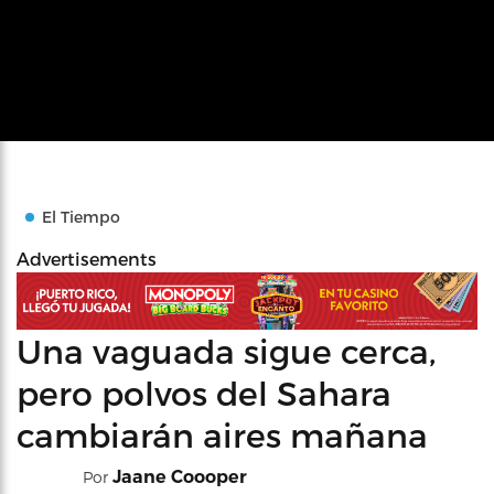
El Tiempo
Advertisements
Una vaguada sigue cerca,
pero polvos del Sahara
cambiarán aires mañana
Jaane Coooper
Por