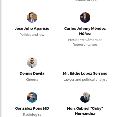
José Julio Aparicio
Carlos Johnny Méndez
Núñez
Politics and law
Presidente Cámara de
Representantes
Dennis Dávila
Mr. Eddie López Serrano
Cinema
Lawyer and political analyst
González Pons MD
Hon. Gabriel “Gaby”
Hernández
Radiologist