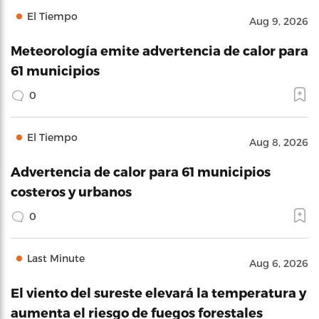
El Tiempo
Aug 9, 2026
Meteorología emite advertencia de calor para
61 municipios
0
El Tiempo
Aug 8, 2026
Advertencia de calor para 61 municipios
costeros y urbanos
0
Last Minute
Aug 6, 2026
El viento del sureste elevará la temperatura y
aumenta el riesgo de fuegos forestales