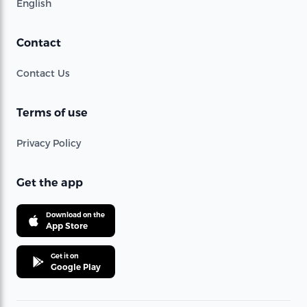
English
Contact
Contact Us
Terms of use
Privacy Policy
Get the app
Download on the
App Store
Get it on
Google Play