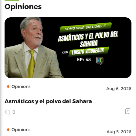
Opiniones
Opinions
Aug 6, 2026
Asmáticos y el polvo del Sahara
0
Opinions
Aug 5, 2026