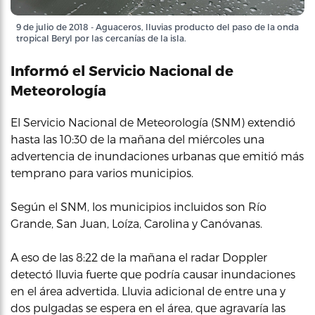
9 de julio de 2018 - Aguaceros, lluvias producto del paso de la onda
tropical Beryl por las cercanías de la isla.
Informó el Servicio Nacional de
Meteorología
El Servicio Nacional de Meteorología (SNM) extendió
hasta las 10:30 de la mañana del miércoles una
advertencia de inundaciones urbanas que emitió más
temprano para varios municipios.
Según el SNM, los municipios incluidos son Río
Grande, San Juan, Loíza, Carolina y Canóvanas.
A eso de las 8:22 de la mañana el radar Doppler
detectó lluvia fuerte que podría causar inundaciones
en el área advertida. Lluvia adicional de entre una y
dos pulgadas se espera en el área, que agravaría las