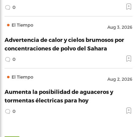
0
El Tiempo
Aug 3, 2026
Advertencia de calor y cielos brumosos por
concentraciones de polvo del Sahara
0
El Tiempo
Aug 2, 2026
Aumenta la posibilidad de aguaceros y
tormentas électricas para hoy
0