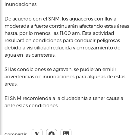
inundaciones.
De acuerdo con el SNM, los aguaceros con lluvia
moderada a fuerte continuarán afectando estas áreas
hasta, por lo menos, las 11:00 am. Esta actividad
resultará en condiciones para conducir peligrosas
debido a visibilidad reducida y empozamiento de
agua en las carreteras.
Si las condiciones se agravan, se pudieran emitir
advertencias de inundaciones para algunas de estas
áreas.
El SNM recomienda a la ciudadanía a tener cautela
ante estas condiciones.
Compartir