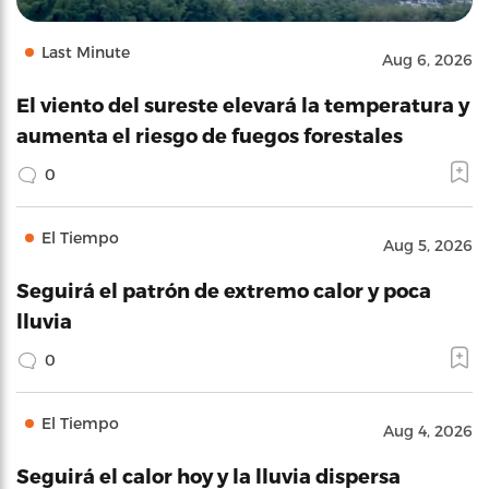
Last Minute
Aug 6, 2026
El viento del sureste elevará la temperatura y
aumenta el riesgo de fuegos forestales
0
El Tiempo
Aug 5, 2026
Seguirá el patrón de extremo calor y poca
lluvia
0
El Tiempo
Aug 4, 2026
Seguirá el calor hoy y la lluvia dispersa