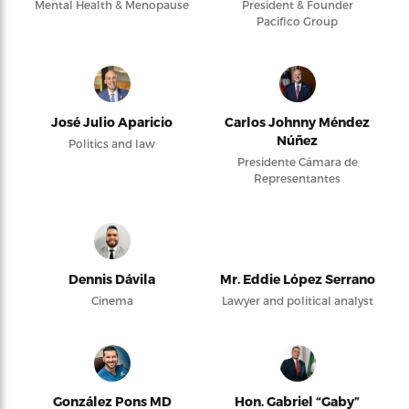
Mental Health & Menopause
President & Founder
Pacifico Group
José Julio Aparicio
Carlos Johnny Méndez
Núñez
Politics and law
Presidente Cámara de
Representantes
Dennis Dávila
Mr. Eddie López Serrano
Cinema
Lawyer and political analyst
González Pons MD
Hon. Gabriel “Gaby”