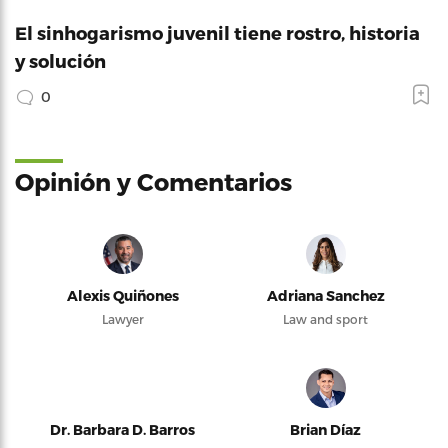
El sinhogarismo juvenil tiene rostro, historia
y solución
0
Opinión y Comentarios
Alexis Quiñones
Adriana Sanchez
Lawyer
Law and sport
Dr. Barbara D. Barros
Brian Díaz