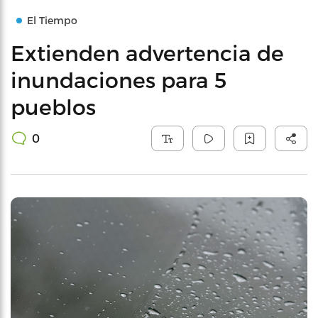
El Tiempo
Extienden advertencia de
inundaciones para 5
pueblos
0