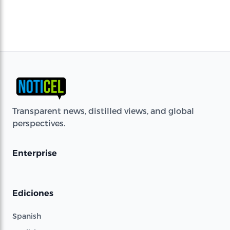
Transparent news, distilled views, and global
perspectives.
Enterprise
Ediciones
Spanish