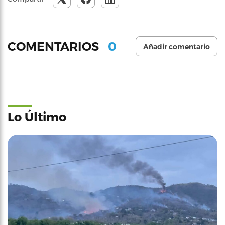
0
COMENTARIOS
Añadir comentario
Lo Último