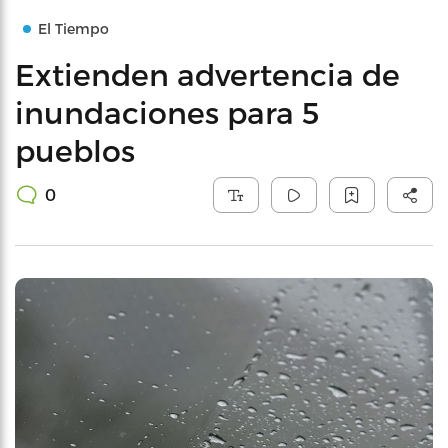
El Tiempo
Extienden advertencia de
inundaciones para 5
pueblos
0