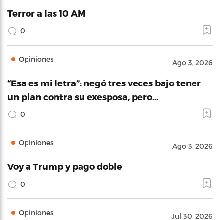
Terror a las 10 AM
0
Opiniones
Ago 3, 2026
“Esa es mi letra”: negó tres veces bajo tener
un plan contra su exesposa, pero…
0
Opiniones
Ago 3, 2026
Voy a Trump y pago doble
0
Opiniones
Jul 30, 2026