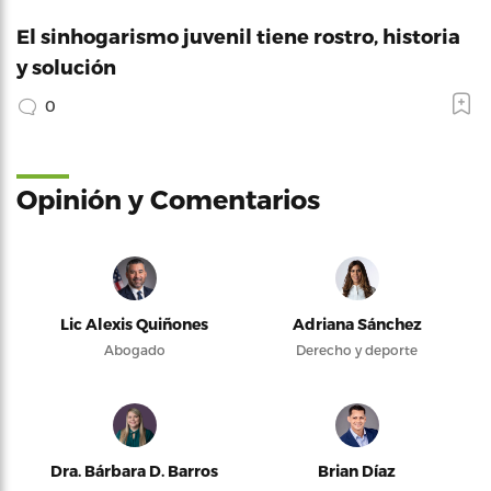
El sinhogarismo juvenil tiene rostro, historia
y solución
0
Opinión y Comentarios
Lic Alexis Quiñones
Adriana Sánchez
Abogado
Derecho y deporte
Dra. Bárbara D. Barros
Brian Díaz