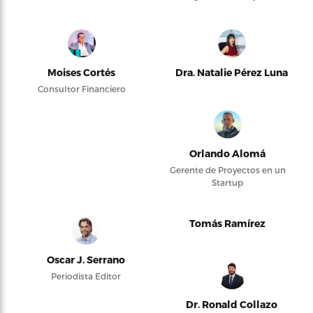
Moises Cortés
Dra. Natalie Pérez Luna
Consultor Financiero
Orlando Alomá
Gerente de Proyectos en un
Startup
Tomás Ramírez
Oscar J. Serrano
Periodista Editor
Dr. Ronald Collazo