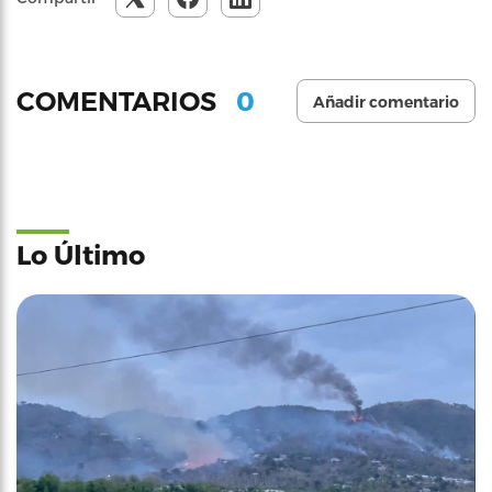
0
COMENTARIOS
Añadir comentario
Lo Último