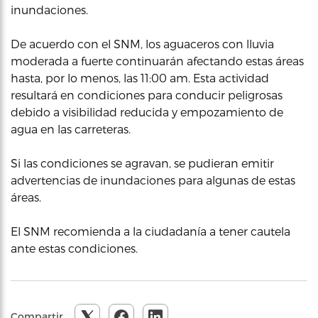
inundaciones.
De acuerdo con el SNM, los aguaceros con lluvia
moderada a fuerte continuarán afectando estas áreas
hasta, por lo menos, las 11:00 am. Esta actividad
resultará en condiciones para conducir peligrosas
debido a visibilidad reducida y empozamiento de
agua en las carreteras.
Si las condiciones se agravan, se pudieran emitir
advertencias de inundaciones para algunas de estas
áreas.
El SNM recomienda a la ciudadanía a tener cautela
ante estas condiciones.
Compartir