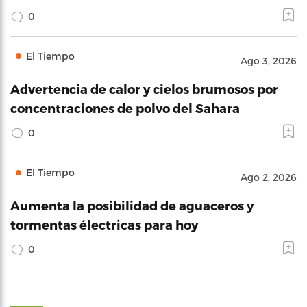
0
El Tiempo
Ago 3, 2026
Advertencia de calor y cielos brumosos por
concentraciones de polvo del Sahara
0
El Tiempo
Ago 2, 2026
Aumenta la posibilidad de aguaceros y
tormentas électricas para hoy
0