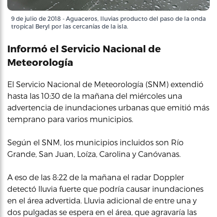
9 de julio de 2018 - Aguaceros, lluvias producto del paso de la onda
tropical Beryl por las cercanías de la isla.
Informó el Servicio Nacional de
Meteorología
El Servicio Nacional de Meteorología (SNM) extendió
hasta las 10:30 de la mañana del miércoles una
advertencia de inundaciones urbanas que emitió más
temprano para varios municipios.
Según el SNM, los municipios incluidos son Río
Grande, San Juan, Loíza, Carolina y Canóvanas.
A eso de las 8:22 de la mañana el radar Doppler
detectó lluvia fuerte que podría causar inundaciones
en el área advertida. Lluvia adicional de entre una y
dos pulgadas se espera en el área, que agravaría las