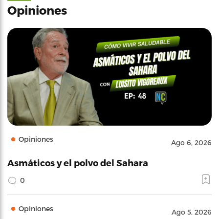
Opiniones
Opiniones
Ago 6, 2026
Asmáticos y el polvo del Sahara
0
Opiniones
Ago 5, 2026