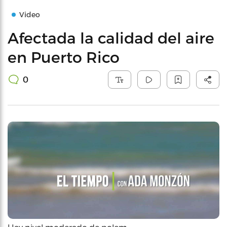
Video
Afectada la calidad del aire
en Puerto Rico
0