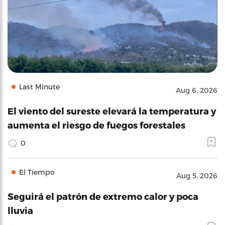
Last Minute
Aug 6, 2026
El viento del sureste elevará la temperatura y
aumenta el riesgo de fuegos forestales
0
El Tiempo
Aug 5, 2026
Seguirá el patrón de extremo calor y poca
lluvia