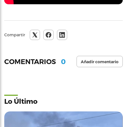
Compartir
0
COMENTARIOS
Añadir comentario
Lo Último