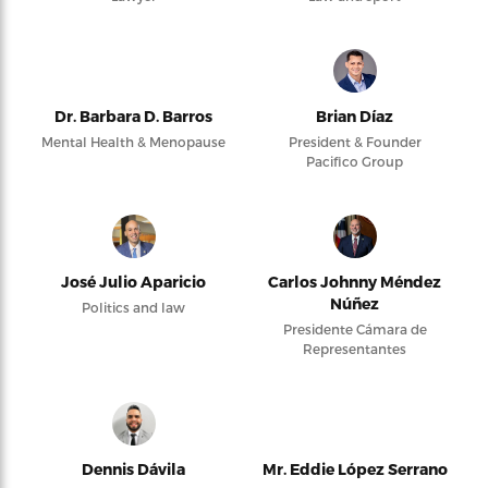
Dr. Barbara D. Barros
Brian Díaz
Mental Health & Menopause
President & Founder
Pacifico Group
José Julio Aparicio
Carlos Johnny Méndez
Núñez
Politics and law
Presidente Cámara de
Representantes
Dennis Dávila
Mr. Eddie López Serrano