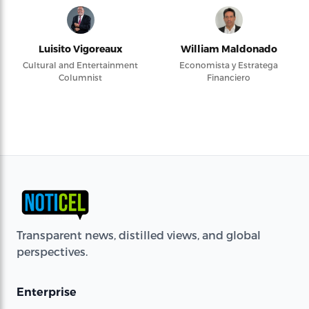
Luisito Vigoreaux
William Maldonado
Cultural and Entertainment
Economista y Estratega
Columnist
Financiero
Transparent news, distilled views, and global
perspectives.
Enterprise