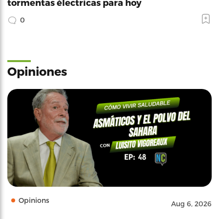
tormentas électricas para hoy
0
Opiniones
Opinions
Aug 6, 2026