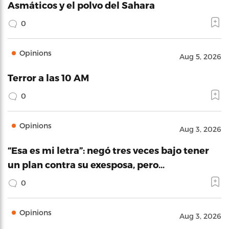
Asmáticos y el polvo del Sahara
0
Opinions
Aug 5, 2026
Terror a las 10 AM
0
Opinions
Aug 3, 2026
“Esa es mi letra”: negó tres veces bajo tener
un plan contra su exesposa, pero…
0
Opinions
Aug 3, 2026