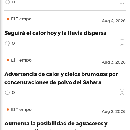
0
El Tiempo
Aug 4, 2026
Seguirá el calor hoy y la lluvia dispersa
0
El Tiempo
Aug 3, 2026
Advertencia de calor y cielos brumosos por
concentraciones de polvo del Sahara
0
El Tiempo
Aug 2, 2026
Aumenta la posibilidad de aguaceros y