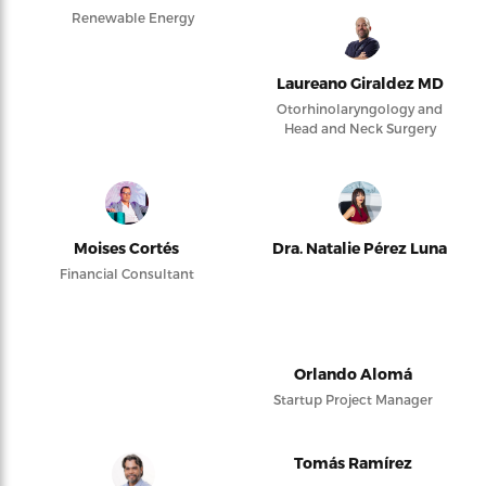
Renewable Energy
Laureano Giraldez MD
Otorhinolaryngology and
Head and Neck Surgery
Moises Cortés
Dra. Natalie Pérez Luna
Financial Consultant
Orlando Alomá
Startup Project Manager
Tomás Ramírez