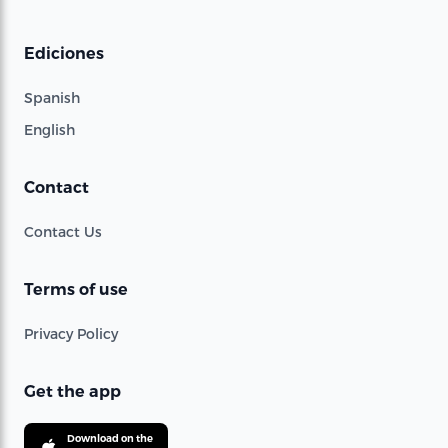
Ediciones
Spanish
English
Contact
Contact Us
Terms of use
Privacy Policy
Get the app
Download on the