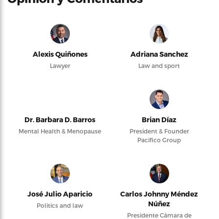
Alexis Quiñones
Adriana Sanchez
Lawyer
Law and sport
Dr. Barbara D. Barros
Brian Díaz
Mental Health & Menopause
President & Founder
Pacifico Group
José Julio Aparicio
Carlos Johnny Méndez
Núñez
Politics and law
Presidente Cámara de