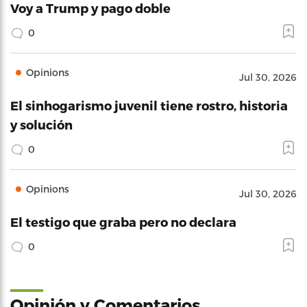
Voy a Trump y pago doble
0
Opinions
Jul 30, 2026
El sinhogarismo juvenil tiene rostro, historia
y solución
0
Opinions
Jul 30, 2026
El testigo que graba pero no declara
0
Opinión y Comentarios