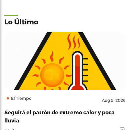
Lo Último
El Tiempo
Aug 5, 2026
Seguirá el patrón de extremo calor y poca
lluvia