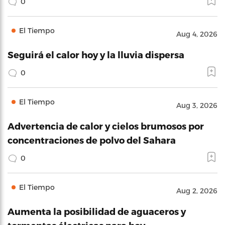
0
El Tiempo
Aug 4, 2026
Seguirá el calor hoy y la lluvia dispersa
0
El Tiempo
Aug 3, 2026
Advertencia de calor y cielos brumosos por
concentraciones de polvo del Sahara
0
El Tiempo
Aug 2, 2026
Aumenta la posibilidad de aguaceros y