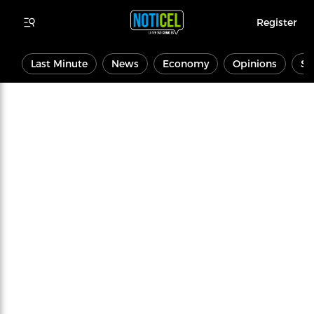
Register
Last Minute
News
Economy
Opinions
Sp