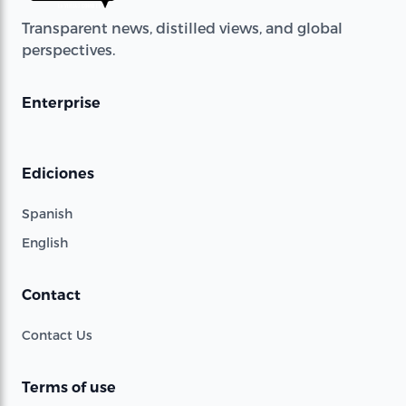
Transparent news, distilled views, and global
perspectives.
Enterprise
Ediciones
Spanish
English
Contact
Contact Us
Terms of use