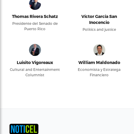
Thomas Rivera Schatz
Víctor García San
Inocencio
Presidente del Senado de
Puerto Rico
Politics and justice
Luisito Vigoreaux
William Maldonado
Cultural and Entertainment
Economista y Estratega
Columnist
Financiero