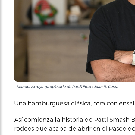
Manuel Arroyo (propietario de Patti) Foto : Juan R. Costa
Una hamburguesa clásica, otra con ensala
Así comienza la historia de Patti Smash B
rodeos que acaba de abrir en el Paseo de