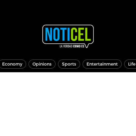
Economy
Opinions
Sports
Entertainment
Lif