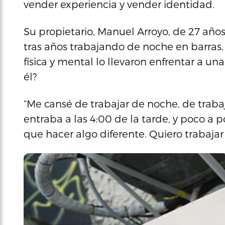
vender experiencia y vender identidad.
Su propietario, Manuel Arroyo, de 27 años
tras años trabajando de noche en barras. 
física y mental lo llevaron enfrentar a una
él?
“Me cansé de trabajar de noche, de trabaj
entraba a las 4:00 de la tarde, y poco a
que hacer algo diferente. Quiero trabajar 