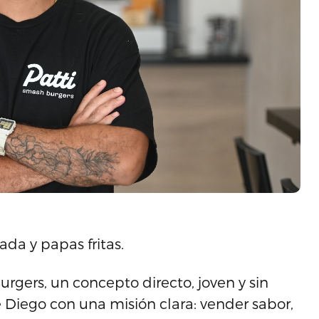
da y papas fritas.
urgers, un concepto directo, joven y sin
 Diego con una misión clara: vender sabor,