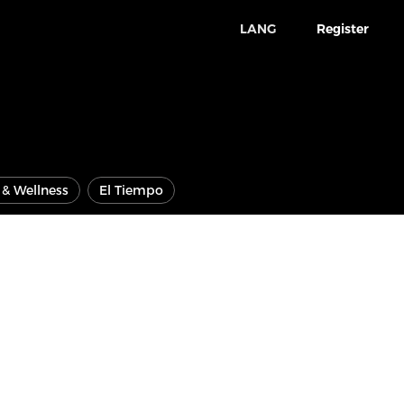
LANG
Register
e & Wellness
El Tiempo