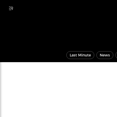
Last Minute
News