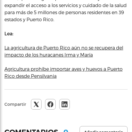
expandir el acceso a los servicios y cuidado de la salud
para más de 5 millones de personas residentes en 39
estados y Puerto Rico.
Lea:
La agricultura de Puerto Rico aún no se recupera del
impacto de los huracanes Irma y María
Agricultura prohíbe importar aves y huevos a Puerto
Rico desde Pensilvania
Compartir
0