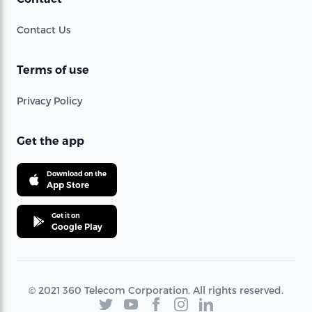
Contact Us
Terms of use
Privacy Policy
Get the app
Download on the
App Store
Get it on
Google Play
© 2021 360 Telecom Corporation. All rights reserved.