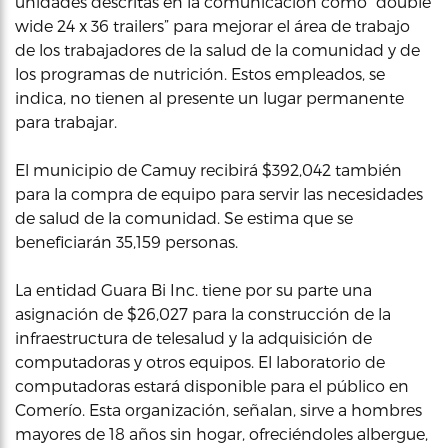
unidades descritas en la comunicación como “double
wide 24 x 36 trailers” para mejorar el área de trabajo
de los trabajadores de la salud de la comunidad y de
los programas de nutrición. Estos empleados, se
indica, no tienen al presente un lugar permanente
para trabajar.
El municipio de Camuy recibirá $392,042 también
para la compra de equipo para servir las necesidades
de salud de la comunidad. Se estima que se
beneficiarán 35,159 personas.
La entidad Guara Bi Inc. tiene por su parte una
asignación de $26,027 para la construcción de la
infraestructura de telesalud y la adquisición de
computadoras y otros equipos. El laboratorio de
computadoras estará disponible para el público en
Comerío. Esta organización, señalan, sirve a hombres
mayores de 18 años sin hogar, ofreciéndoles albergue,