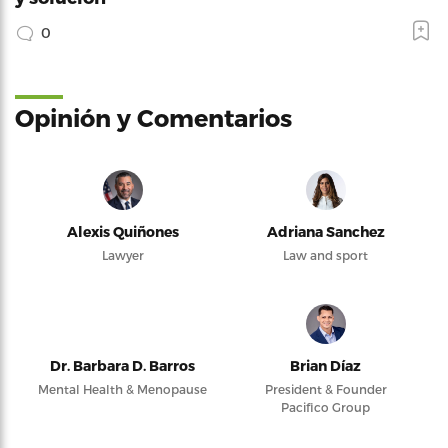
0
Opinión y Comentarios
Alexis Quiñones
Adriana Sanchez
Lawyer
Law and sport
Dr. Barbara D. Barros
Brian Díaz
Mental Health & Menopause
President & Founder
Pacifico Group