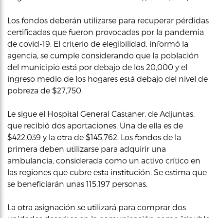
Los fondos deberán utilizarse para recuperar pérdidas
certificadas que fueron provocadas por la pandemia
de covid-19. El criterio de elegibilidad, informó la
agencia, se cumple considerando que la población
del municipio está por debajo de los 20,000 y el
ingreso medio de los hogares está debajo del nivel de
pobreza de $27,750.
Le sigue el Hospital General Castaner, de Adjuntas,
que recibió dos aportaciones. Una de ella es de
$422,039 y la otra de $145,762. Los fondos de la
primera deben utilizarse para adquirir una
ambulancia, considerada como un activo crítico en
las regiones que cubre esta institución. Se estima que
se beneficiarán unas 115,197 personas.
La otra asignación se utilizará para comprar dos