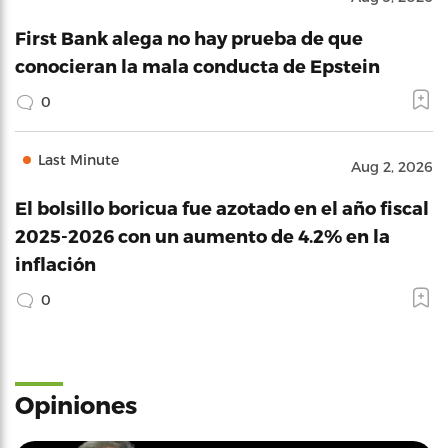
First Bank alega no hay prueba de que
conocieran la mala conducta de Epstein
0
Last Minute
Aug 2, 2026
El bolsillo boricua fue azotado en el año fiscal
2025-2026 con un aumento de 4.2% en la
inflación
0
Opiniones