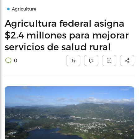
Agriculture
Agricultura federal asigna
$2.4 millones para mejorar
servicios de salud rural
0