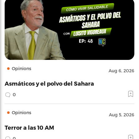
Opinions
Aug 6, 2026
Asmáticos y el polvo del Sahara
0
Opinions
Aug 5, 2026
Terror a las 10 AM
0