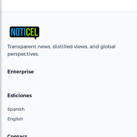
Transparent news, distilled views, and global
perspectives.
Enterprise
Ediciones
Spanish
English
Contact