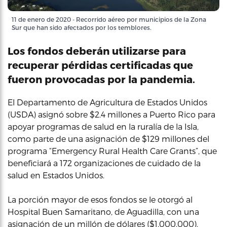
11 de enero de 2020 - Recorrido aéreo por municipios de la Zona
Sur que han sido afectados por los temblores.
Los fondos deberán utilizarse para
recuperar pérdidas certificadas que
fueron provocadas por la pandemia.
El Departamento de Agricultura de Estados Unidos
(USDA) asignó sobre $2.4 millones a Puerto Rico para
apoyar programas de salud en la ruralía de la Isla,
como parte de una asignación de $129 millones del
programa “Emergency Rural Health Care Grants”, que
beneficiará a 172 organizaciones de cuidado de la
salud en Estados Unidos.
La porción mayor de esos fondos se le otorgó al
Hospital Buen Samaritano, de Aguadilla, con una
asignación de un millón de dólares ($1,000,000).