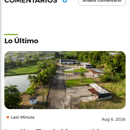
COMENTARIOS
Añadir comentario
Lo Último
Last Minute
Aug 6, 2026