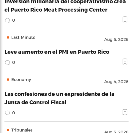
Inversión millonaria del cooperativismo crea
el Puerto Rico Meat Processing Center
0
Last Minute
Aug 5, 2026
Leve aumento en el PMI en Puerto Rico
0
Economy
Aug 4, 2026
Las confesiones de un expresidente de la
Junta de Control Fiscal
0
Tribunales
Aug 3, 2026