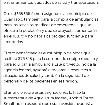
entrenamientos, cuidados de salud y transportación.
Otros $365,366 fueron asignados al municipio de
Guaynabo, también para la compra de ambulancias
para los servicios médicos de emergencia que se
ofrece a la población y que se proyecta aumentarán
en el futuro y no habría capacidad suficiente para
atenderlos.
El otro beneficiario es el municipio de Moca que
recibirá $76,545 para la compra de equipo médico y
para equipar la ambulancia Este proyecto, indica la
agencia federal, ayudará a mejorar la respuesta a
situaciones de salud, y también la seguridad del
personal y de los pacientes en esa región.
El anuncio sobre estas asignaciones lo hizo la
subsecretaria de Agricultura federal, Xochitl Torres
Small, quien aseguró que esta inversión ayudará a