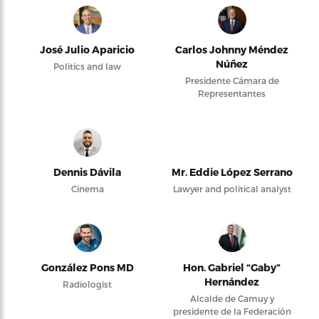
José Julio Aparicio
Carlos Johnny Méndez
Núñez
Politics and law
Presidente Cámara de
Representantes
Dennis Dávila
Mr. Eddie López Serrano
Cinema
Lawyer and political analyst
González Pons MD
Hon. Gabriel “Gaby”
Hernández
Radiologist
Alcalde de Camuy y
presidente de la Federación