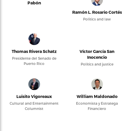
Pabón
Ramón L. Rosario Cortés
Politics and law
Thomas Rivera Schatz
Víctor García San
Inocencio
Presidente del Senado de
Puerto Rico
Politics and justice
Luisito Vigoreaux
William Maldonado
Cultural and Entertainment
Economista y Estratega
Columnist
Financiero