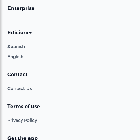
Enterprise
Ediciones
Spanish
English
Contact
Contact Us
Terms of use
Privacy Policy
Get the app