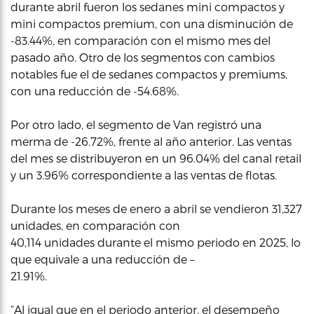
durante abril fueron los sedanes mini compactos y
mini compactos premium, con una disminución de
-83.44%, en comparación con el mismo mes del
pasado año. Otro de los segmentos con cambios
notables fue el de sedanes compactos y premiums,
con una reducción de -54.68%.
Por otro lado, el segmento de Van registró una
merma de -26.72%, frente al año anterior. Las ventas
del mes se distribuyeron en un 96.04% del canal retail
y un 3.96% correspondiente a las ventas de flotas.
Durante los meses de enero a abril se vendieron 31,327
unidades, en comparación con
40,114 unidades durante el mismo periodo en 2025, lo
que equivale a una reducción de –
21.91%.
“Al igual que en el periodo anterior, el desempeño