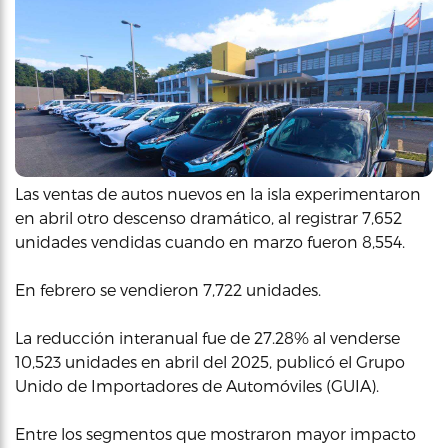
Las ventas de autos nuevos en la isla experimentaron
en abril otro descenso dramático, al registrar 7,652
unidades vendidas cuando en marzo fueron 8,554.
En febrero se vendieron 7,722 unidades.
La reducción interanual fue de 27.28% al venderse
10,523 unidades en abril del 2025, publicó el Grupo
Unido de Importadores de Automóviles (GUIA).
Entre los segmentos que mostraron mayor impacto