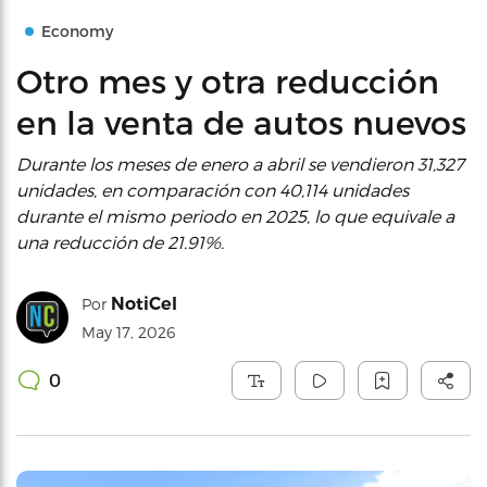
Economy
Otro mes y otra reducción
en la venta de autos nuevos
Durante los meses de enero a abril se vendieron 31,327
unidades, en comparación con 40,114 unidades
durante el mismo periodo en 2025, lo que equivale a
una reducción de 21.91%.
NotiCel
Por
May 17, 2026
0