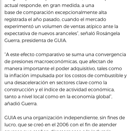
actual responde, en gran medida, a una
base de comparación excepcionalmente alta
registrada el año pasado, cuando el mercado
experimentó un volumen de ventas atípico ante la
expectativa de nuevos aranceles”, señaló Rosángela
Guerra, presidenta de GUIA.
“A este efecto comparativo se suma una convergencia
de presiones macroeconómicas, que afectan de
manera importante el poder adquisitivo, tales como
la inflación impulsada por los costos de combustible y
una desaceleración en sectores clave como la
construcción y el índice de actividad económica,
tanto a nivel local como en la economía global”,
añadió Guerra.
GUIA es una organización independiente, sin fines de
lucro, que se creó en el 2006 con el fin de atender