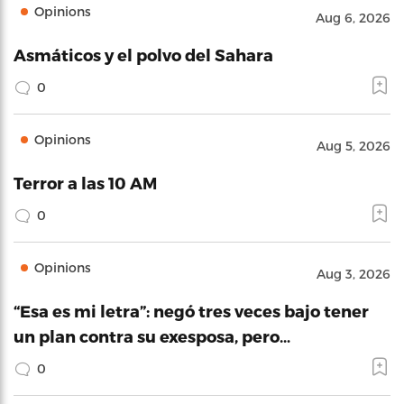
Opinions
Aug 6, 2026
Asmáticos y el polvo del Sahara
0
Opinions
Aug 5, 2026
Terror a las 10 AM
0
Opinions
Aug 3, 2026
“Esa es mi letra”: negó tres veces bajo tener
un plan contra su exesposa, pero…
0