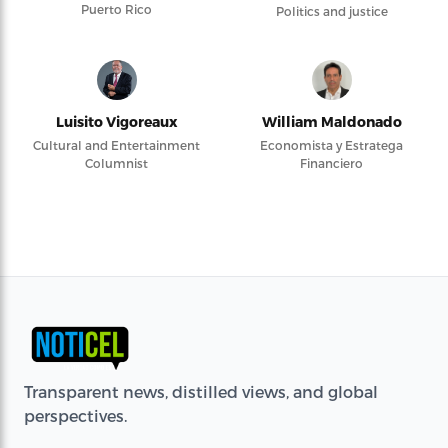
Puerto Rico
Politics and justice
Luisito Vigoreaux
William Maldonado
Cultural and Entertainment
Economista y Estratega
Columnist
Financiero
Transparent news, distilled views, and global
perspectives.