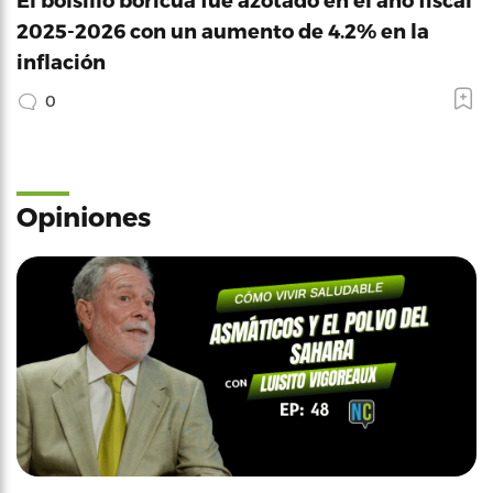
2025-2026 con un aumento de 4.2% en la
inflación
0
Opiniones