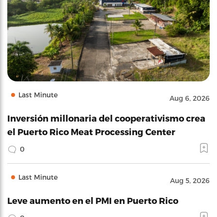
Last Minute
Aug 6, 2026
Inversión millonaria del cooperativismo crea
el Puerto Rico Meat Processing Center
0
Last Minute
Aug 5, 2026
Leve aumento en el PMI en Puerto Rico