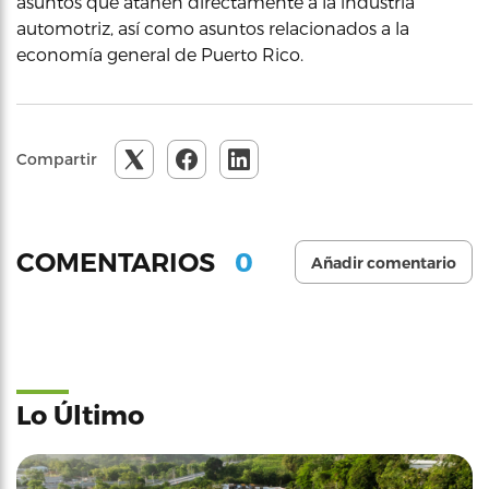
asuntos que atañen directamente a la industria
automotriz, así como asuntos relacionados a la
economía general de Puerto Rico.
Compartir
0
COMENTARIOS
Añadir comentario
Lo Último