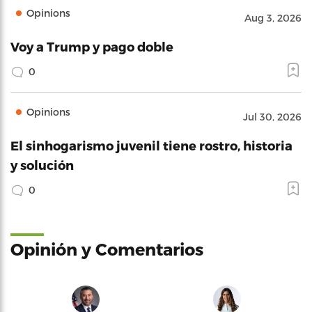
Opinions
Aug 3, 2026
Voy a Trump y pago doble
0
Opinions
Jul 30, 2026
El sinhogarismo juvenil tiene rostro, historia
y solución
0
Opinión y Comentarios