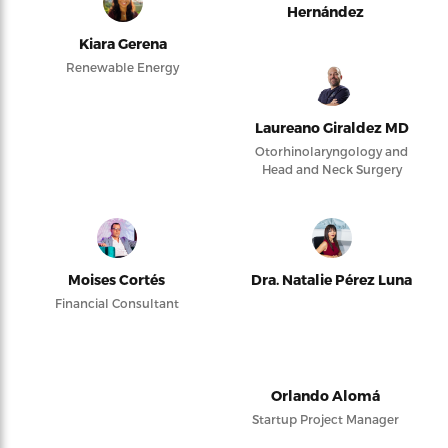
Hernández
Kiara Gerena
Renewable Energy
Laureano Giraldez MD
Otorhinolaryngology and
Head and Neck Surgery
Moises Cortés
Dra. Natalie Pérez Luna
Financial Consultant
Orlando Alomá
Startup Project Manager