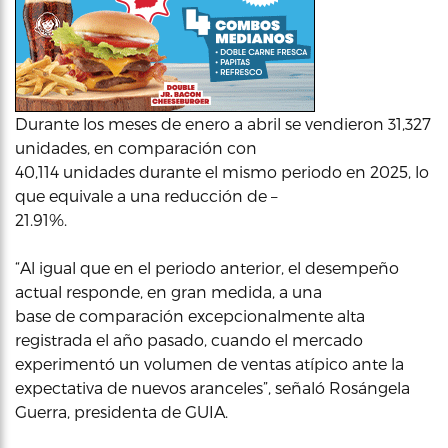
Durante los meses de enero a abril se vendieron 31,327
unidades, en comparación con
40,114 unidades durante el mismo periodo en 2025, lo
que equivale a una reducción de –
21.91%.
“Al igual que en el periodo anterior, el desempeño
actual responde, en gran medida, a una
base de comparación excepcionalmente alta
registrada el año pasado, cuando el mercado
experimentó un volumen de ventas atípico ante la
expectativa de nuevos aranceles”, señaló Rosángela
Guerra, presidenta de GUIA.