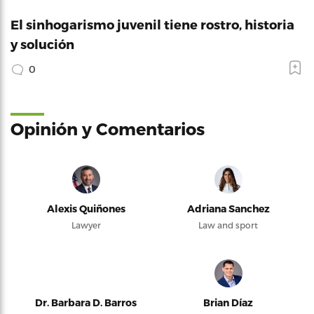
El sinhogarismo juvenil tiene rostro, historia
y solución
0
Opinión y Comentarios
Alexis Quiñones
Adriana Sanchez
Lawyer
Law and sport
Dr. Barbara D. Barros
Brian Díaz