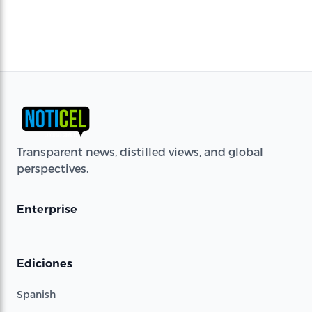
Transparent news, distilled views, and global
perspectives.
Enterprise
Ediciones
Spanish