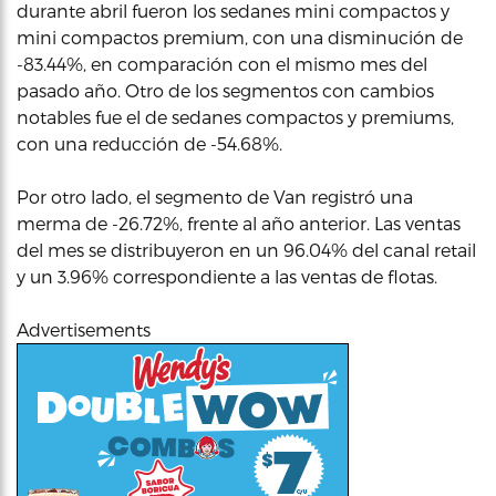
durante abril fueron los sedanes mini compactos y
mini compactos premium, con una disminución de
-83.44%, en comparación con el mismo mes del
pasado año. Otro de los segmentos con cambios
notables fue el de sedanes compactos y premiums,
con una reducción de -54.68%.
Por otro lado, el segmento de Van registró una
merma de -26.72%, frente al año anterior. Las ventas
del mes se distribuyeron en un 96.04% del canal retail
y un 3.96% correspondiente a las ventas de flotas.
Advertisements