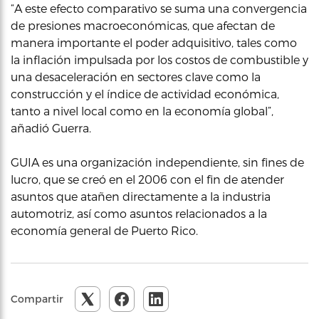
“A este efecto comparativo se suma una convergencia
de presiones macroeconómicas, que afectan de
manera importante el poder adquisitivo, tales como
la inflación impulsada por los costos de combustible y
una desaceleración en sectores clave como la
construcción y el índice de actividad económica,
tanto a nivel local como en la economía global”,
añadió Guerra.
GUIA es una organización independiente, sin fines de
lucro, que se creó en el 2006 con el fin de atender
asuntos que atañen directamente a la industria
automotriz, así como asuntos relacionados a la
economía general de Puerto Rico.
Compartir