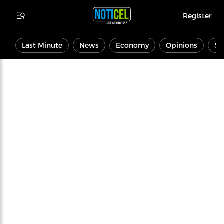
Register
Last Minute
News
Economy
Opinions
Sp