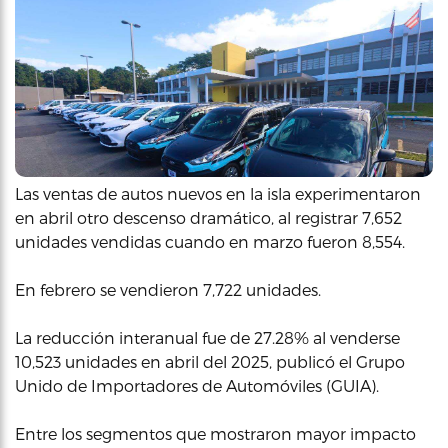
Las ventas de autos nuevos en la isla experimentaron
en abril otro descenso dramático, al registrar 7,652
unidades vendidas cuando en marzo fueron 8,554.
En febrero se vendieron 7,722 unidades.
La reducción interanual fue de 27.28% al venderse
10,523 unidades en abril del 2025, publicó el Grupo
Unido de Importadores de Automóviles (GUIA).
Entre los segmentos que mostraron mayor impacto