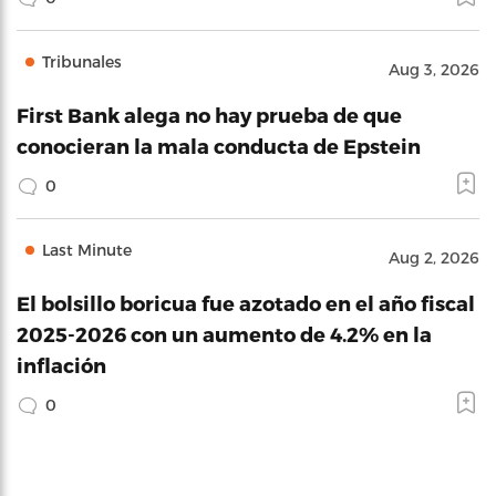
Tribunales
Aug 3, 2026
First Bank alega no hay prueba de que
conocieran la mala conducta de Epstein
0
Last Minute
Aug 2, 2026
El bolsillo boricua fue azotado en el año fiscal
2025-2026 con un aumento de 4.2% en la
inflación
0