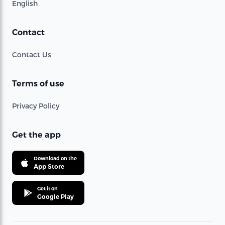
English
Contact
Contact Us
Terms of use
Privacy Policy
Get the app
Download on the
App Store
Get it on
Google Play