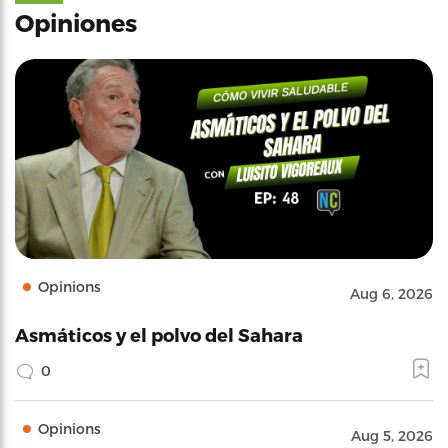
Opiniones
Opinions
Aug 6, 2026
Asmáticos y el polvo del Sahara
0
Opinions
Aug 5, 2026