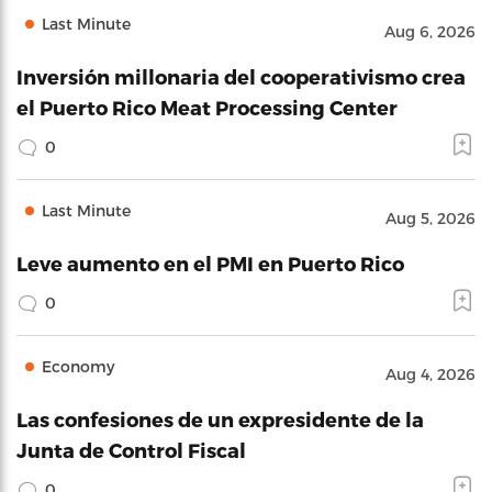
Last Minute
Aug 6, 2026
Inversión millonaria del cooperativismo crea
el Puerto Rico Meat Processing Center
0
Last Minute
Aug 5, 2026
Leve aumento en el PMI en Puerto Rico
0
Economy
Aug 4, 2026
Las confesiones de un expresidente de la
Junta de Control Fiscal
0