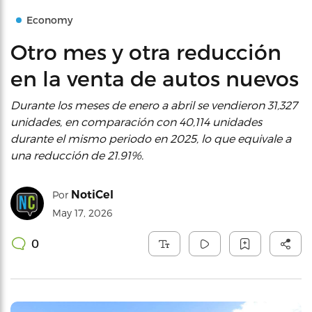
Economy
Otro mes y otra reducción
en la venta de autos nuevos
Durante los meses de enero a abril se vendieron 31,327
unidades, en comparación con 40,114 unidades
durante el mismo periodo en 2025, lo que equivale a
una reducción de 21.91%.
NotiCel
Por
May 17, 2026
0