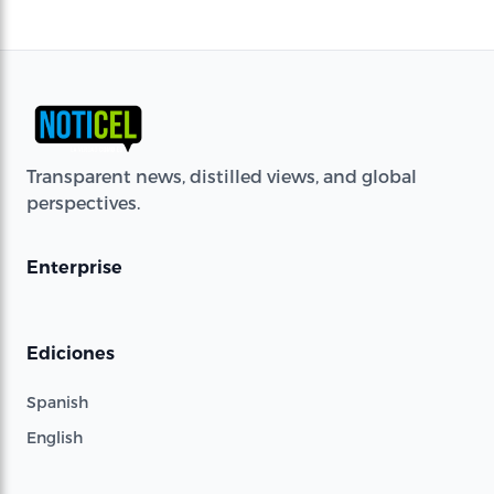
Transparent news, distilled views, and global
perspectives.
Enterprise
Ediciones
Spanish
English