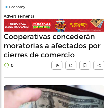
Economy
Advertisements
Cooperativas concederán
moratorias a afectados por
cierres de comercio
0