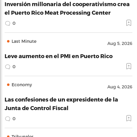
Inversión millonaria del cooperativismo crea
el Puerto Rico Meat Processing Center
0
Last Minute
Aug 5, 2026
Leve aumento en el PMI en Puerto Rico
0
Economy
Aug 4, 2026
Las confesiones de un expresidente de la
Junta de Control Fiscal
0
Tribunales