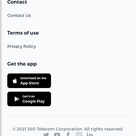
Contact
Contact Us
Terms of use
Privacy Policy
Get the app
Download on the
App Store
Get it on
Google Play
© 2021 360 Telecom Corporation. All rights reserved.