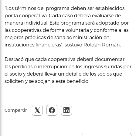
“Los términos del programa deben ser establecidos
por la cooperativa. Cada caso deberá evaluarse de
manera individual. Este programa será adoptado por
las cooperativas de forma voluntaria y conforme a las
mejores prácticas de sana administración en
instituciones financieras”, sostuvo Roldán Román.
Destacó que cada cooperativa deberá documentar
las pérdidas o interrupción en los ingresos sufridas por
el socio y deberá llevar un detalle de los socios que
soliciten y se acojan a este beneficio.
Compartir