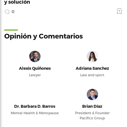
y solución
0
Opinión y Comentarios
Alexis Quiñones
Adriana Sanchez
Lawyer
Law and sport
Dr. Barbara D. Barros
Brian Díaz
Mental Health & Menopause
President & Founder
Pacifico Group