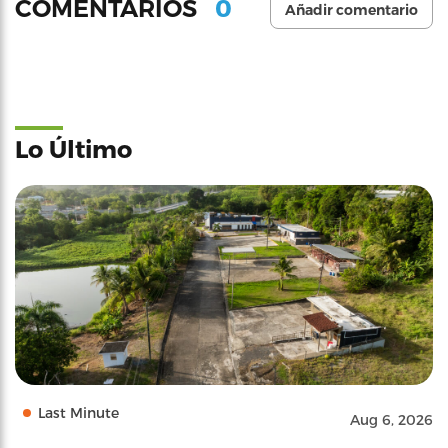
0
COMENTARIOS
Añadir comentario
Lo Último
Last Minute
Aug 6, 2026