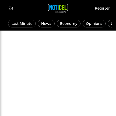
Register
Last Minute
News
Economy
Opinions
Sp