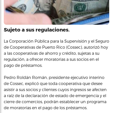
Sujeto a sus regulaciones.
La Corporación Pública para la Supervisión y el Seguro
de Cooperativas de Puerto Rico (Cossec), autorizó hoy
a las cooperativas de ahorro y crédito, sujetas a su
regulación, a ofrecer moratorias a sus socios en el
pago de préstamos.
Pedro Roldán Román, presidente ejecutivo interino
de Cossec, explicó que toda cooperativa que desee
asistir a sus socios y clientes cuyos ingresos se afecten
a raíz de la declaración de estado de emergencia y el
cierre de comercios, podrán establecer un programa
de moratorias en el pago de los préstamos.