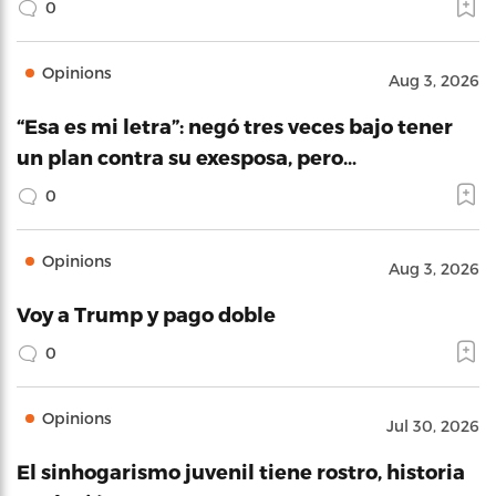
0
Opinions
Aug 3, 2026
“Esa es mi letra”: negó tres veces bajo tener
un plan contra su exesposa, pero…
0
Opinions
Aug 3, 2026
Voy a Trump y pago doble
0
Opinions
Jul 30, 2026
El sinhogarismo juvenil tiene rostro, historia