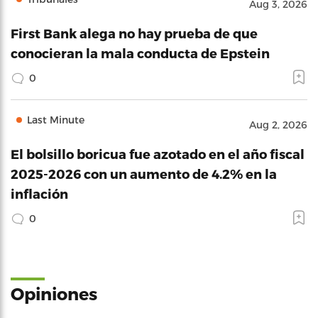
Aug 3, 2026
First Bank alega no hay prueba de que
conocieran la mala conducta de Epstein
0
Last Minute
Aug 2, 2026
El bolsillo boricua fue azotado en el año fiscal
2025-2026 con un aumento de 4.2% en la
inflación
0
Opiniones