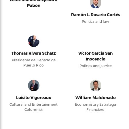
Pabón
Ramón L. Rosario Cortés
Politics and law
Thomas Rivera Schatz
Víctor García San
Inocencio
Presidente del Senado de
Puerto Rico
Politics and justice
Luisito Vigoreaux
William Maldonado
Cultural and Entertainment
Economista y Estratega
Columnist
Financiero