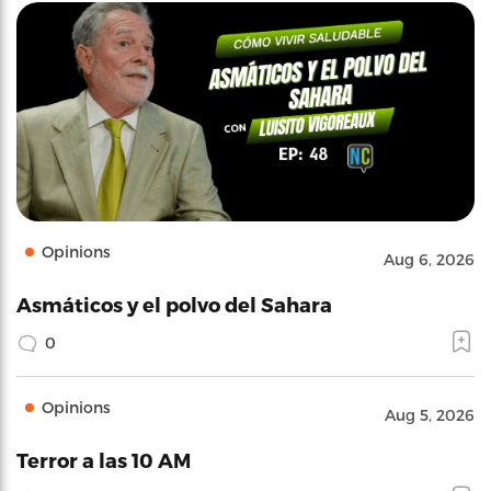
Opinions
Aug 6, 2026
Asmáticos y el polvo del Sahara
0
Opinions
Aug 5, 2026
Terror a las 10 AM