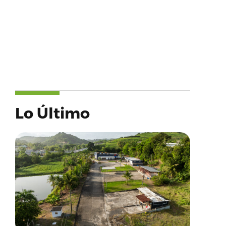
Lo Último