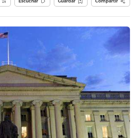
Escuchar
Guardar
Compartir