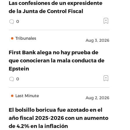
Las confesiones de un expresidente
de la Junta de Control Fiscal
0
Tribunales
Aug 3, 2026
First Bank alega no hay prueba de
que conocieran la mala conducta de
Epstein
0
Last Minute
Aug 2, 2026
El bolsillo boricua fue azotado en el
año fiscal 2025-2026 con un aumento
de 4.2% en la inflación