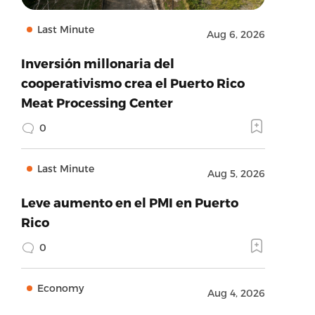
Last Minute
Aug 6, 2026
Inversión millonaria del
cooperativismo crea el Puerto Rico
Meat Processing Center
0
Last Minute
Aug 5, 2026
Leve aumento en el PMI en Puerto
Rico
0
Economy
Aug 4, 2026