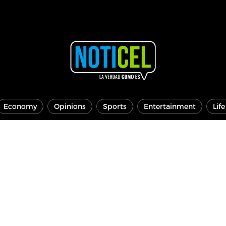
Economy
Opinions
Sports
Entertainment
Lif