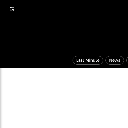
Last Minute
News