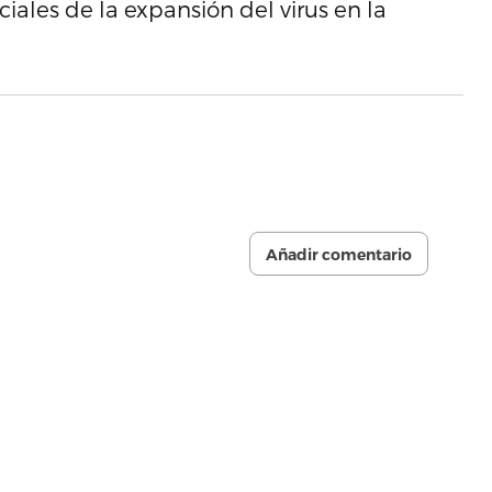
iales de la expansión del virus en la
Añadir comentario