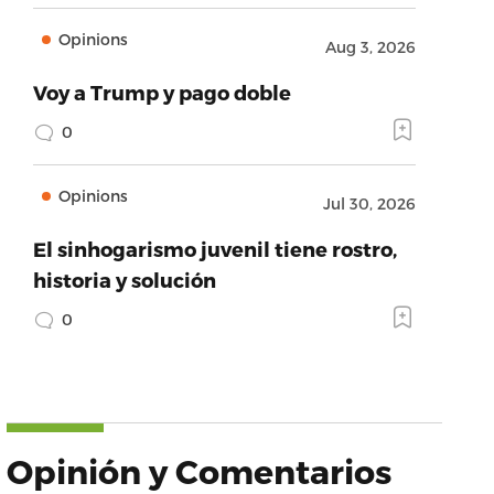
Opinions
Aug 3, 2026
Voy a Trump y pago doble
0
Opinions
Jul 30, 2026
El sinhogarismo juvenil tiene rostro,
historia y solución
0
Opinión y Comentarios