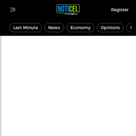
Register
Last Minute
News
Economy
Opinions
Sp