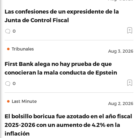
Las confesiones de un expresidente de la
Junta de Control Fiscal
0
Tribunales
Aug 3, 2026
First Bank alega no hay prueba de que
conocieran la mala conducta de Epstein
0
Last Minute
Aug 2, 2026
El bolsillo boricua fue azotado en el año fiscal
2025-2026 con un aumento de 4.2% en la
inflación