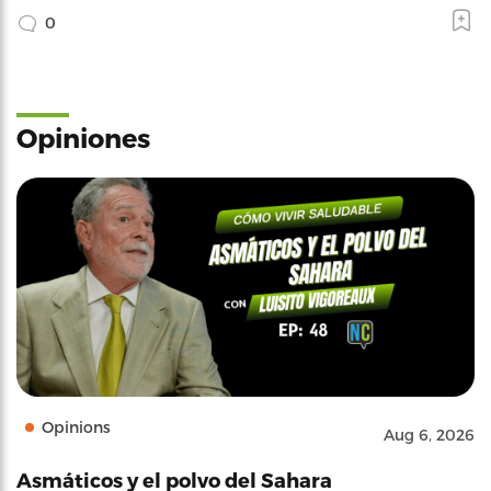
0
Opiniones
Opinions
Aug 6, 2026
Asmáticos y el polvo del Sahara