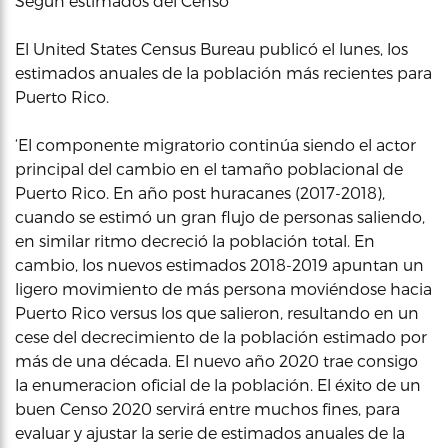
Según estimados del Censo
El United States Census Bureau publicó el lunes, los
estimados anuales de la población más recientes para
Puerto Rico.
‘El componente migratorio continúa siendo el actor
principal del cambio en el tamaño poblacional de
Puerto Rico. En año post huracanes (2017-2018),
cuando se estimó un gran flujo de personas saliendo,
en similar ritmo decreció la población total. En
cambio, los nuevos estimados 2018-2019 apuntan un
ligero movimiento de más persona moviéndose hacia
Puerto Rico versus los que salieron, resultando en un
cese del decrecimiento de la población estimado por
más de una década. El nuevo año 2020 trae consigo
la enumeracion oficial de la población. El éxito de un
buen Censo 2020 servirá entre muchos fines, para
evaluar y ajustar la serie de estimados anuales de la