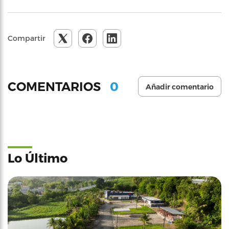
Compartir
0
COMENTARIOS
Añadir comentario
Lo Último