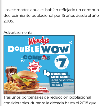
Los estimados anuales habían reflejado un continuo
decrecimiento poblacional por 15 años desde el año
2005.
Advertisements
Tras unos porcentajes de reducción poblacional
considerables, durante la década hasta el 2018 que