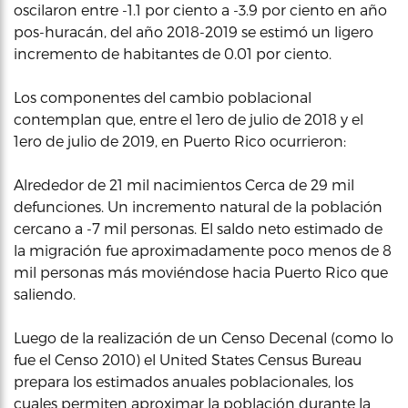
oscilaron entre -1.1 por ciento a -3.9 por ciento en año
pos-huracán, del año 2018-2019 se estimó un ligero
incremento de habitantes de 0.01 por ciento.
Los componentes del cambio poblacional
contemplan que, entre el 1ero de julio de 2018 y el
1ero de julio de 2019, en Puerto Rico ocurrieron:
Alrededor de 21 mil nacimientos Cerca de 29 mil
defunciones. Un incremento natural de la población
cercano a -7 mil personas. El saldo neto estimado de
la migración fue aproximadamente poco menos de 8
mil personas más moviéndose hacia Puerto Rico que
saliendo.
Luego de la realización de un Censo Decenal (como lo
fue el Censo 2010) el United States Census Bureau
prepara los estimados anuales poblacionales, los
cuales permiten aproximar la población durante la