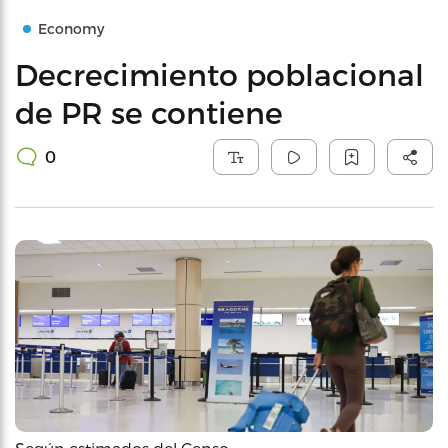
Economy
Decrecimiento poblacional
de PR se contiene
0