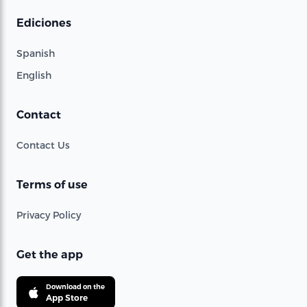
Ediciones
Spanish
English
Contact
Contact Us
Terms of use
Privacy Policy
Get the app
Download on the
App Store