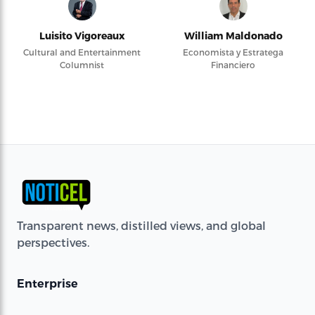
Luisito Vigoreaux
William Maldonado
Cultural and Entertainment
Economista y Estratega
Columnist
Financiero
Transparent news, distilled views, and global
perspectives.
Enterprise