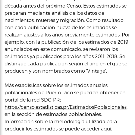
década antes del próximo Censo. Estos estimados se
preparan mediante análisis de los datos de
nacimientos, muertes y migración. Como resultado,
con cada publicación nueva de los estimados se
realizan ajustes a los años previamente estimados. Por
ejemplo, con la publicación de los estimados de 2019
anunciados en este comunicado, se revisaron los
estimados ya publicados para los años 2011-2018. Se
distingue cada publicación según el año en el que se
producen y son nombrados como ‘Vintage’.
Más estadísticas sobre los estimados anuales
poblacionales de Puerto Rico se pueden obtener en
portal de la red SDC-PR:
https://censo.estadisticas.pr/EstimadosPoblacionales
,
en la sección de estimados poblacionales.
Información sobre la metodología utilizada para
producir los estimados se puede acceder
aquí
.