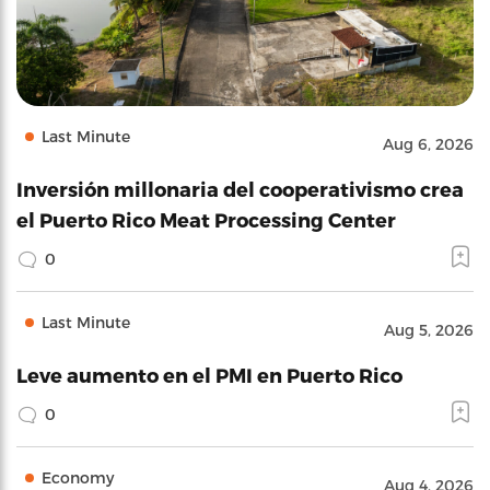
Last Minute
Aug 6, 2026
Inversión millonaria del cooperativismo crea
el Puerto Rico Meat Processing Center
0
Last Minute
Aug 5, 2026
Leve aumento en el PMI en Puerto Rico
0
Economy
Aug 4, 2026