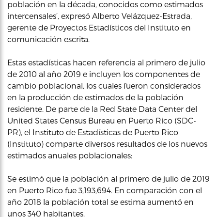
población en la década, conocidos como estimados
intercensales’, expresó Alberto Velázquez-Estrada,
gerente de Proyectos Estadísticos del Instituto en
comunicación escrita.
Estas estadísticas hacen referencia al primero de julio
de 2010 al año 2019 e incluyen los componentes de
cambio poblacional, los cuales fueron considerados
en la producción de estimados de la población
residente. De parte de la Red State Data Center del
United States Census Bureau en Puerto Rico (SDC-
PR), el Instituto de Estadísticas de Puerto Rico
(Instituto) comparte diversos resultados de los nuevos
estimados anuales poblacionales:
Se estimó que la población al primero de julio de 2019
en Puerto Rico fue 3,193,694. En comparación con el
año 2018 la población total se estima aumentó en
unos 340 habitantes.