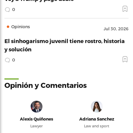
0
Opinions
Jul 30, 2026
El sinhogarismo juvenil tiene rostro, historia
y solución
0
Opinión y Comentarios
Alexis Quiñones
Adriana Sanchez
Lawyer
Law and sport