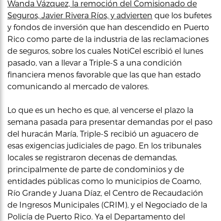
Wanda Vázquez, la remoción del Comisionado de
Seguros, Javier Rivera Ríos, y advierten
que los bufetes
y fondos de inversión que han descendido en Puerto
Rico como parte de la industria de las reclamaciones
de seguros, sobre los cuales NotiCel escribió el lunes
pasado, van a llevar a Triple-S a una condición
financiera menos favorable que las que han estado
comunicando al mercado de valores.
Lo que es un hecho es que, al vencerse el plazo la
semana pasada para presentar demandas por el paso
del huracán María, Triple-S recibió un aguacero de
esas exigencias judiciales de pago. En los tribunales
locales se registraron decenas de demandas,
principalmente de parte de condominios y de
entidades públicas como lo municipios de Coamo,
Río Grande y Juana Díaz, el Centro de Recaudación
de Ingresos Municipales (CRIM), y el Negociado de la
Policía de Puerto Rico. Ya el Departamento del