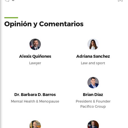
Opinión y Comentarios
Alexis Quiñones
Adriana Sanchez
Lawyer
Law and sport
Dr. Barbara D. Barros
Brian Díaz
Mental Health & Menopause
President & Founder
Pacifico Group