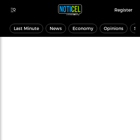
Register
Last Minute
News
Economy
Opinions
Sp