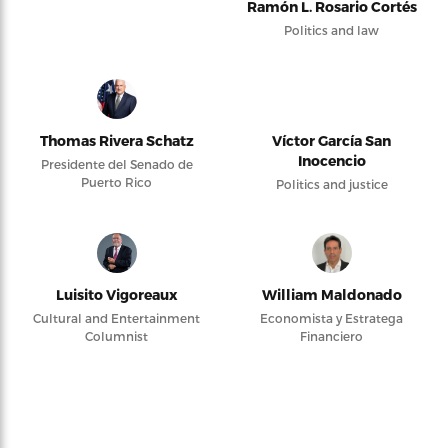
Ramón L. Rosario Cortés
Politics and law
Thomas Rivera Schatz
Víctor García San
Inocencio
Presidente del Senado de
Puerto Rico
Politics and justice
Luisito Vigoreaux
William Maldonado
Cultural and Entertainment
Economista y Estratega
Columnist
Financiero