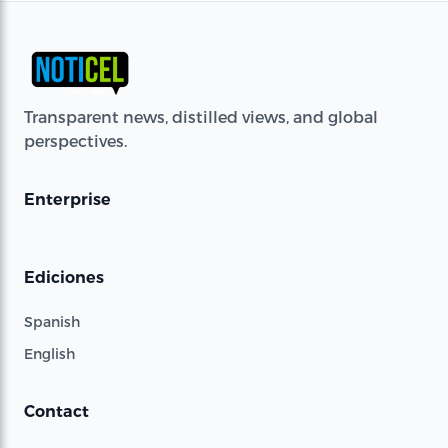
Transparent news, distilled views, and global
perspectives.
Enterprise
Ediciones
Spanish
English
Contact