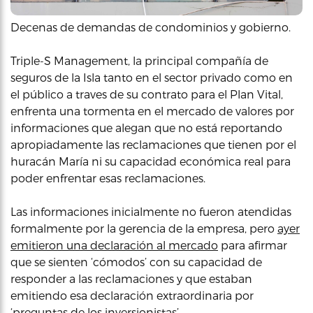
Decenas de demandas de condominios y gobierno.
Triple-S Management, la principal compañía de
seguros de la Isla tanto en el sector privado como en
el público a traves de su contrato para el Plan Vital,
enfrenta una tormenta en el mercado de valores por
informaciones que alegan que no está reportando
apropiadamente las reclamaciones que tienen por el
huracán María ni su capacidad económica real para
poder enfrentar esas reclamaciones.
Las informaciones inicialmente no fueron atendidas
formalmente por la gerencia de la empresa, pero
ayer
emitieron una declaración al mercado
para afirmar
que se sienten ‘cómodos’ con su capacidad de
responder a las reclamaciones y que estaban
emitiendo esa declaración extraordinaria por
‘preguntas de los inversionistas’.