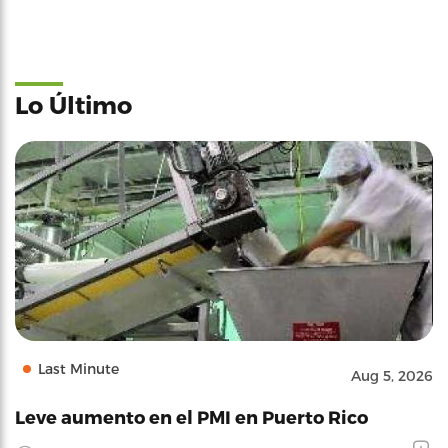
Lo Último
Last Minute
Aug 5, 2026
Leve aumento en el PMI en Puerto Rico