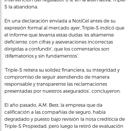
S la abandona.
En una declaración enviada a NotiCel antes de su
expresión formal al mercado ayer, Triple-S indicó que
el informe que levanta estas dudas ‘es altamente
deficiente, con cifras y aseveraciones incorrectas
dirigidas a confundir’, que los comentarios son
‘difamatorios y sin fundamentos’.
‘Triple-S reitera su solidez financiera, su integridad y
compromiso de seguir atendiendo de manera
responsable y transparente las reclamaciones
presentadas por nuestros asegurados’, concluyeron.
El año pasado, A.M. Best, la empresa que da
calificación a las compañías de seguro, había
degradado y puesto bajo revisión la nota crediticia de
Triple-S Propiedad, pero luego la retiró de evaluación