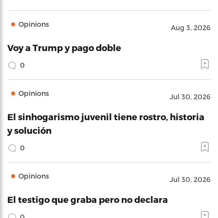
Opinions
Aug 3, 2026
Voy a Trump y pago doble
0
Opinions
Jul 30, 2026
El sinhogarismo juvenil tiene rostro, historia
y solución
0
Opinions
Jul 30, 2026
El testigo que graba pero no declara
0