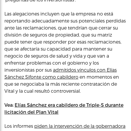
Las alegaciones incluyen que la empresa no está
reportando adecuadamente sus potenciales perdidas
ante las reclamaciones, que tendrían que cerrar su
división de seguros de propiedad, que su matriz
puede tener que responder por esas reclamaciones,
que se afectaría su capacidad para mantener su
negocio de seguros de salud y vida y que van a
enfrentar problemas con el gobierno y los
inversionistas por sus
admitidos vínculos con Elías
Sánchez Sifonte como cabildero
en momentos en
que se negociaba la más reciente contratación de
Vital y la cual resultó controversial.
Vea:
Elías Sánchez era cabildero de Triple-S durante
licitación del Plan Vital
Los informes
piden la intervención de la gobernadora