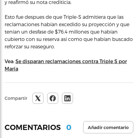
y reafirmó su nota crediticia.
Esto fue despues de que Triple-S admitiera que las
reclamaciones habían excedido su proyección y que
tenían un desfase de $76.4 millones que habían
cubierto con su reserva así como que habían buscado
reforzar su reaseguro.
Vea:
Se disparan reclamaciones contra Triple S por
María
Compartir
0
COMENTARIOS
Añadir comentario