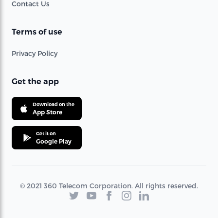
Contact Us
Terms of use
Privacy Policy
Get the app
Download on the
App Store
Get it on
Google Play
© 2021 360 Telecom Corporation. All rights reserved.