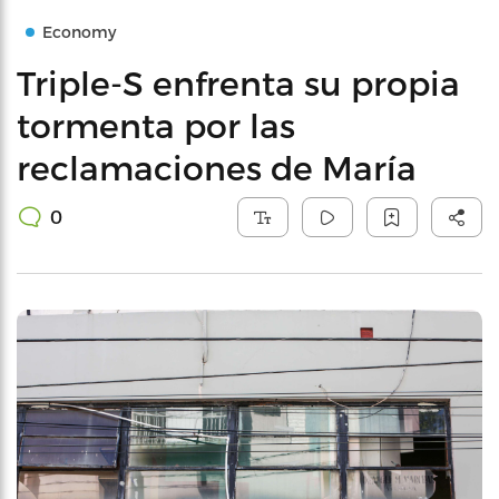
Economy
Triple-S enfrenta su propia
tormenta por las
reclamaciones de María
0