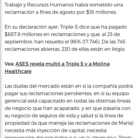
Trabajo y Recursos Humanos había sometido una
reclamación a fines de agosto por $16 millones.
En su declaración ayer, Triple-S dice que ha pagado
$687.8 millones en reclamaciones y que, al 23 de
septiembre, han resuelto el 96% (17,746). De las 745
reclamaciones abiertas, 230 de ellas están en litigio.
Vea:
ASES revela multó a Triple S y a Molina
Healthcare
Las dudas del mercado están en si la compañía podrá
pagar sus reclamaciones pendientes, en si su equipo
gerencial está capacitado en todas las distintas líneas
de negocio que han acaparado, y en que pasaría con
su negocio de seguros de vida y salud si la línea de
propiedad (la que maneja las reclamaciones de María)
necesita más inyección de capital, necesita
intervención del regulador o si, en la alternativa, Triple-