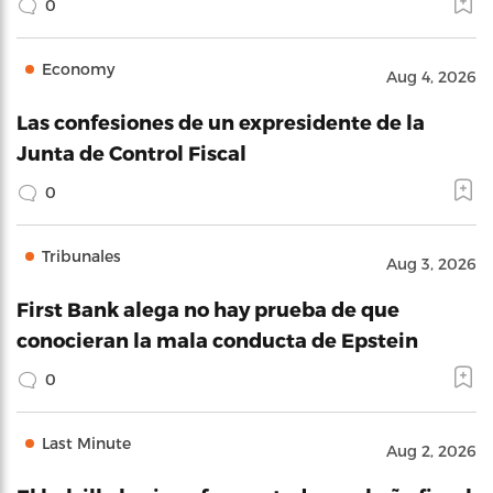
0
Economy
Aug 4, 2026
Las confesiones de un expresidente de la
Junta de Control Fiscal
0
Tribunales
Aug 3, 2026
First Bank alega no hay prueba de que
conocieran la mala conducta de Epstein
0
Last Minute
Aug 2, 2026