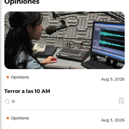
Opiniones
Opinions
Aug 5, 2026
Terror a las 10 AM
0
Opinions
Aug 3, 2026