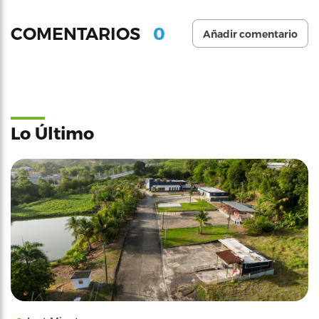
0
COMENTARIOS
Añadir comentario
Lo Último