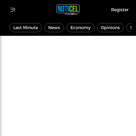
Register
Last Minute
News
Economy
Opinions
Sp