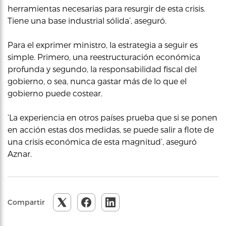
herramientas necesarias para resurgir de esta crisis.
Tiene una base industrial sólida’, aseguró.
Para el exprimer ministro, la estrategia a seguir es
simple. Primero, una reestructuración económica
profunda y segundo, la responsabilidad fiscal del
gobierno, o sea, nunca gastar más de lo que el
gobierno puede costear.
‘La experiencia en otros países prueba que si se ponen
en acción estas dos medidas, se puede salir a flote de
una crisis económica de esta magnitud’, aseguró
Aznar.
Compartir