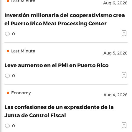
Last Minute
Aug 6, 2026
Inversión millonaria del cooperativismo crea
el Puerto Rico Meat Processing Center
0
Last Minute
Aug 5, 2026
Leve aumento en el PMI en Puerto Rico
0
Economy
Aug 4, 2026
Las confesiones de un expresidente de la
Junta de Control Fiscal
0