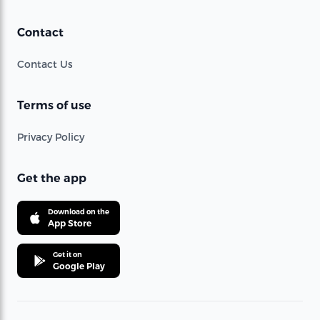
Contact
Contact Us
Terms of use
Privacy Policy
Get the app
Download on the
App Store
Get it on
Google Play