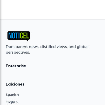
Transparent news, distilled views, and global
perspectives.
Enterprise
Ediciones
Spanish
English