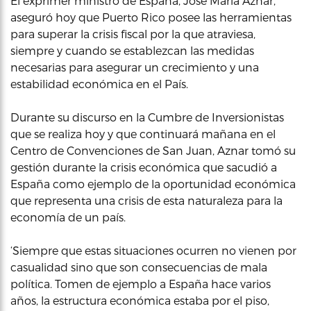
El exprimer ministro de España, Jose María Aznar,
aseguró hoy que Puerto Rico posee las herramientas
para superar la crisis fiscal por la que atraviesa,
siempre y cuando se establezcan las medidas
necesarias para asegurar un crecimiento y una
estabilidad económica en el País.
Durante su discurso en la Cumbre de Inversionistas
que se realiza hoy y que continuará mañana en el
Centro de Convenciones de San Juan, Aznar tomó su
gestión durante la crisis económica que sacudió a
España como ejemplo de la oportunidad económica
que representa una crisis de esta naturaleza para la
economía de un país.
‘Siempre que estas situaciones ocurren no vienen por
casualidad sino que son consecuencias de mala
política. Tomen de ejemplo a España hace varios
años, la estructura económica estaba por el piso,