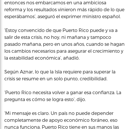
entonces nos embarcamos en una ambiciosa
reforma y los resultados vinieron más rápido de lo que
esperábamos’, aseguró el exprimer ministro español.
‘Estoy convencido de que Puerto Rico puede y va a
salir de esta crisis, no hoy, ni mañana y tampoco
pasado mañana, pero en unos años, cuando se hagan
los cambios necesarios para asegurar el crecimiento y
la estabilidad económica’, añadió.
Según Aznar, lo que la Isla requiere para superar la
crisis se resume en un solo punto, credibilidad.
‘Puerto Rico necesita volver a ganar esa confianza. La
pregunta es cómo se logra esto’, dijo.
‘Mi mensaje es claro. Un país no puede depender
completamente de apoyo económico foráneo, eso
nunca funciona. Puerto Rico tiene en sus manos las