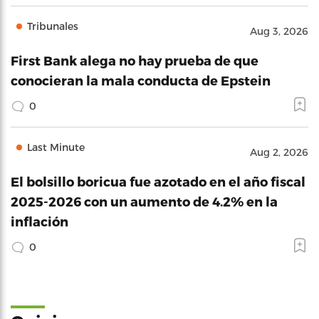
Tribunales
Aug 3, 2026
First Bank alega no hay prueba de que
conocieran la mala conducta de Epstein
0
Last Minute
Aug 2, 2026
El bolsillo boricua fue azotado en el año fiscal
2025-2026 con un aumento de 4.2% en la
inflación
0