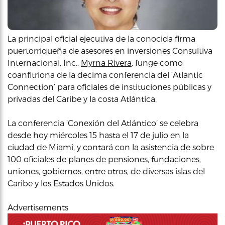
La principal oficial ejecutiva de la conocida firma
puertorriqueña de asesores en inversiones Consultiva
Internacional, Inc.,
Myrna Rivera
, funge como
coanfitriona de la decima conferencia del ‘Atlantic
Connection’ para oficiales de instituciones públicas y
privadas del Caribe y la costa Atlántica.
La conferencia ‘Conexión del Atlántico’ se celebra
desde hoy miércoles 15 hasta el 17 de julio en la
ciudad de Miami, y contará con la asistencia de sobre
100 oficiales de planes de pensiones, fundaciones,
uniones, gobiernos, entre otros, de diversas islas del
Caribe y los Estados Unidos.
Advertisements