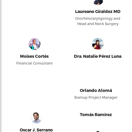
Laureano Giraldez MD
Otorhinolaryngology and
Head and Neck Surgery
Moises Cortés
Dra. Natalie Pérez Luna
Financial Consultant
Orlando Alomá
Startup Project Manager
Tomás Ramírez
Oscar J. Serrano