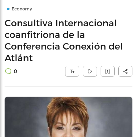
Economy
Consultiva Internacional
coanfitriona de la
Conferencia Conexión del
Atlánt
0