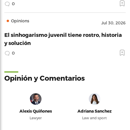
0
Opinions
Jul 30, 2026
El sinhogarismo juvenil tiene rostro, historia
y solución
0
Opinión y Comentarios
Alexis Quiñones
Adriana Sanchez
Lawyer
Law and sport