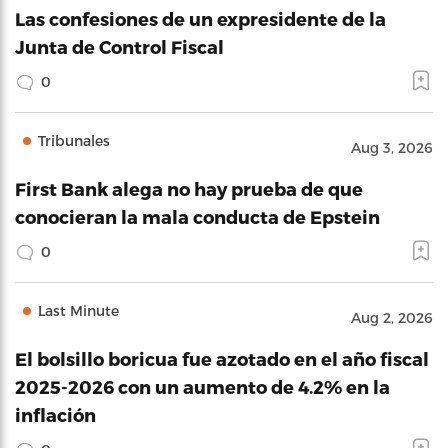
Las confesiones de un expresidente de la
Junta de Control Fiscal
0
Tribunales
Aug 3, 2026
First Bank alega no hay prueba de que
conocieran la mala conducta de Epstein
0
Last Minute
Aug 2, 2026
El bolsillo boricua fue azotado en el año fiscal
2025-2026 con un aumento de 4.2% en la
inflación