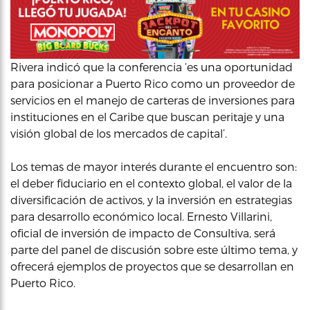
Rivera indicó que la conferencia ‘es una oportunidad
para posicionar a Puerto Rico como un proveedor de
servicios en el manejo de carteras de inversiones para
instituciones en el Caribe que buscan peritaje y una
visión global de los mercados de capital’.
Los temas de mayor interés durante el encuentro son:
el deber fiduciario en el contexto global, el valor de la
diversificación de activos, y la inversión en estrategias
para desarrollo económico local. Ernesto Villarini,
oficial de inversión de impacto de Consultiva, será
parte del panel de discusión sobre este último tema, y
ofrecerá ejemplos de proyectos que se desarrollan en
Puerto Rico.