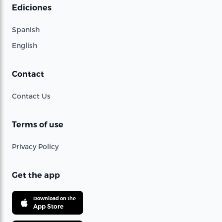
Ediciones
Spanish
English
Contact
Contact Us
Terms of use
Privacy Policy
Get the app
Download on the
App Store