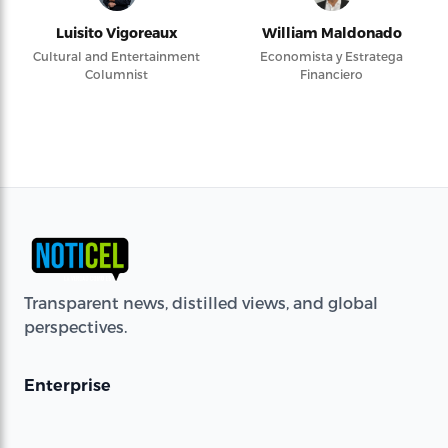
Luisito Vigoreaux
William Maldonado
Cultural and Entertainment
Economista y Estratega
Columnist
Financiero
Transparent news, distilled views, and global
perspectives.
Enterprise