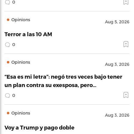
0
Opinions
Aug 5, 2026
Terror a las 10 AM
0
Opinions
Aug 3, 2026
“Esa es mi letra”: negó tres veces bajo tener
un plan contra su exesposa, pero…
0
Opinions
Aug 3, 2026
Voy a Trump y pago doble