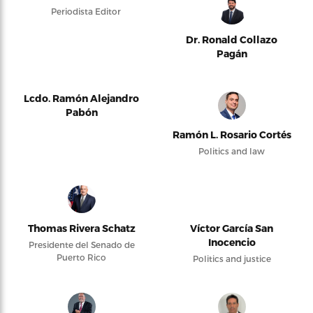
Periodista Editor
Dr. Ronald Collazo
Pagán
Lcdo. Ramón Alejandro
Pabón
Ramón L. Rosario Cortés
Politics and law
Thomas Rivera Schatz
Víctor García San
Inocencio
Presidente del Senado de
Puerto Rico
Politics and justice