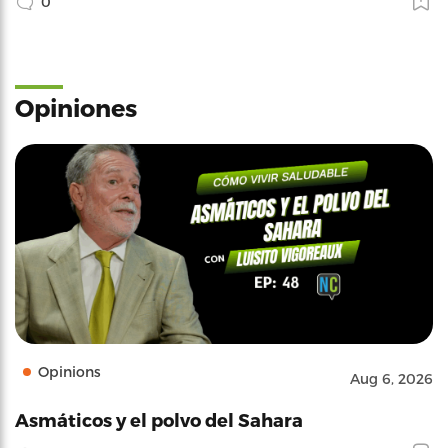
0
Opiniones
Opinions
Aug 6, 2026
Asmáticos y el polvo del Sahara