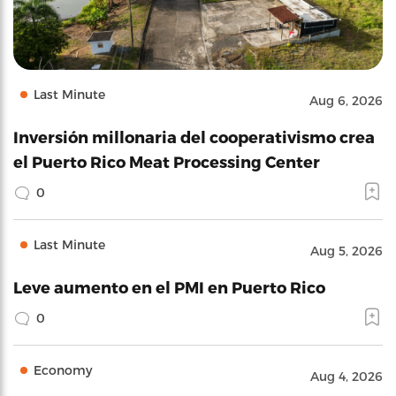
Last Minute
Aug 6, 2026
Inversión millonaria del cooperativismo crea
el Puerto Rico Meat Processing Center
0
Last Minute
Aug 5, 2026
Leve aumento en el PMI en Puerto Rico
0
Economy
Aug 4, 2026