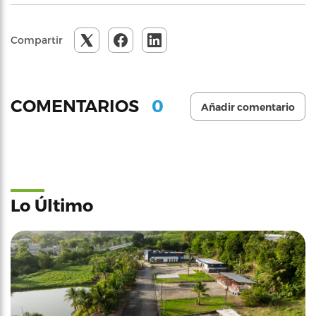
Compartir
0
COMENTARIOS
Añadir comentario
Lo Último