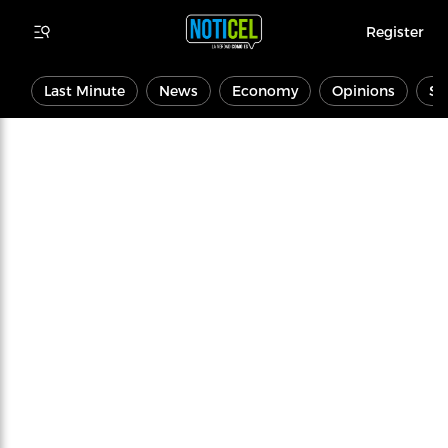
Register
Last Minute
News
Economy
Opinions
Sp