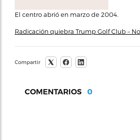
El centro abrió en marzo de 2004.
Radicación quiebra Trump Golf Club – No
Compartir
0
COMENTARIOS