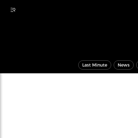
Last Minute
News