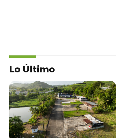
Lo Último