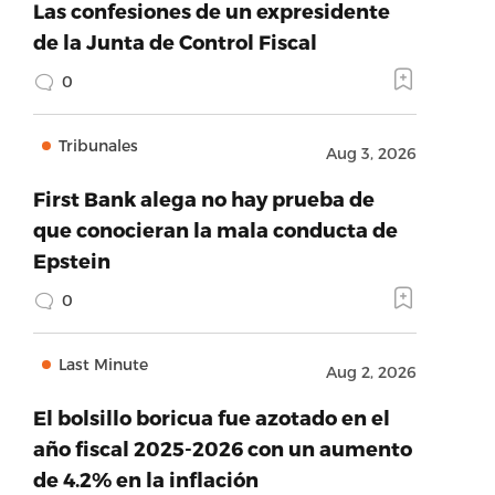
Las confesiones de un expresidente
de la Junta de Control Fiscal
0
Tribunales
Aug 3, 2026
First Bank alega no hay prueba de
que conocieran la mala conducta de
Epstein
0
Last Minute
Aug 2, 2026
El bolsillo boricua fue azotado en el
año fiscal 2025-2026 con un aumento
de 4.2% en la inflación