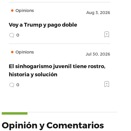
Opinions
Aug 3, 2026
Voy a Trump y pago doble
0
Opinions
Jul 30, 2026
El sinhogarismo juvenil tiene rostro,
historia y solución
0
Opinión y Comentarios