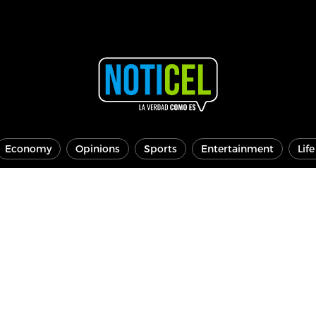
Economy
Opinions
Sports
Entertainment
Lif