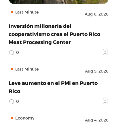
Last Minute
Aug 6, 2026
Inversión millonaria del
cooperativismo crea el Puerto Rico
Meat Processing Center
0
Last Minute
Aug 5, 2026
Leve aumento en el PMI en Puerto
Rico
0
Economy
Aug 4, 2026