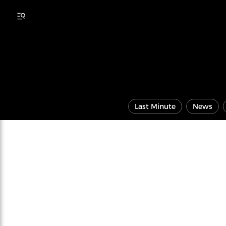
Last Minute
News