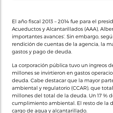
El año fiscal 2013 – 2014 fue para el pres
Acueductos y Alcantarillados (AAA), Alber
importantes avances’. Sin embargo, segú
rendición de cuentas de la agencia, la ma
gastos y pago de deuda.
La corporación pública tuvo un ingreos de
millones se invirtieron en gastos operaci
deuda. Cabe destacar que la mayor parte
ambiental y regulatorio (CCAR), que total
millones del total de la deuda. Un 17 % 
cumplimiento ambiental. El resto de la d
cargo de agua y alcantarillado.