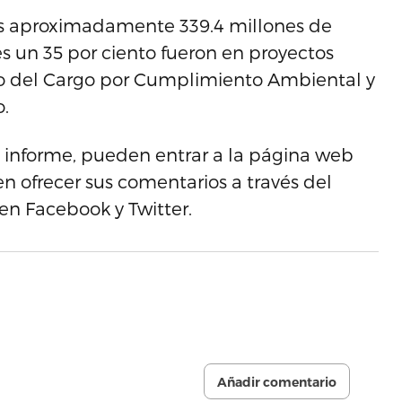
mos aproximadamente 339.4 millones de
es un 35 por ciento fueron en proyectos
to del Cargo por Cumplimiento Ambiental y
o.
te informe, pueden entrar a la página web
 ofrecer sus comentarios a través del
en Facebook y Twitter.
Añadir comentario