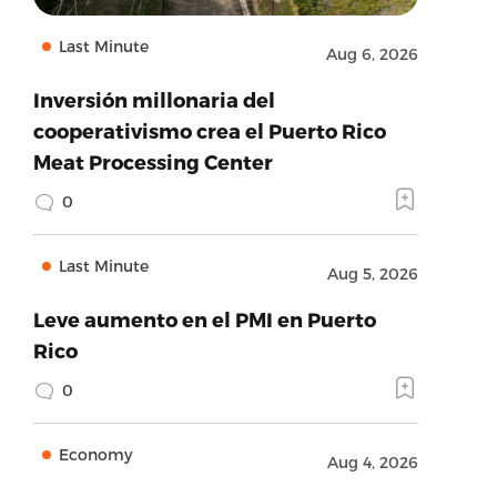
Last Minute
Aug 6, 2026
Inversión millonaria del
cooperativismo crea el Puerto Rico
Meat Processing Center
0
Last Minute
Aug 5, 2026
Leve aumento en el PMI en Puerto
Rico
0
Economy
Aug 4, 2026