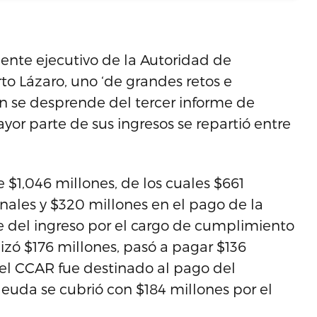
idente ejecutivo de la Autoridad de
to Lázaro, uno ‘de grandes retos e
n se desprende del tercer informe de
yor parte de sus ingresos se repartió entre
 $1,046 millones, de los cuales $661
onales y $320 millones en el pago de la
 del ingreso por el cargo de cumplimiento
izó $176 millones, pasó a pagar $136
del CCAR fue destinado al pago del
euda se cubrió con $184 millones por el