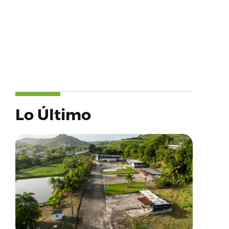
Lo Último