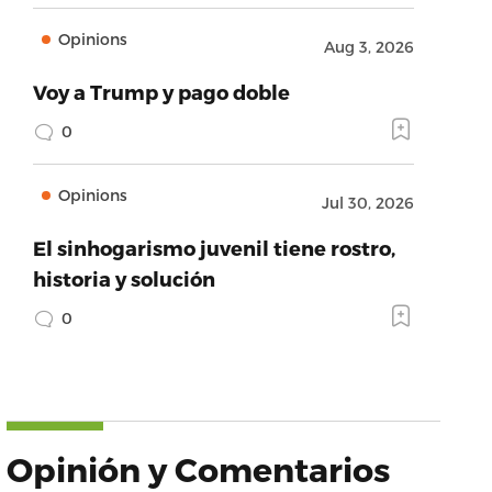
Opinions
Aug 3, 2026
Voy a Trump y pago doble
0
Opinions
Jul 30, 2026
El sinhogarismo juvenil tiene rostro,
historia y solución
0
Opinión y Comentarios