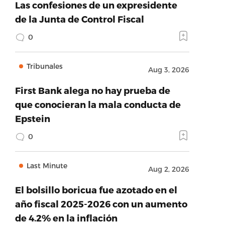
Las confesiones de un expresidente
de la Junta de Control Fiscal
0
Tribunales
Aug 3, 2026
First Bank alega no hay prueba de
que conocieran la mala conducta de
Epstein
0
Last Minute
Aug 2, 2026
El bolsillo boricua fue azotado en el
año fiscal 2025-2026 con un aumento
de 4.2% en la inflación