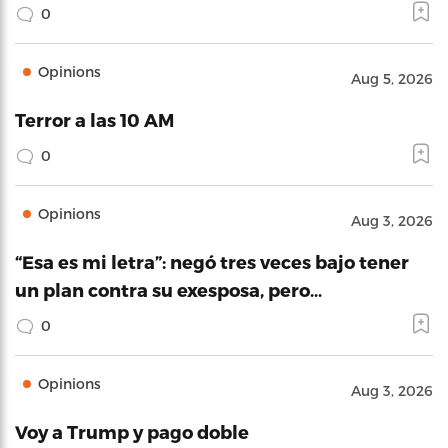
0
Opinions
Aug 5, 2026
Terror a las 10 AM
0
Opinions
Aug 3, 2026
“Esa es mi letra”: negó tres veces bajo tener
un plan contra su exesposa, pero…
0
Opinions
Aug 3, 2026
Voy a Trump y pago doble