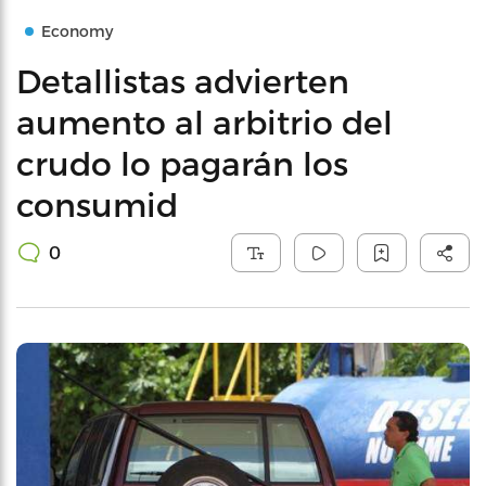
Economy
Detallistas advierten
aumento al arbitrio del
crudo lo pagarán los
consumid
0