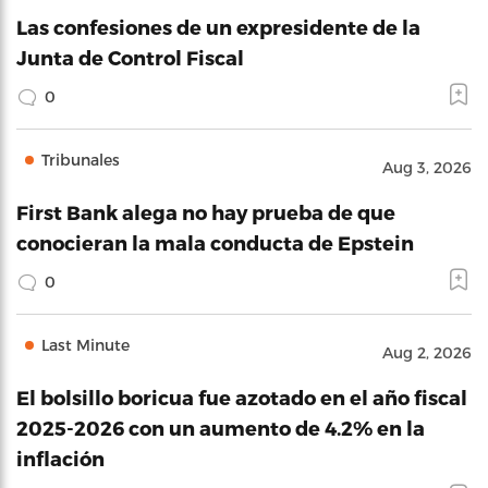
Las confesiones de un expresidente de la
Junta de Control Fiscal
0
Tribunales
Aug 3, 2026
First Bank alega no hay prueba de que
conocieran la mala conducta de Epstein
0
Last Minute
Aug 2, 2026
El bolsillo boricua fue azotado en el año fiscal
2025-2026 con un aumento de 4.2% en la
inflación