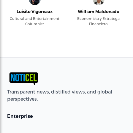
Luisito Vigoreaux
William Maldonado
Cultural and Entertainment
Economista y Estratega
Columnist
Financiero
Transparent news, distilled views, and global
perspectives.
Enterprise