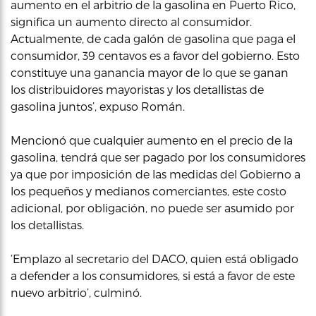
aumento en el arbitrio de la gasolina en Puerto Rico,
significa un aumento directo al consumidor.
Actualmente, de cada galón de gasolina que paga el
consumidor, 39 centavos es a favor del gobierno. Esto
constituye una ganancia mayor de lo que se ganan
los distribuidores mayoristas y los detallistas de
gasolina juntos’, expuso Román.
Mencionó que cualquier aumento en el precio de la
gasolina, tendrá que ser pagado por los consumidores
ya que por imposición de las medidas del Gobierno a
los pequeños y medianos comerciantes, este costo
adicional, por obligación, no puede ser asumido por
los detallistas.
‘Emplazo al secretario del DACO, quien está obligado
a defender a los consumidores, si está a favor de este
nuevo arbitrio’, culminó.