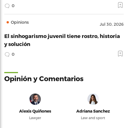
0
Opinions
Jul 30, 2026
El sinhogarismo juvenil tiene rostro, historia
y solución
0
Opinión y Comentarios
Alexis Quiñones
Adriana Sanchez
Lawyer
Law and sport