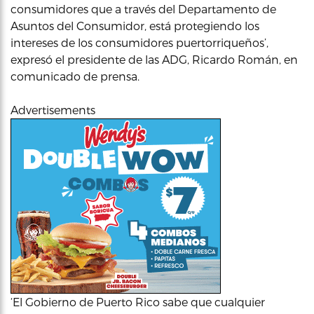
consumidores que a través del Departamento de
Asuntos del Consumidor, está protegiendo los
intereses de los consumidores puertorriqueños’,
expresó el presidente de las ADG, Ricardo Román, en
comunicado de prensa.
Advertisements
‘El Gobierno de Puerto Rico sabe que cualquier