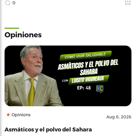
0
Opiniones
Opinions
Aug 6, 2026
Asmáticos y el polvo del Sahara