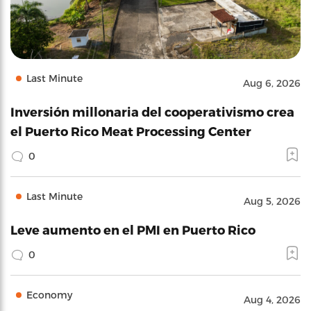
Last Minute
Aug 6, 2026
Inversión millonaria del cooperativismo crea
el Puerto Rico Meat Processing Center
0
Last Minute
Aug 5, 2026
Leve aumento en el PMI en Puerto Rico
0
Economy
Aug 4, 2026