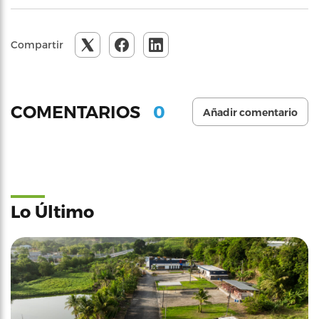
Compartir
0
COMENTARIOS
Añadir comentario
Lo Último