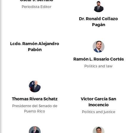
Periodista Editor
Dr. Ronald Collazo
Pagán
Lcdo. Ramón Alejandro
Pabón
Ramón L. Rosario Cortés
Politics and law
Thomas Rivera Schatz
Víctor García San
Inocencio
Presidente del Senado de
Puerto Rico
Politics and justice