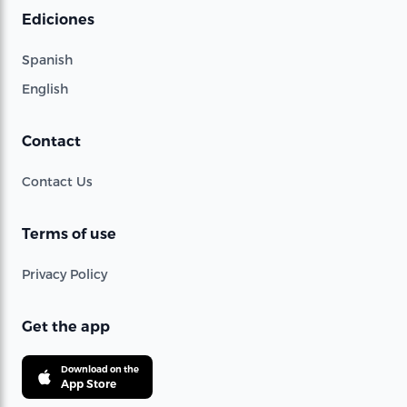
Ediciones
Spanish
English
Contact
Contact Us
Terms of use
Privacy Policy
Get the app
Download on the
App Store