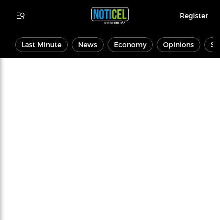
Register
Last Minute
News
Economy
Opinions
Sp