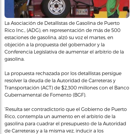
La Asociación de Detallistas de Gasolina de Puerto
Rico Inc., (ADG), en representación de más de 500
estaciones de gasolina, alzó su voz el martes, en
objeción a la propuesta del gobernador y la
Conferencia Legislativa de aumentar el arbitrio de la
gasolina.
La propuesta rechazada por los detallistas persigue
resolver la deuda de la Autoridad de Carreteras y
Transportación (ACT) de $2,300 millones con el Banco
Gubernamental de Fomento (BGF).
‘Resulta ser contradictorio que el Gobierno de Puerto
Rico, contempla un aumento en el arbitrio de la
gasolina para cuadrar el presupuesto de la Autoridad
de Carreteras y a la misma vez, inducir a los