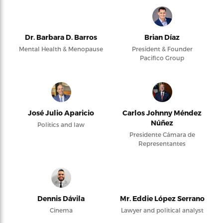
Dr. Barbara D. Barros
Brian Díaz
Mental Health & Menopause
President & Founder
Pacifico Group
José Julio Aparicio
Carlos Johnny Méndez
Núñez
Politics and law
Presidente Cámara de
Representantes
Dennis Dávila
Mr. Eddie López Serrano
Cinema
Lawyer and political analyst