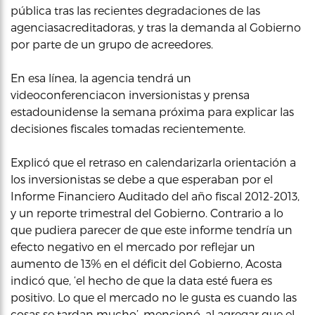
pública tras las recientes degradaciones de las
agenciasacreditadoras, y tras la demanda al Gobierno
por parte de un grupo de acreedores.
En esa línea, la agencia tendrá un
videoconferenciacon inversionistas y prensa
estadounidense la semana próxima para explicar las
decisiones fiscales tomadas recientemente.
Explicó que el retraso en calendarizarla orientación a
los inversionistas se debe a que esperaban por el
Informe Financiero Auditado del año fiscal 2012-2013,
y un reporte trimestral del Gobierno. Contrario a lo
que pudiera parecer de que este informe tendría un
efecto negativo en el mercado por reflejar un
aumento de 13% en el déficit del Gobierno, Acosta
indicó que, ‘el hecho de que la data esté fuera es
positivo. Lo que el mercado no le gusta es cuando las
cosas se tardan mucho’, mencionó, al agregar que el