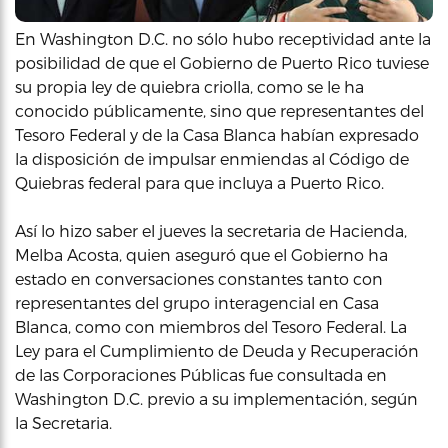
En Washington D.C. no sólo hubo receptividad ante la
posibilidad de que el Gobierno de Puerto Rico tuviese
su propia ley de quiebra criolla, como se le ha
conocido públicamente, sino que representantes del
Tesoro Federal y de la Casa Blanca habían expresado
la disposición de impulsar enmiendas al Código de
Quiebras federal para que incluya a Puerto Rico.
Así lo hizo saber el jueves la secretaria de Hacienda,
Melba Acosta, quien aseguró que el Gobierno ha
estado en conversaciones constantes tanto con
representantes del grupo interagencial en Casa
Blanca, como con miembros del Tesoro Federal. La
Ley para el Cumplimiento de Deuda y Recuperación
de las Corporaciones Públicas fue consultada en
Washington D.C. previo a su implementación, según
la Secretaria.