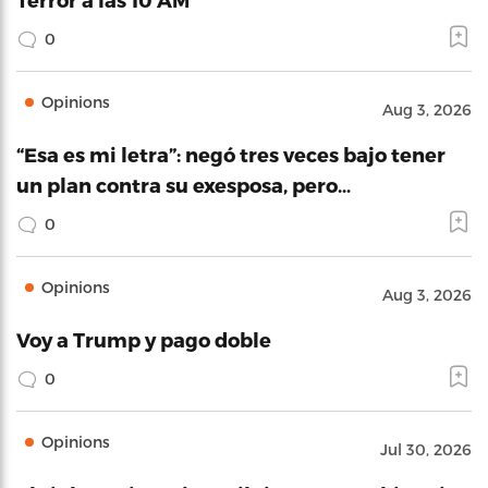
0
Opinions
Aug 3, 2026
“Esa es mi letra”: negó tres veces bajo tener
un plan contra su exesposa, pero…
0
Opinions
Aug 3, 2026
Voy a Trump y pago doble
0
Opinions
Jul 30, 2026