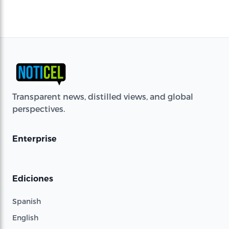
Transparent news, distilled views, and global
perspectives.
Enterprise
Ediciones
Spanish
English