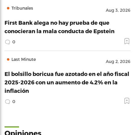
Tribunales
Aug 3, 2026
First Bank alega no hay prueba de que
conocieran la mala conducta de Epstein
0
Last Minute
Aug 2, 2026
El bolsillo boricua fue azotado en el año fiscal
2025-2026 con un aumento de 4.2% en la
inflación
0
Opiniones