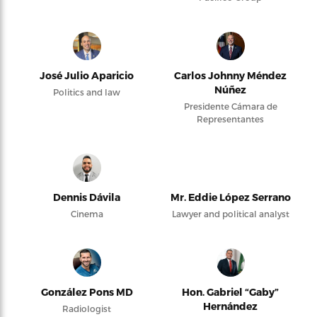
José Julio Aparicio
Carlos Johnny Méndez
Núñez
Politics and law
Presidente Cámara de
Representantes
Dennis Dávila
Mr. Eddie López Serrano
Cinema
Lawyer and political analyst
González Pons MD
Hon. Gabriel “Gaby”
Hernández
Radiologist