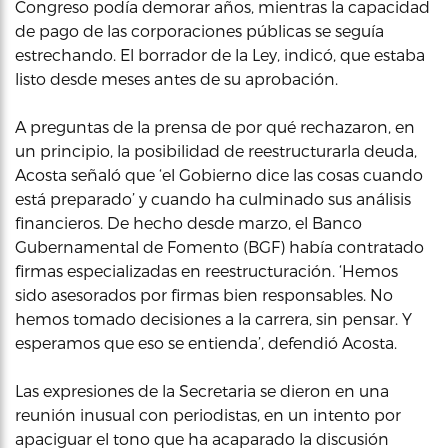
Congreso podía demorar años, mientras la capacidad
de pago de las corporaciones públicas se seguía
estrechando. El borrador de la Ley, indicó, que estaba
listo desde meses antes de su aprobación.
A preguntas de la prensa de por qué rechazaron, en
un principio, la posibilidad de reestructurarla deuda,
Acosta señaló que ‘el Gobierno dice las cosas cuando
está preparado’ y cuando ha culminado sus análisis
financieros. De hecho desde marzo, el Banco
Gubernamental de Fomento (BGF) había contratado
firmas especializadas en reestructuración. ‘Hemos
sido asesorados por firmas bien responsables. No
hemos tomado decisiones a la carrera, sin pensar. Y
esperamos que eso se entienda’, defendió Acosta.
Las expresiones de la Secretaria se dieron en una
reunión inusual con periodistas, en un intento por
apaciguar el tono que ha acaparado la discusión