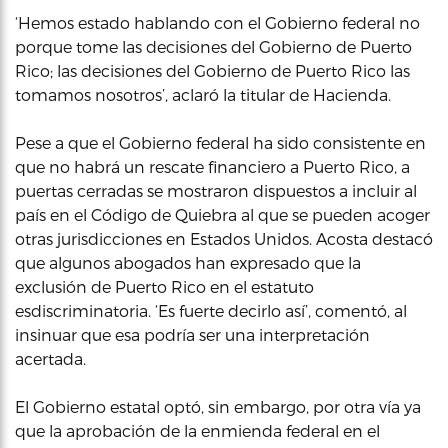
‘Hemos estado hablando con el Gobierno federal no
porque tome las decisiones del Gobierno de Puerto
Rico; las decisiones del Gobierno de Puerto Rico las
tomamos nosotros’, aclaró la titular de Hacienda.
Pese a que el Gobierno federal ha sido consistente en
que no habrá un rescate financiero a Puerto Rico, a
puertas cerradas se mostraron dispuestos a incluir al
país en el Código de Quiebra al que se pueden acoger
otras jurisdicciones en Estados Unidos. Acosta destacó
que algunos abogados han expresado que la
exclusión de Puerto Rico en el estatuto
esdiscriminatoria. ‘Es fuerte decirlo así’, comentó, al
insinuar que esa podría ser una interpretación
acertada.
El Gobierno estatal optó, sin embargo, por otra vía ya
que la aprobación de la enmienda federal en el