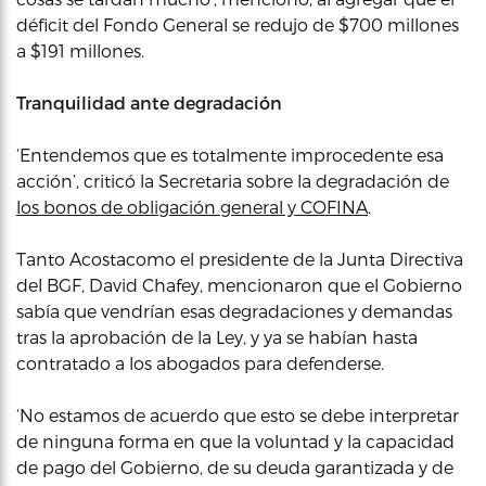
déficit del Fondo General se redujo de $700 millones
a $191 millones.
Tranquilidad ante degradación
‘Entendemos que es totalmente improcedente esa
acción’, criticó la Secretaria sobre la degradación de
los bonos de obligación general y COFINA
.
Tanto Acostacomo el presidente de la Junta Directiva
del BGF, David Chafey, mencionaron que el Gobierno
sabía que vendrían esas degradaciones y demandas
tras la aprobación de la Ley, y ya se habían hasta
contratado a los abogados para defenderse.
‘No estamos de acuerdo que esto se debe interpretar
de ninguna forma en que la voluntad y la capacidad
de pago del Gobierno, de su deuda garantizada y de