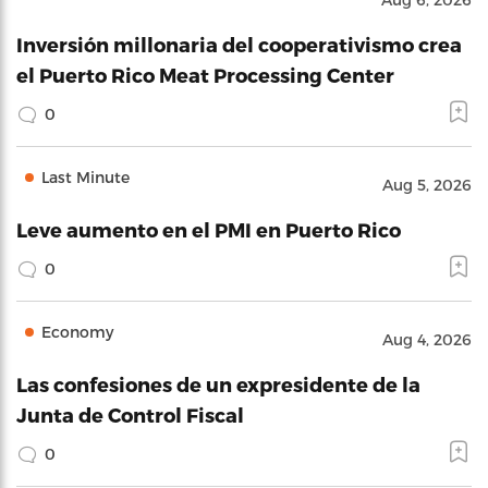
Inversión millonaria del cooperativismo crea
el Puerto Rico Meat Processing Center
0
Last Minute
Aug 5, 2026
Leve aumento en el PMI en Puerto Rico
0
Economy
Aug 4, 2026
Las confesiones de un expresidente de la
Junta de Control Fiscal
0