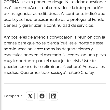
COFINA, se va a poner en riesgo. Ni se debe cuestionar
eso’, comentóAcosta, al contradecir la interpretación
de las agencias acreditadoras. Al contrario, indicó que
esta Ley se hizo precisamente para proteger el Fondo
General y garantizar la continuidad de servicios.
Ambos jefes de agencia convocaron la reunión con la
prensa para que no se pierda ‘cuál es el norte de esta
administración’ ante todos las degradaciones y
especulaciones en el mercado. ‘Ustedes son una pieza
muy importante para el manejo de crisis. Ustedes
pueden crear crisis o eliminarlas’, exhortó Acosta a los
medios. ‘Queremos traer sosiego’, reiteró Chafey.
Compartir