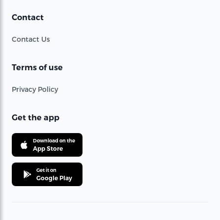
Contact
Contact Us
Terms of use
Privacy Policy
Get the app
Download on the
App Store
Get it on
Google Play