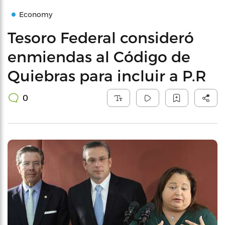
Economy
Tesoro Federal consideró
enmiendas al Código de
Quiebras para incluir a P.R
0