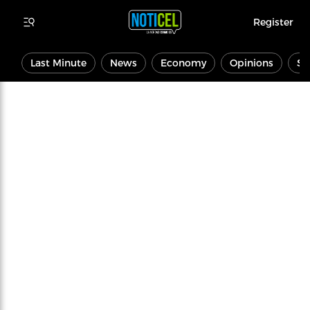
Register
Last Minute
News
Economy
Opinions
Sp