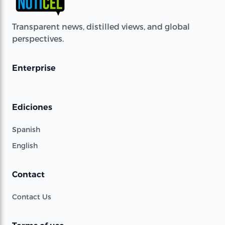
Transparent news, distilled views, and global
perspectives.
Enterprise
Ediciones
Spanish
English
Contact
Contact Us