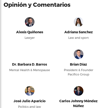
Opinión y Comentarios
Alexis Quiñones
Adriana Sanchez
Lawyer
Law and sport
Dr. Barbara D. Barros
Brian Díaz
Mental Health & Menopause
President & Founder
Pacifico Group
José Julio Aparicio
Carlos Johnny Méndez
Núñez
Politics and law