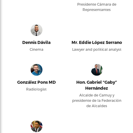
Presidente Cámara de
Representantes
Dennis Dávila
Mr. Eddie López Serrano
Cinema
Lawyer and political analyst
González Pons MD
Hon. Gabriel “Gaby”
Hernández
Radiologist
Alcalde de Camuy y
presidente de la Federación
de Alcaldes