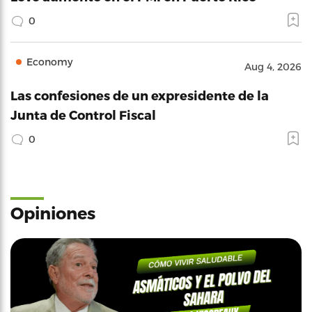
0
Economy
Aug 4, 2026
Las confesiones de un expresidente de la
Junta de Control Fiscal
0
Opiniones