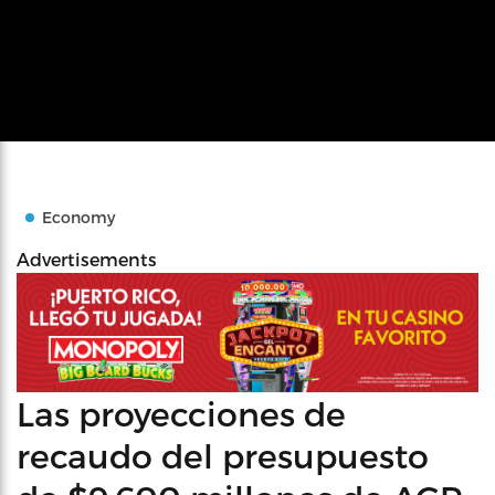
Economy
Advertisements
Las proyecciones de
recaudo del presupuesto