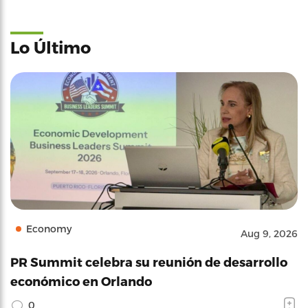
Lo Último
Economy
Aug 9, 2026
PR Summit celebra su reunión de desarrollo
económico en Orlando
0