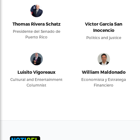
Thomas Rivera Schatz
Víctor García San
Inocencio
Presidente del Senado de
Puerto Rico
Politics and justice
Luisito Vigoreaux
William Maldonado
Cultural and Entertainment
Economista y Estratega
Columnist
Financiero