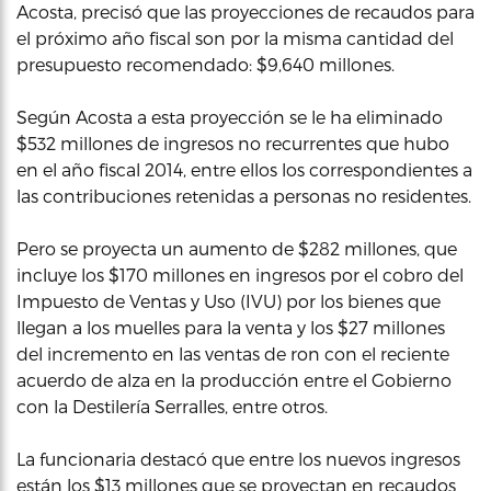
Acosta, precisó que las proyecciones de recaudos para
el próximo año fiscal son por la misma cantidad del
presupuesto recomendado: $9,640 millones.
Según Acosta a esta proyección se le ha eliminado
$532 millones de ingresos no recurrentes que hubo
en el año fiscal 2014, entre ellos los correspondientes a
las contribuciones retenidas a personas no residentes.
Pero se proyecta un aumento de $282 millones, que
incluye los $170 millones en ingresos por el cobro del
Impuesto de Ventas y Uso (IVU) por los bienes que
llegan a los muelles para la venta y los $27 millones
del incremento en las ventas de ron con el reciente
acuerdo de alza en la producción entre el Gobierno
con la Destilería Serralles, entre otros.
La funcionaria destacó que entre los nuevos ingresos
están los $13 millones que se proyectan en recaudos