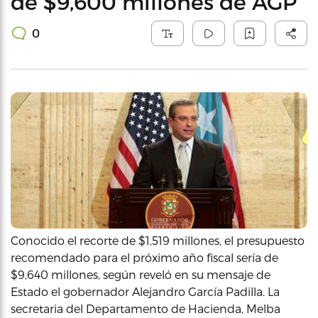
de $9,600 millones de AGP
0
Conocido el recorte de $1,519 millones, el presupuesto
recomendado para el próximo año fiscal sería de
$9,640 millones, según reveló en su mensaje de
Estado el gobernador Alejandro García Padilla. La
secretaria del Departamento de Hacienda, Melba