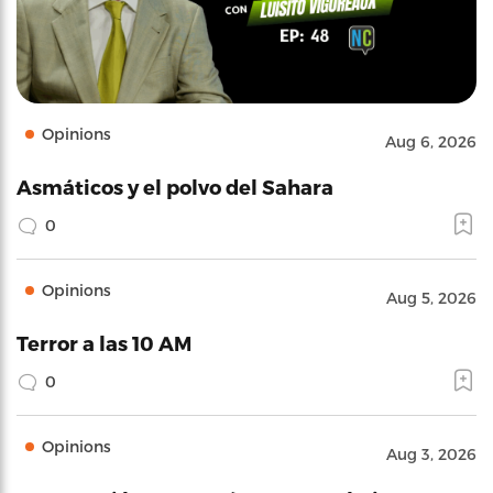
Opinions
Aug 6, 2026
Asmáticos y el polvo del Sahara
0
Opinions
Aug 5, 2026
Terror a las 10 AM
0
Opinions
Aug 3, 2026