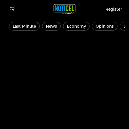
Register
Last Minute
News
Economy
Opinions
Sp