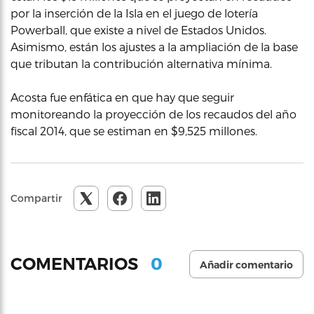
por la inserción de la Isla en el juego de lotería
Powerball, que existe a nivel de Estados Unidos.
Asimismo, están los ajustes a la ampliación de la base
que tributan la contribución alternativa mínima.
Acosta fue enfática en que hay que seguir
monitoreando la proyección de los recaudos del año
fiscal 2014, que se estiman en $9,525 millones.
Compartir
0
COMENTARIOS
Añadir comentario