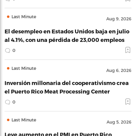
Last Minute
Aug 9, 2026
El desempleo en Estados Unidos baja en julio
al 4.1%, con una pérdida de 23,000 empleos
0
Last Minute
Aug 6, 2026
Inversión millonaria del cooperativismo crea
el Puerto Rico Meat Processing Center
0
Last Minute
Aug 5, 2026
Leve aumento en el PMI en Puerto Rico