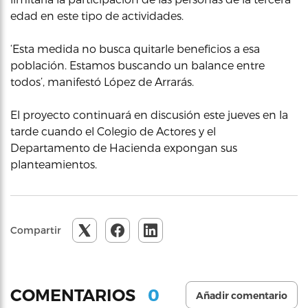
edad en este tipo de actividades.
‘Esta medida no busca quitarle beneficios a esa
población. Estamos buscando un balance entre
todos’, manifestó López de Arrarás.
El proyecto continuará en discusión este jueves en la
tarde cuando el Colegio de Actores y el
Departamento de Hacienda expongan sus
planteamientos.
Compartir
0
COMENTARIOS
Añadir comentario