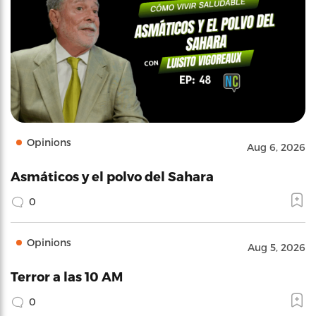
Opinions
Aug 6, 2026
Asmáticos y el polvo del Sahara
0
Opinions
Aug 5, 2026
Terror a las 10 AM
0