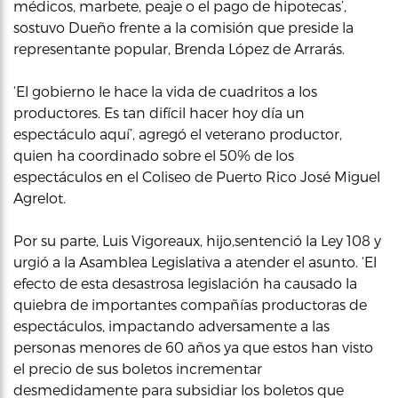
médicos, marbete, peaje o el pago de hipotecas’,
sostuvo Dueño frente a la comisión que preside la
representante popular, Brenda López de Arrarás.
‘El gobierno le hace la vida de cuadritos a los
productores. Es tan difícil hacer hoy día un
espectáculo aquí’, agregó el veterano productor,
quien ha coordinado sobre el 50% de los
espectáculos en el Coliseo de Puerto Rico José Miguel
Agrelot.
Por su parte, Luis Vigoreaux, hijo,sentenció la Ley 108 y
urgió a la Asamblea Legislativa a atender el asunto. ‘El
efecto de esta desastrosa legislación ha causado la
quiebra de importantes compañías productoras de
espectáculos, impactando adversamente a las
personas menores de 60 años ya que estos han visto
el precio de sus boletos incrementar
desmedidamente para subsidiar los boletos que