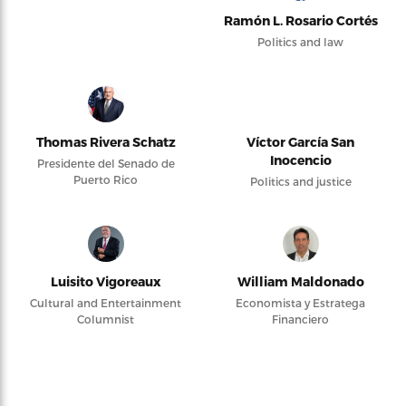
Ramón L. Rosario Cortés
Politics and law
Thomas Rivera Schatz
Víctor García San
Inocencio
Presidente del Senado de
Puerto Rico
Politics and justice
Luisito Vigoreaux
William Maldonado
Cultural and Entertainment
Economista y Estratega
Columnist
Financiero