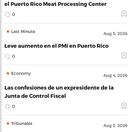
el Puerto Rico Meat Processing Center
0
Last Minute
Aug 5, 2026
Leve aumento en el PMI en Puerto Rico
0
Economy
Aug 4, 2026
Las confesiones de un expresidente de la
Junta de Control Fiscal
0
Tribunales
Aug 3, 2026