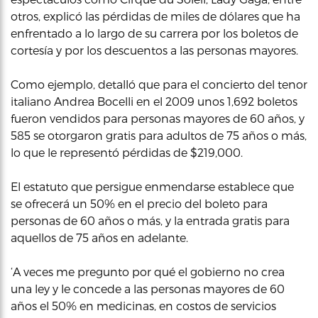
otros, explicó las pérdidas de miles de dólares que ha
enfrentado a lo largo de su carrera por los boletos de
cortesía y por los descuentos a las personas mayores.
Como ejemplo, detalló que para el concierto del tenor
italiano Andrea Bocelli en el 2009 unos 1,692 boletos
fueron vendidos para personas mayores de 60 años, y
585 se otorgaron gratis para adultos de 75 años o más,
lo que le representó pérdidas de $219,000.
El estatuto que persigue enmendarse establece que
se ofrecerá un 50% en el precio del boleto para
personas de 60 años o más, y la entrada gratis para
aquellos de 75 años en adelante.
‘A veces me pregunto por qué el gobierno no crea
una ley y le concede a las personas mayores de 60
años el 50% en medicinas, en costos de servicios