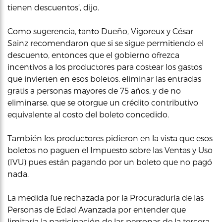
tienen descuentos’, dijo.
Como sugerencia, tanto Dueño, Vigoreux y César
Sainz recomendaron que si se sigue permitiendo el
descuento, entonces que el gobierno ofrezca
incentivos a los productores para costear los gastos
que invierten en esos boletos, eliminar las entradas
gratis a personas mayores de 75 años, y de no
eliminarse, que se otorgue un crédito contributivo
equivalente al costo del boleto concedido.
También los productores pidieron en la vista que esos
boletos no paguen el Impuesto sobre las Ventas y Uso
(IVU) pues están pagando por un boleto que no pagó
nada.
La medida fue rechazada por la Procuraduría de las
Personas de Edad Avanzada por entender que
limitaría la participación de las personas de la tercera