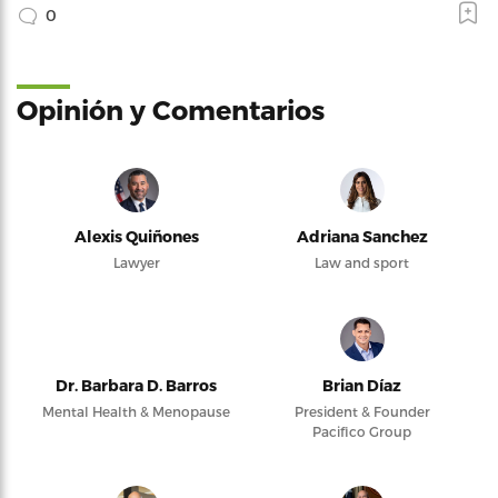
0
Opinión y Comentarios
Alexis Quiñones
Adriana Sanchez
Lawyer
Law and sport
Dr. Barbara D. Barros
Brian Díaz
Mental Health & Menopause
President & Founder
Pacifico Group