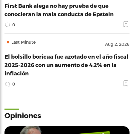
First Bank alega no hay prueba de que
conocieran la mala conducta de Epstein
0
Last Minute
Aug 2, 2026
El bolsillo boricua fue azotado en el año fiscal
2025-2026 con un aumento de 4.2% en la
inflación
0
Opiniones