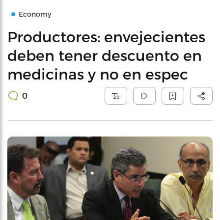
Economy
Productores: envejecientes
deben tener descuento en
medicinas y no en espec
0