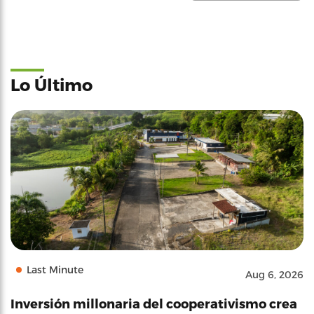
Lo Último
Last Minute
Aug 6, 2026
Inversión millonaria del cooperativismo crea