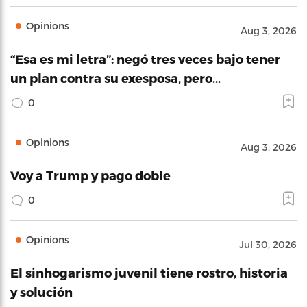
Opinions
Aug 3, 2026
“Esa es mi letra”: negó tres veces bajo tener
un plan contra su exesposa, pero…
0
Opinions
Aug 3, 2026
Voy a Trump y pago doble
0
Opinions
Jul 30, 2026
El sinhogarismo juvenil tiene rostro, historia
y solución