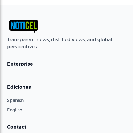
Transparent news, distilled views, and global
perspectives.
Enterprise
Ediciones
Spanish
English
Contact