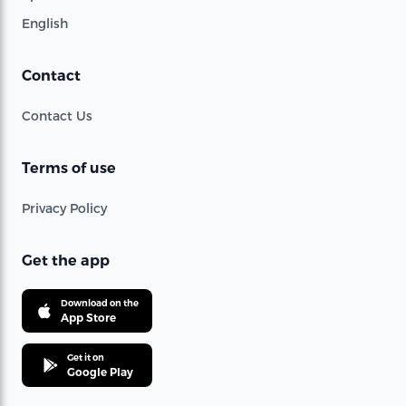
English
Contact
Contact Us
Terms of use
Privacy Policy
Get the app
Download on the
App Store
Get it on
Google Play