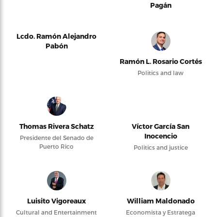
Pagán
Lcdo. Ramón Alejandro
Pabón
Ramón L. Rosario Cortés
Politics and law
Thomas Rivera Schatz
Víctor García San
Inocencio
Presidente del Senado de
Puerto Rico
Politics and justice
Luisito Vigoreaux
William Maldonado
Cultural and Entertainment
Economista y Estratega