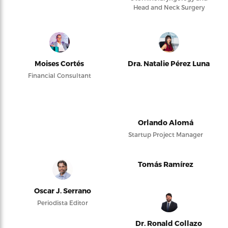
Head and Neck Surgery
Moises Cortés
Dra. Natalie Pérez Luna
Financial Consultant
Orlando Alomá
Startup Project Manager
Tomás Ramírez
Oscar J. Serrano
Periodista Editor
Dr. Ronald Collazo