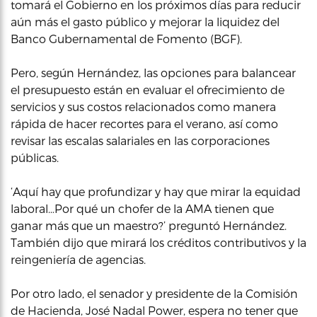
tomará el Gobierno en los próximos días para reducir
aún más el gasto público y mejorar la liquidez del
Banco Gubernamental de Fomento (BGF).
Pero, según Hernández, las opciones para balancear
el presupuesto están en evaluar el ofrecimiento de
servicios y sus costos relacionados como manera
rápida de hacer recortes para el verano, así como
revisar las escalas salariales en las corporaciones
públicas.
‘Aquí hay que profundizar y hay que mirar la equidad
laboral…Por qué un chofer de la AMA tienen que
ganar más que un maestro?’ preguntó Hernández.
También dijo que mirará los créditos contributivos y la
reingeniería de agencias.
Por otro lado, el senador y presidente de la Comisión
de Hacienda, José Nadal Power, espera no tener que