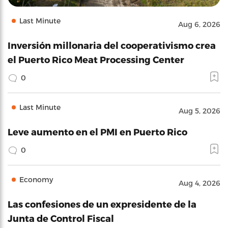
Last Minute
Aug 6, 2026
Inversión millonaria del cooperativismo crea
el Puerto Rico Meat Processing Center
0
Last Minute
Aug 5, 2026
Leve aumento en el PMI en Puerto Rico
0
Economy
Aug 4, 2026
Las confesiones de un expresidente de la
Junta de Control Fiscal