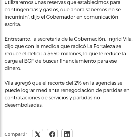
utilizaremos unas reservas que establecimos para
contingencias y gastos, que ahora sabemos no se
incurrirán’, dijo el Gobernador en comunicación
escrita.
Entretanto, la secretaria de la Gobernación, Ingrid Vila,
dijo que con la medida que radicó La Fortaleza se
reduce el déficit a $650 millones, lo que le reduce la
carga al BGF de buscar financiamiento para ese
dinero.
Vila agregó que el recorte del 2% en la agencias se
puede lograr mediante renegociación de partidas en
contrataciones de servicios y partidas no
desembolsadas.
Compartir