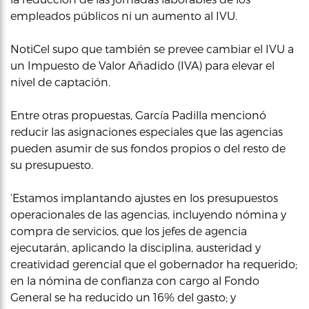
empleados públicos ni un aumento al IVU.
NotiCel supo que también se prevee cambiar el IVU a
un Impuesto de Valor Añadido (IVA) para elevar el
nivel de captación.
Entre otras propuestas, García Padilla mencionó
reducir las asignaciones especiales que las agencias
pueden asumir de sus fondos propios o del resto de
su presupuesto.
‘Estamos implantando ajustes en los presupuestos
operacionales de las agencias, incluyendo nómina y
compra de servicios, que los jefes de agencia
ejecutarán, aplicando la disciplina, austeridad y
creatividad gerencial que el gobernador ha requerido;
en la nómina de confianza con cargo al Fondo
General se ha reducido un 16% del gasto; y