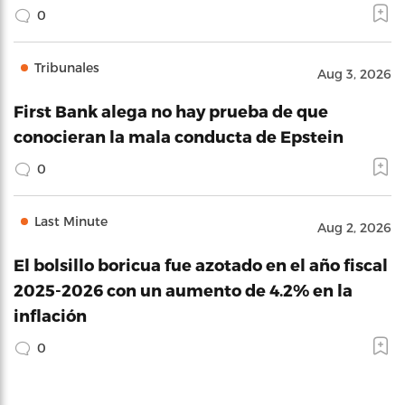
0
Tribunales
Aug 3, 2026
First Bank alega no hay prueba de que
conocieran la mala conducta de Epstein
0
Last Minute
Aug 2, 2026
El bolsillo boricua fue azotado en el año fiscal
2025-2026 con un aumento de 4.2% en la
inflación
0