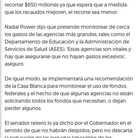
recortar $650 millones ya que espera que a medida
que los recaudos mejoren, el recorte sea menor.
Nadal Power dijo que pretende monitorear de cerca
los gastos de las agencias más grandes, tales como el
Departamento de Educación y la Administración de
Servicios de Salud (ASES). ‘Estas agencias son vitales y
hay que asegurarse que no hayan gastos excesivos’,
aseguró.
De igual modo, se implementará una recomendación
de la Casa Blanca para monitorear el uso de fondos
federales y el hecho de que algunas agencias no están
solicitando todos los fondos que necesitan, o dejan
perder algunos.
El senador reiteró lo ya dicho por el Gobernador en el
sentido de que no habrán despidos, pero no descarta
la reducción de las jornadas laborables de los