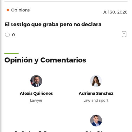
Opinions
Jul 30, 2026
El testigo que graba pero no declara
0
Opinión y Comentarios
Alexis Quiñones
Adriana Sanchez
Lawyer
Law and sport