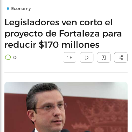
Economy
Legisladores ven corto el
proyecto de Fortaleza para
reducir $170 millones
0