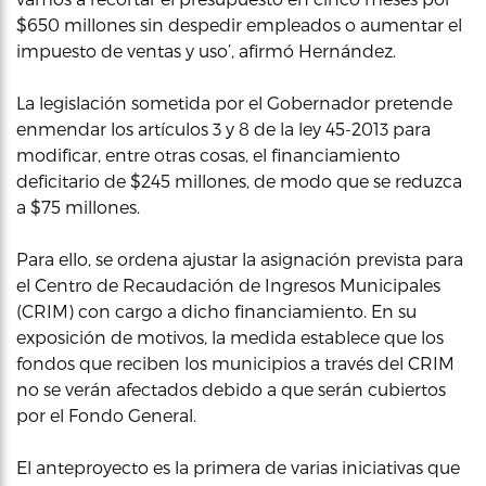
$650 millones sin despedir empleados o aumentar el
impuesto de ventas y uso’, afirmó Hernández.
La legislación sometida por el Gobernador pretende
enmendar los artículos 3 y 8 de la ley 45-2013 para
modificar, entre otras cosas, el financiamiento
deficitario de $245 millones, de modo que se reduzca
a $75 millones.
Para ello, se ordena ajustar la asignación prevista para
el Centro de Recaudación de Ingresos Municipales
(CRIM) con cargo a dicho financiamiento. En su
exposición de motivos, la medida establece que los
fondos que reciben los municipios a través del CRIM
no se verán afectados debido a que serán cubiertos
por el Fondo General.
El anteproyecto es la primera de varias iniciativas que