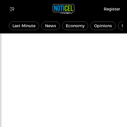
Register
Last Minute
News
Economy
Opinions
Sp