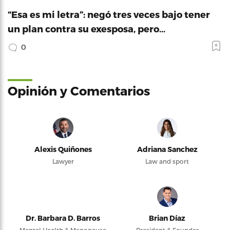
“Esa es mi letra”: negó tres veces bajo tener
un plan contra su exesposa, pero…
0
Opinión y Comentarios
Alexis Quiñones
Adriana Sanchez
Lawyer
Law and sport
Dr. Barbara D. Barros
Brian Díaz