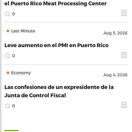
el Puerto Rico Meat Processing Center
0
Last Minute
Aug 5, 2026
Leve aumento en el PMI en Puerto Rico
0
Economy
Aug 4, 2026
Las confesiones de un expresidente de la
Junta de Control Fiscal
0