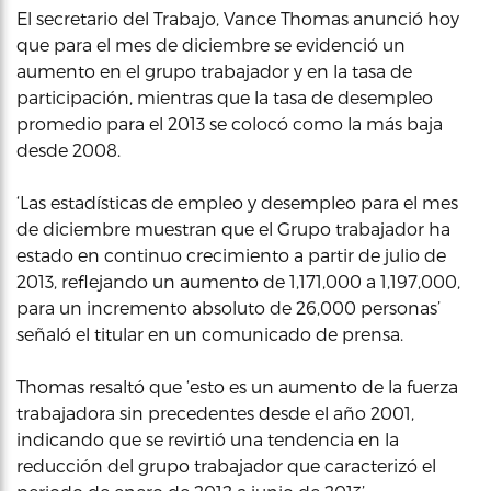
El secretario del Trabajo, Vance Thomas anunció hoy
que para el mes de diciembre se evidenció un
aumento en el grupo trabajador y en la tasa de
participación, mientras que la tasa de desempleo
promedio para el 2013 se colocó como la más baja
desde 2008.
‘Las estadísticas de empleo y desempleo para el mes
de diciembre muestran que el Grupo trabajador ha
estado en continuo crecimiento a partir de julio de
2013, reflejando un aumento de 1,171,000 a 1,197,000,
para un incremento absoluto de 26,000 personas’
señaló el titular en un comunicado de prensa.
Thomas resaltó que ‘esto es un aumento de la fuerza
trabajadora sin precedentes desde el año 2001,
indicando que se revirtió una tendencia en la
reducción del grupo trabajador que caracterizó el