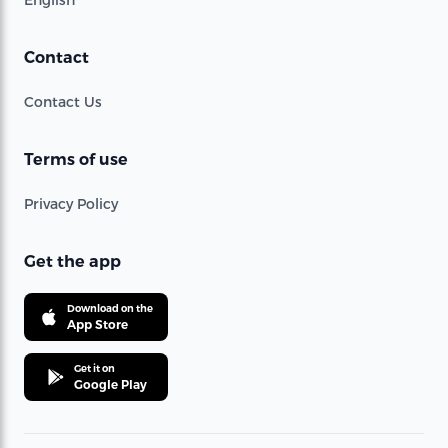
Contact
Contact Us
Terms of use
Privacy Policy
Get the app
Download on the
App Store
Get it on
Google Play