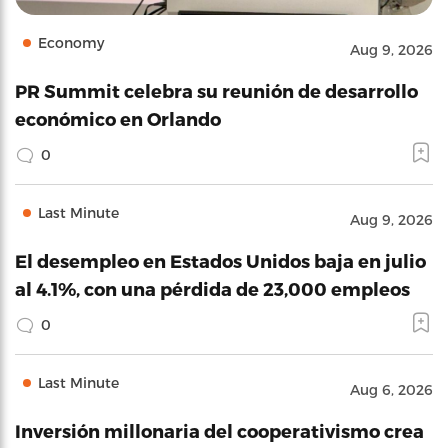
Economy
Aug 9, 2026
PR Summit celebra su reunión de desarrollo
económico en Orlando
0
Last Minute
Aug 9, 2026
El desempleo en Estados Unidos baja en julio
al 4.1%, con una pérdida de 23,000 empleos
0
Last Minute
Aug 6, 2026
Inversión millonaria del cooperativismo crea