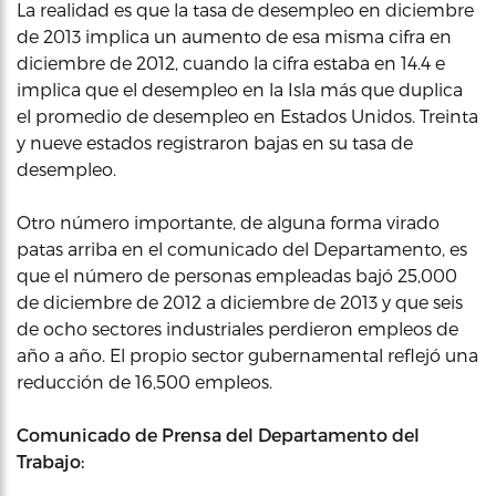
La realidad es que la tasa de desempleo en diciembre
de 2013 implica un aumento de esa misma cifra en
diciembre de 2012, cuando la cifra estaba en 14.4 e
implica que el desempleo en la Isla más que duplica
el promedio de desempleo en Estados Unidos. Treinta
y nueve estados registraron bajas en su tasa de
desempleo.
Otro número importante, de alguna forma virado
patas arriba en el comunicado del Departamento, es
que el número de personas empleadas bajó 25,000
de diciembre de 2012 a diciembre de 2013 y que seis
de ocho sectores industriales perdieron empleos de
año a año. El propio sector gubernamental reflejó una
reducción de 16,500 empleos.
Comunicado de Prensa del Departamento del
Trabajo: