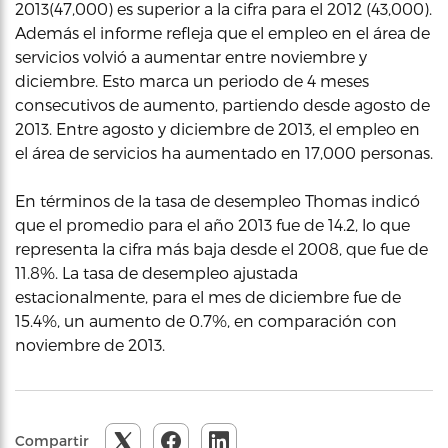
2013(47,000) es superior a la cifra para el 2012 (43,000).
Además el informe refleja que el empleo en el área de
servicios volvió a aumentar entre noviembre y
diciembre. Esto marca un periodo de 4 meses
consecutivos de aumento, partiendo desde agosto de
2013. Entre agosto y diciembre de 2013, el empleo en
el área de servicios ha aumentado en 17,000 personas.
En términos de la tasa de desempleo Thomas indicó
que el promedio para el año 2013 fue de 14.2, lo que
representa la cifra más baja desde el 2008, que fue de
11.8%. La tasa de desempleo ajustada
estacionalmente, para el mes de diciembre fue de
15.4%, un aumento de 0.7%, en comparación con
noviembre de 2013.
Compartir