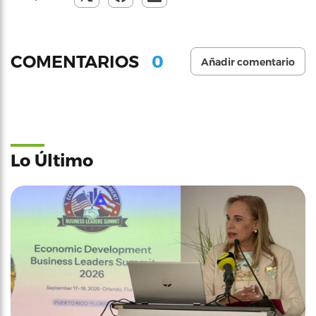
0
COMENTARIOS
Añadir comentario
Lo Último