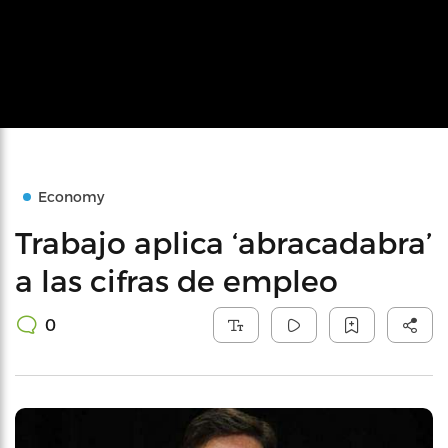
Economy
Trabajo aplica ‘abracadabra’
a las cifras de empleo
0