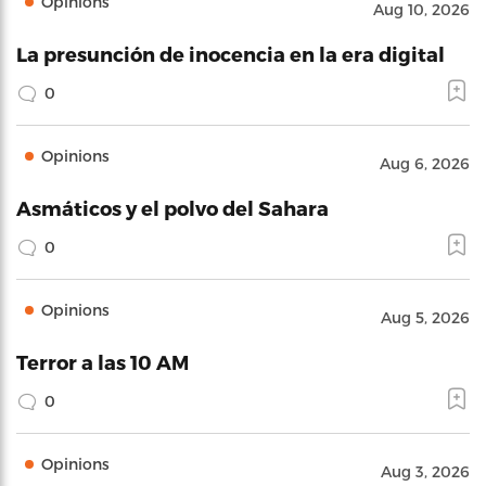
Opinions
Aug 10, 2026
La presunción de inocencia en la era digital
0
Opinions
Aug 6, 2026
Asmáticos y el polvo del Sahara
0
Opinions
Aug 5, 2026
Terror a las 10 AM
0
Opinions
Aug 3, 2026