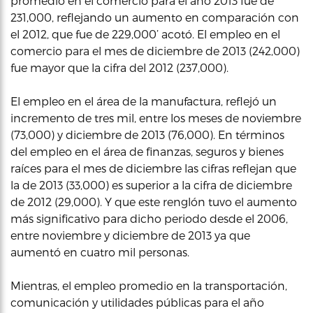
promedio en el comercio para el año 2013 fue de
231,000, reflejando un aumento en comparación con
el 2012, que fue de 229,000’ acotó. El empleo en el
comercio para el mes de diciembre de 2013 (242,000)
fue mayor que la cifra del 2012 (237,000).
El empleo en el área de la manufactura, reflejó un
incremento de tres mil, entre los meses de noviembre
(73,000) y diciembre de 2013 (76,000). En términos
del empleo en el área de finanzas, seguros y bienes
raíces para el mes de diciembre las cifras reflejan que
la de 2013 (33,000) es superior a la cifra de diciembre
de 2012 (29,000). Y que este renglón tuvo el aumento
más significativo para dicho periodo desde el 2006,
entre noviembre y diciembre de 2013 ya que
aumentó en cuatro mil personas.
Mientras, el empleo promedio en la transportación,
comunicación y utilidades públicas para el año