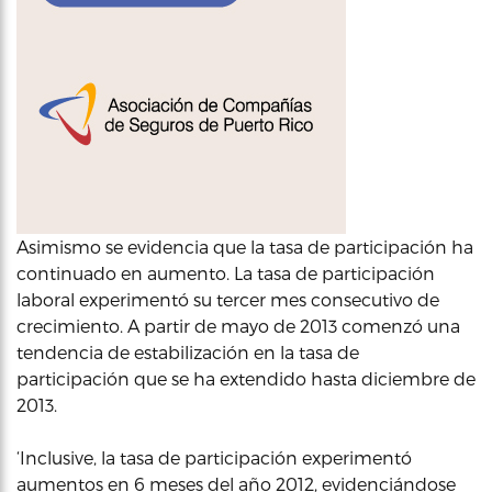
Asimismo se evidencia que la tasa de participación ha
continuado en aumento. La tasa de participación
laboral experimentó su tercer mes consecutivo de
crecimiento. A partir de mayo de 2013 comenzó una
tendencia de estabilización en la tasa de
participación que se ha extendido hasta diciembre de
2013.
‘Inclusive, la tasa de participación experimentó
aumentos en 6 meses del año 2012, evidenciándose