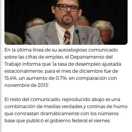
En la última línea de su autoelogioso comunicado
sobre las cifras de empleo, el Departamento del
Trabajo informa que ‘la tasa de desempleo ajustada
estacionalmente, para el mes de diciembre fue de
15.4%, un aumento de 0.7%, en comparación con
noviembre de 2013’.
El resto del comunicado, reproducido abajo es una
combinación de medias verdades y cortinas de humo
que contrastan dramáticamente con los números
base que publicó el gobierno federal el viernes.