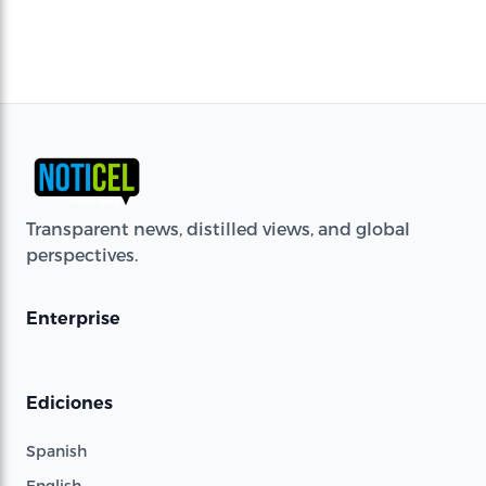
Transparent news, distilled views, and global
perspectives.
Enterprise
Ediciones
Spanish
English