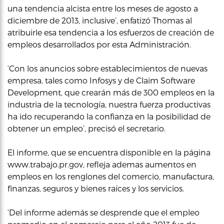
una tendencia alcista entre los meses de agosto a
diciembre de 2013, inclusive’, enfatizó Thomas al
atribuirle esa tendencia a los esfuerzos de creación de
empleos desarrollados por esta Administración.
‘Con los anuncios sobre establecimientos de nuevas
empresa, tales como Infosys y de Claim Software
Development, que crearán más de 300 empleos en la
industria de la tecnología, nuestra fuerza productivas
ha ido recuperando la confianza en la posibilidad de
obtener un empleo’, precisó el secretario.
El informe, que se encuentra disponible en la página
www.trabajo.pr.gov, refleja ademas aumentos en
empleos en los renglones del comercio, manufactura,
finanzas, seguros y bienes raíces y los servicios.
‘Del informe además se desprende que el empleo