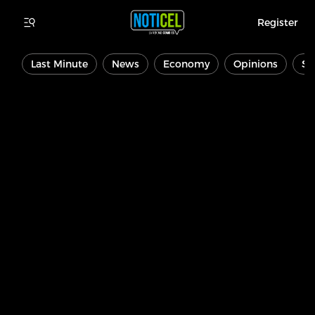
Register
Last Minute
News
Economy
Opinions
Sp