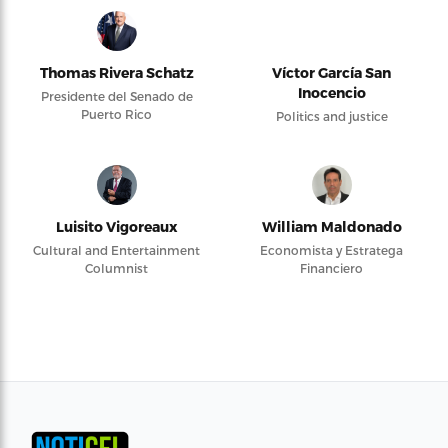
Thomas Rivera Schatz
Víctor García San
Inocencio
Presidente del Senado de
Puerto Rico
Politics and justice
Luisito Vigoreaux
William Maldonado
Cultural and Entertainment
Economista y Estratega
Columnist
Financiero