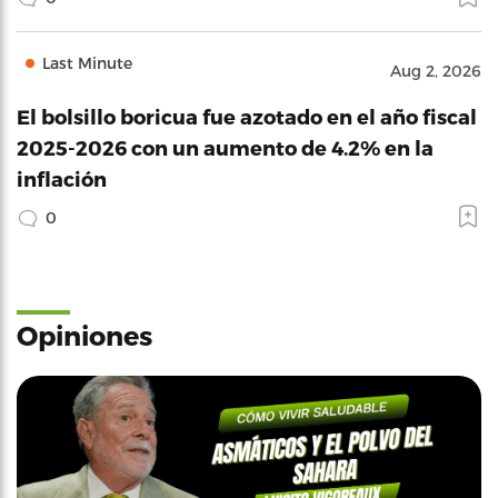
Last Minute
Aug 2, 2026
El bolsillo boricua fue azotado en el año fiscal
2025-2026 con un aumento de 4.2% en la
inflación
0
Opiniones