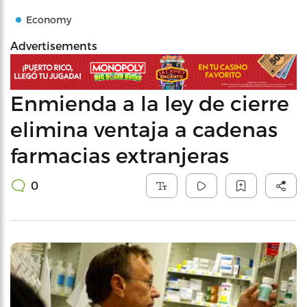
Economy
Advertisements
Enmienda a la ley de cierre
elimina ventaja a cadenas
farmacias extranjeras
0