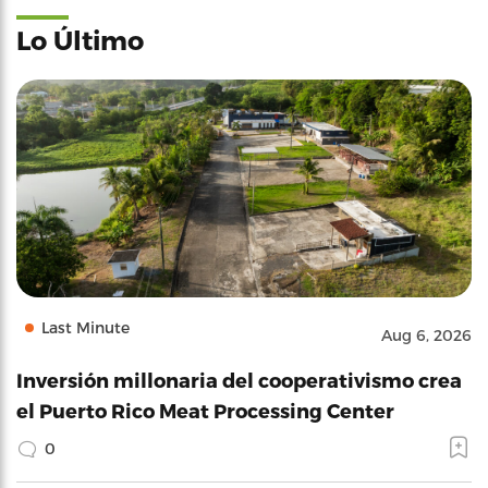
Lo Último
Last Minute
Aug 6, 2026
Inversión millonaria del cooperativismo crea
el Puerto Rico Meat Processing Center
0