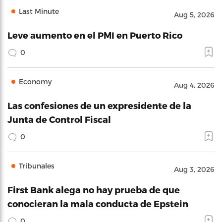
Last Minute
Aug 5, 2026
Leve aumento en el PMI en Puerto Rico
0
Economy
Aug 4, 2026
Las confesiones de un expresidente de la
Junta de Control Fiscal
0
Tribunales
Aug 3, 2026
First Bank alega no hay prueba de que
conocieran la mala conducta de Epstein
0