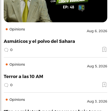
Opinions
Aug 6, 2026
Asmáticos y el polvo del Sahara
0
Opinions
Aug 5, 2026
Terror a las 10 AM
0
Opinions
Aug 3, 2026