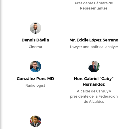
Presidente Cámara de
Representantes
Dennis Dávila
Mr. Eddie López Serrano
Cinema
Lawyer and political analyst
González Pons MD
Hon. Gabriel “Gaby”
Hernández
Radiologist
Alcalde de Camuy y
presidente de la Federación
de Alcaldes