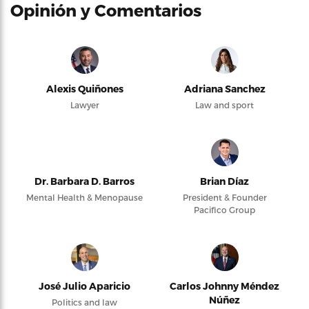
Opinión y Comentarios
Alexis Quiñones
Adriana Sanchez
Lawyer
Law and sport
Dr. Barbara D. Barros
Brian Díaz
Mental Health & Menopause
President & Founder
Pacifico Group
José Julio Aparicio
Carlos Johnny Méndez
Núñez
Politics and law