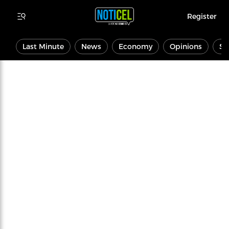
Register
Last Minute
News
Economy
Opinions
Sp