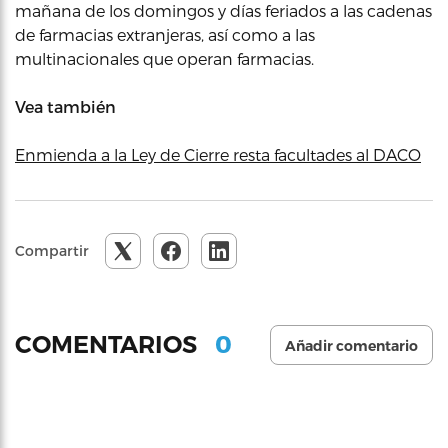
mañana de los domingos y días feriados a las cadenas
de farmacias extranjeras, así como a las
multinacionales que operan farmacias.
Vea también
Enmienda a la Ley de Cierre resta facultades al DACO
Compartir
0
COMENTARIOS
Añadir comentario