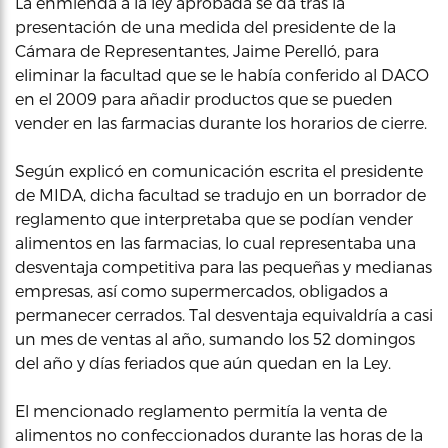
La enmienda a la ley aprobada se da tras la
presentación de una medida del presidente de la
Cámara de Representantes, Jaime Perelló, para
eliminar la facultad que se le había conferido al DACO
en el 2009 para añadir productos que se pueden
vender en las farmacias durante los horarios de cierre.
Según explicó en comunicación escrita el presidente
de MIDA, dicha facultad se tradujo en un borrador de
reglamento que interpretaba que se podían vender
alimentos en las farmacias, lo cual representaba una
desventaja competitiva para las pequeñas y medianas
empresas, así como supermercados, obligados a
permanecer cerrados. Tal desventaja equivaldría a casi
un mes de ventas al año, sumando los 52 domingos
del año y días feriados que aún quedan en la Ley.
El mencionado reglamento permitía la venta de
alimentos no confeccionados durante las horas de la