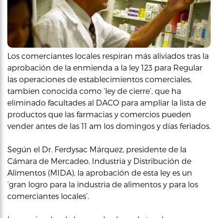
Los comerciantes locales respiran más aliviados tras la
aprobación de la enmienda a la ley 123 para Regular
las operaciones de establecimientos comerciales,
tambien conocida como ‘ley de cierre’, que ha
eliminado facultades al DACO para ampliar la lista de
productos que las farmacias y comercios pueden
vender antes de las 11 am los domingos y días feriados.
Según el Dr. Ferdysac Márquez, presidente de la
Cámara de Mercadeo, Industria y Distribución de
Alimentos (MIDA), la aprobación de esta ley es un
‘gran logro para la industria de alimentos y para los
comerciantes locales’.