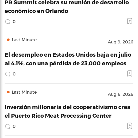
PR Summit celebra su reunión de desarrollo
económico en Orlando
0
Last Minute
Aug 9, 2026
El desempleo en Estados Unidos baja en julio
al 4.1%, con una pérdida de 23,000 empleos
0
Last Minute
Aug 6, 2026
Inversión millonaria del cooperativismo crea
el Puerto Rico Meat Processing Center
0