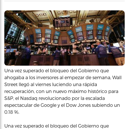
Una vez superado el bloqueo del Gobierno que
ahogaba a los inversores al empezar de semana, Wall
Street llegó al viernes luciendo una rápida
recuperación, con un nuevo máximo histórico para
S&P, el Nasdaq revolucionado por la escalada
espectacular de Google y el Dow Jones subiendo un
0.18 %.
Una vez superado el bloqueo del Gobierno que