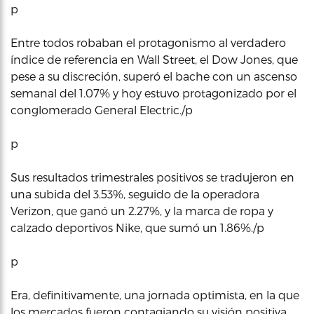
p
Entre todos robaban el protagonismo al verdadero
índice de referencia en Wall Street, el Dow Jones, que
pese a su discreción, superó el bache con un ascenso
semanal del 1.07% y hoy estuvo protagonizado por el
conglomerado General Electric./p
p
Sus resultados trimestrales positivos se tradujeron en
una subida del 3.53%, seguido de la operadora
Verizon, que ganó un 2.27%, y la marca de ropa y
calzado deportivos Nike, que sumó un 1.86%./p
p
Era, definitivamente, una jornada optimista, en la que
los mercados fueron contagiando su visión positiva.