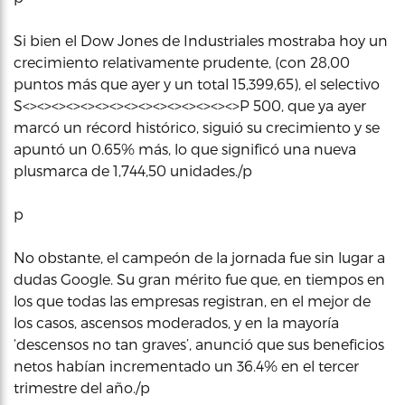
Si bien el Dow Jones de Industriales mostraba hoy un
crecimiento relativamente prudente, (con 28,00
puntos más que ayer y un total 15,399,65), el selectivo
S<><><><><><><><><><><><><><><>P 500, que ya ayer
marcó un récord histórico, siguió su crecimiento y se
apuntó un 0.65% más, lo que significó una nueva
plusmarca de 1,744,50 unidades./p
p
No obstante, el campeón de la jornada fue sin lugar a
dudas Google. Su gran mérito fue que, en tiempos en
los que todas las empresas registran, en el mejor de
los casos, ascensos moderados, y en la mayoría
‘descensos no tan graves’, anunció que sus beneficios
netos habían incrementado un 36.4% en el tercer
trimestre del año./p