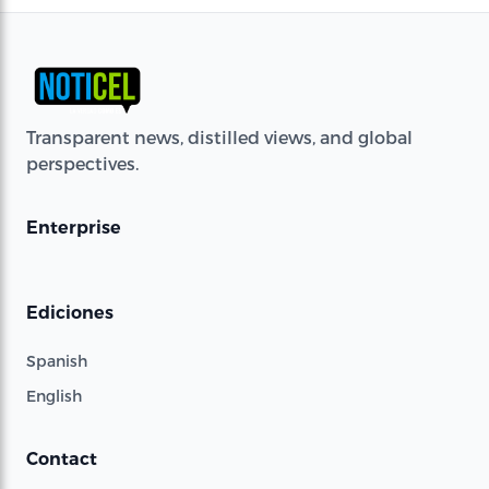
Transparent news, distilled views, and global
perspectives.
Enterprise
Ediciones
Spanish
English
Contact