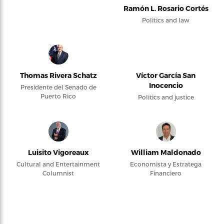
Ramón L. Rosario Cortés
Politics and law
Thomas Rivera Schatz
Víctor García San
Inocencio
Presidente del Senado de
Puerto Rico
Politics and justice
Luisito Vigoreaux
William Maldonado
Cultural and Entertainment
Economista y Estratega
Columnist
Financiero