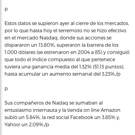
p
Estos datos se supieron ayer al cierre de los mercados,
por lo que hasta hoy el terremoto no se hizo efectivo
en el mercado Nasdaq, donde sus acciones se
dispararon un 13.80%, superaron la barrera de los
1,000 dólares (se estrenaron en 2004 a 85) y consiguió
que todo el índice compuesto al que pertenece
tuviera una ganancia media del 1.32% (51,13 puntos),
hasta acumular un aumento semanal del 3.23%./p
p
Sus compañeros de Nadaq se sumaban al
entusiasmo internauta y la tienda on line Amazon
subió un 5.84%, la red social Facebook un 3.85% y,
Yahoo! un 2.09%./p