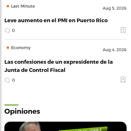
Last Minute
Aug 5, 2026
Leve aumento en el PMI en Puerto Rico
0
Economy
Aug 4, 2026
Las confesiones de un expresidente de la
Junta de Control Fiscal
0
Opiniones