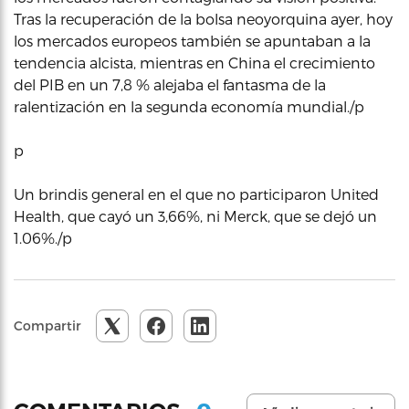
Tras la recuperación de la bolsa neoyorquina ayer, hoy
los mercados europeos también se apuntaban a la
tendencia alcista, mientras en China el crecimiento
del PIB en un 7,8 % alejaba el fantasma de la
ralentización en la segunda economía mundial./p
p
Un brindis general en el que no participaron United
Health, que cayó un 3,66%, ni Merck, que se dejó un
1.06%./p
Compartir