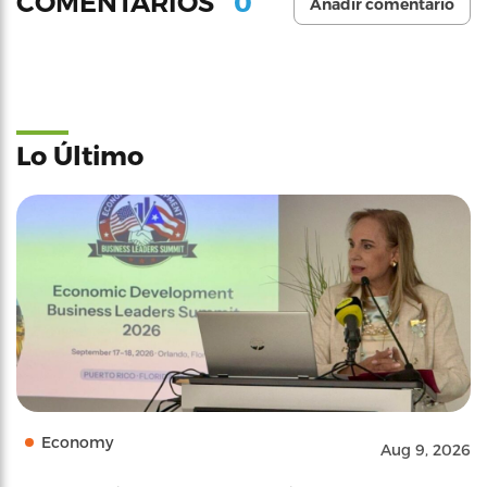
0
COMENTARIOS
Añadir comentario
Lo Último
Economy
Aug 9, 2026