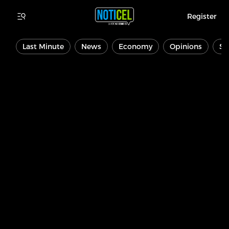
Register
Last Minute
News
Economy
Opinions
Sp