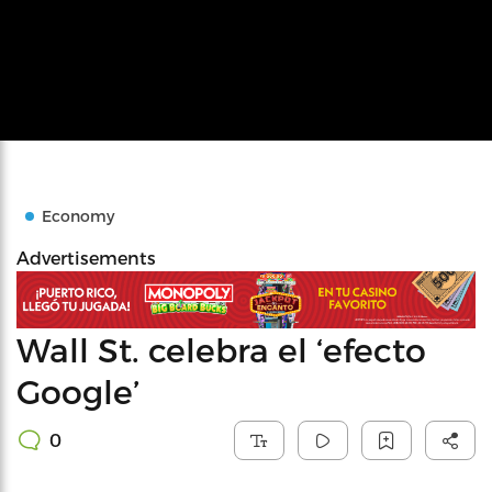
Economy
Advertisements
Wall St. celebra el ‘efecto
Google’
0