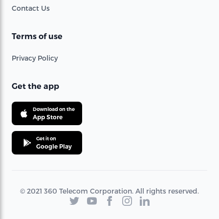
Contact Us
Terms of use
Privacy Policy
Get the app
Download on the
App Store
Get it on
Google Play
© 2021 360 Telecom Corporation. All rights reserved.