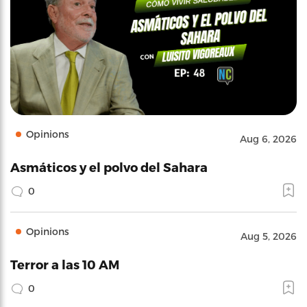
Opinions
Aug 6, 2026
Asmáticos y el polvo del Sahara
0
Opinions
Aug 5, 2026
Terror a las 10 AM
0