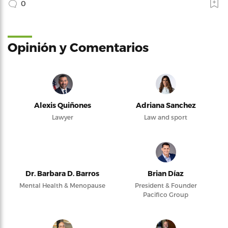
0
Opinión y Comentarios
Alexis Quiñones
Adriana Sanchez
Lawyer
Law and sport
Dr. Barbara D. Barros
Brian Díaz
Mental Health & Menopause
President & Founder
Pacifico Group