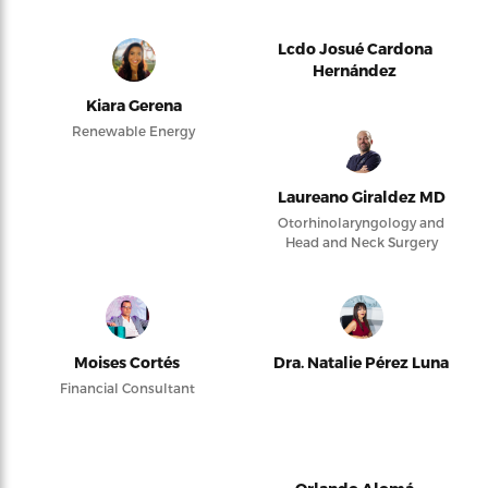
Lcdo Josué Cardona
Hernández
Kiara Gerena
Renewable Energy
Laureano Giraldez MD
Otorhinolaryngology and
Head and Neck Surgery
Moises Cortés
Dra. Natalie Pérez Luna
Financial Consultant