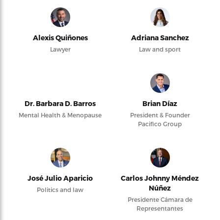
Alexis Quiñones
Adriana Sanchez
Lawyer
Law and sport
Dr. Barbara D. Barros
Brian Díaz
Mental Health & Menopause
President & Founder
Pacifico Group
José Julio Aparicio
Carlos Johnny Méndez
Núñez
Politics and law
Presidente Cámara de
Representantes