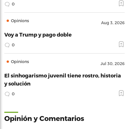
0
Opinions
Aug 3, 2026
Voy a Trump y pago doble
0
Opinions
Jul 30, 2026
El sinhogarismo juvenil tiene rostro, historia
y solución
0
Opinión y Comentarios