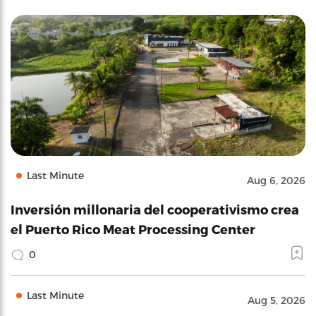
Last Minute
Aug 6, 2026
Inversión millonaria del cooperativismo crea
el Puerto Rico Meat Processing Center
0
Last Minute
Aug 5, 2026