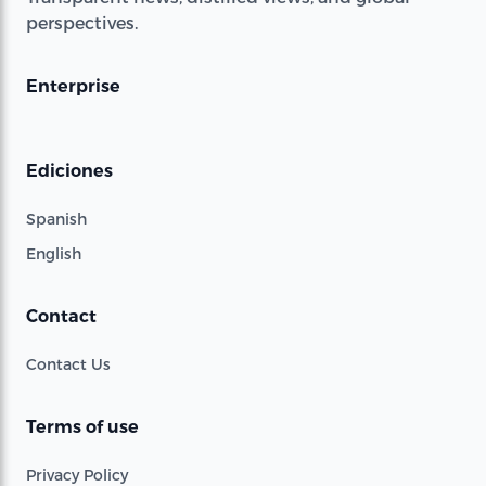
perspectives.
Enterprise
Ediciones
Spanish
English
Contact
Contact Us
Terms of use
Privacy Policy