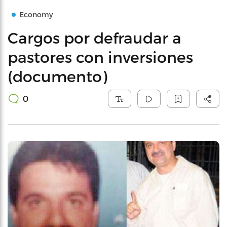
Economy
Cargos por defraudar a
pastores con inversiones
(documento)
0