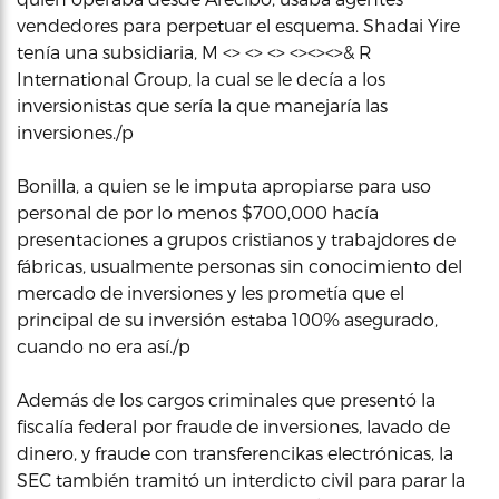
vendedores para perpetuar el esquema. Shadai Yire
tenía una subsidiaria, M <> <> <> <><><>& R
International Group, la cual se le decía a los
inversionistas que sería la que manejaría las
inversiones./p
Bonilla, a quien se le imputa apropiarse para uso
personal de por lo menos $700,000 hacía
presentaciones a grupos cristianos y trabajdores de
fábricas, usualmente personas sin conocimiento del
mercado de inversiones y les prometía que el
principal de su inversión estaba 100% asegurado,
cuando no era así./p
Además de los cargos criminales que presentó la
fiscalía federal por fraude de inversiones, lavado de
dinero, y fraude con transferencikas electrónicas, la
SEC también tramitó un interdicto civil para parar la