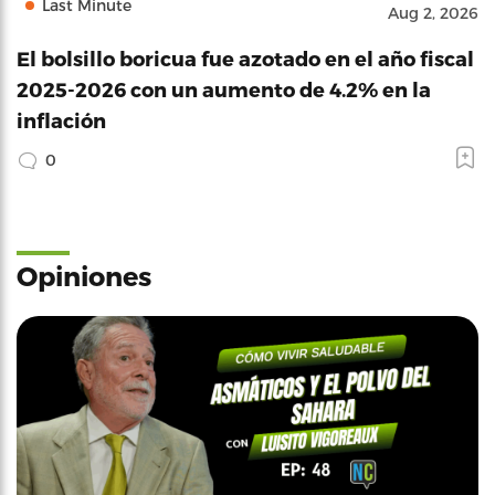
Last Minute
Aug 2, 2026
El bolsillo boricua fue azotado en el año fiscal
2025-2026 con un aumento de 4.2% en la
inflación
0
Opiniones