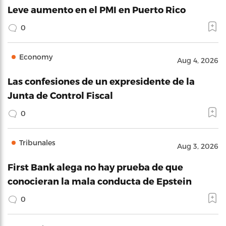
Leve aumento en el PMI en Puerto Rico
0
Economy
Aug 4, 2026
Las confesiones de un expresidente de la
Junta de Control Fiscal
0
Tribunales
Aug 3, 2026
First Bank alega no hay prueba de que
conocieran la mala conducta de Epstein
0