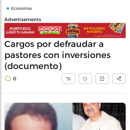
Economía
Advertisements
Cargos por defraudar a
pastores con inversiones
(documento)
0