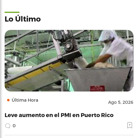
Lo Último
Última Hora
Ago 5, 2026
Leve aumento en el PMI en Puerto Rico
0