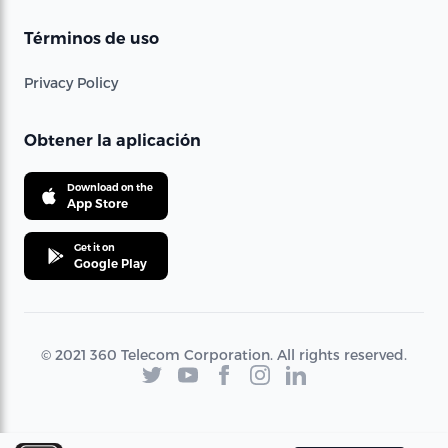
Términos de uso
Privacy Policy
Obtener la aplicación
Download on the
App Store
Get it on
Google Play
© 2021 360 Telecom Corporation. All rights reserved.