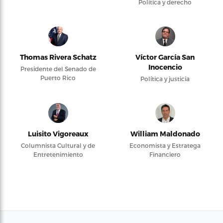
Política y derecho
Thomas Rivera Schatz
Víctor García San
Inocencio
Presidente del Senado de
Puerto Rico
Política y justicia
Luisito Vigoreaux
William Maldonado
Columnista Cultural y de
Economista y Estratega
Entretenimiento
Financiero