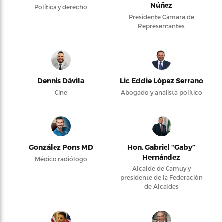
Núñez
Política y derecho
Presidente Cámara de
Representantes
Dennis Dávila
Lic Eddie López Serrano
Cine
Abogado y analista político
González Pons MD
Hon. Gabriel “Gaby”
Hernández
Médico radiólogo
Alcalde de Camuy y
presidente de la Federación
de Alcaldes