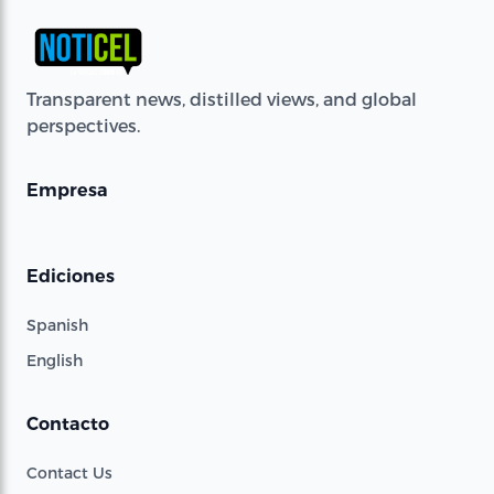
Transparent news, distilled views, and global
perspectives.
Empresa
Ediciones
Spanish
English
Contacto
Contact Us