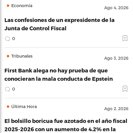
Economía
Ago 4, 2026
Las confesiones de un expresidente de la
Junta de Control Fiscal
0
Tribunales
Ago 3, 2026
First Bank alega no hay prueba de que
conocieran la mala conducta de Epstein
0
Última Hora
Ago 2, 2026
El bolsillo boricua fue azotado en el año fiscal
2025-2026 con un aumento de 4.2% en la