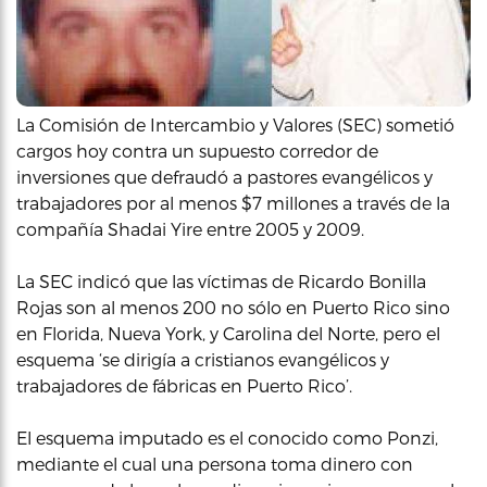
La Comisión de Intercambio y Valores (SEC) sometió
cargos hoy contra un supuesto corredor de
inversiones que defraudó a pastores evangélicos y
trabajadores por al menos $7 millones a través de la
compañía Shadai Yire entre 2005 y 2009.
La SEC indicó que las víctimas de Ricardo Bonilla
Rojas son al menos 200 no sólo en Puerto Rico sino
en Florida, Nueva York, y Carolina del Norte, pero el
esquema ‘se dirigía a cristianos evangélicos y
trabajadores de fábricas en Puerto Rico’.
El esquema imputado es el conocido como Ponzi,
mediante el cual una persona toma dinero con