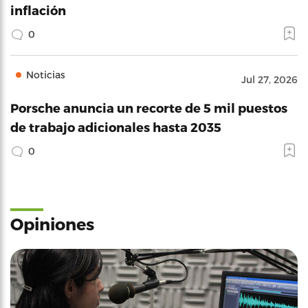
inflación
0
Noticias
Jul 27, 2026
Porsche anuncia un recorte de 5 mil puestos
de trabajo adicionales hasta 2035
0
Opiniones