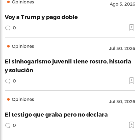
Opiniones
Ago 3, 2026
Voy a Trump y pago doble
0
Opiniones
Jul 30, 2026
El sinhogarismo juvenil tiene rostro, historia
y solución
0
Opiniones
Jul 30, 2026
El testigo que graba pero no declara
0