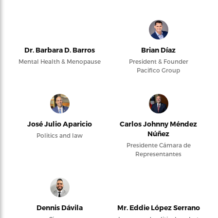
Dr. Barbara D. Barros
Brian Díaz
Mental Health & Menopause
President & Founder
Pacifico Group
José Julio Aparicio
Carlos Johnny Méndez
Núñez
Politics and law
Presidente Cámara de
Representantes
Dennis Dávila
Mr. Eddie López Serrano