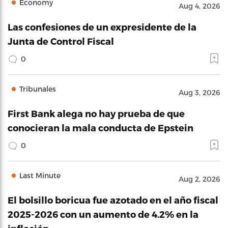
Economy
Aug 4, 2026
Las confesiones de un expresidente de la
Junta de Control Fiscal
0
Tribunales
Aug 3, 2026
First Bank alega no hay prueba de que
conocieran la mala conducta de Epstein
0
Last Minute
Aug 2, 2026
El bolsillo boricua fue azotado en el año fiscal
2025-2026 con un aumento de 4.2% en la