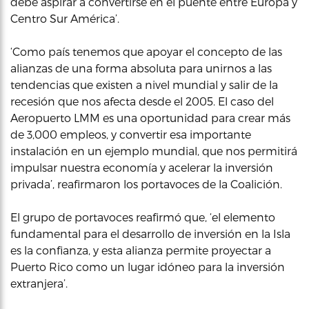
debe aspirar a convertirse en el puente entre Europa y
Centro Sur América’.
‘Como país tenemos que apoyar el concepto de las
alianzas de una forma absoluta para unirnos a las
tendencias que existen a nivel mundial y salir de la
recesión que nos afecta desde el 2005. El caso del
Aeropuerto LMM es una oportunidad para crear más
de 3,000 empleos, y convertir esa importante
instalación en un ejemplo mundial, que nos permitirá
impulsar nuestra economía y acelerar la inversión
privada’, reafirmaron los portavoces de la Coalición.
El grupo de portavoces reafirmó que, ‘el elemento
fundamental para el desarrollo de inversión en la Isla
es la confianza, y esta alianza permite proyectar a
Puerto Rico como un lugar idóneo para la inversión
extranjera’.