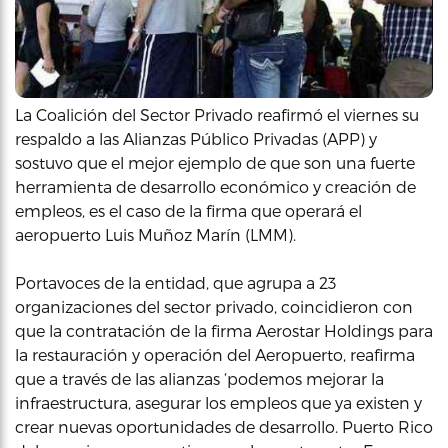
La Coalición del Sector Privado reafirmó el viernes su
respaldo a las Alianzas Público Privadas (APP) y
sostuvo que el mejor ejemplo de que son una fuerte
herramienta de desarrollo económico y creación de
empleos, es el caso de la firma que operará el
aeropuerto Luis Muñoz Marín (LMM).
Portavoces de la entidad, que agrupa a 23
organizaciones del sector privado, coincidieron con
que la contratación de la firma Aerostar Holdings para
la restauración y operación del Aeropuerto, reafirma
que a través de las alianzas ‘podemos mejorar la
infraestructura, asegurar los empleos que ya existen y
crear nuevas oportunidades de desarrollo. Puerto Rico