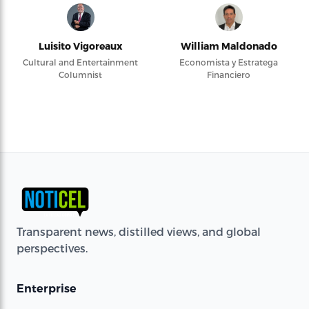
Luisito Vigoreaux
William Maldonado
Cultural and Entertainment
Economista y Estratega
Columnist
Financiero
Transparent news, distilled views, and global
perspectives.
Enterprise