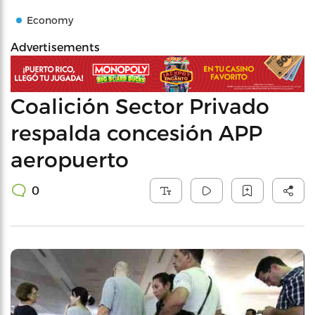
Economy
Advertisements
Coalición Sector Privado
respalda concesión APP
aeropuerto
0