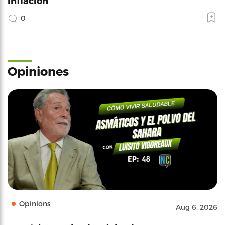
inflación
0
Opiniones
Opinions
Aug 6, 2026