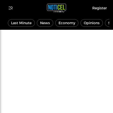
Register
Last Minute
News
Economy
Opinions
Sp