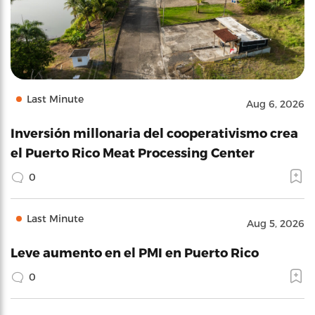
Last Minute
Aug 6, 2026
Inversión millonaria del cooperativismo crea
el Puerto Rico Meat Processing Center
0
Last Minute
Aug 5, 2026
Leve aumento en el PMI en Puerto Rico
0