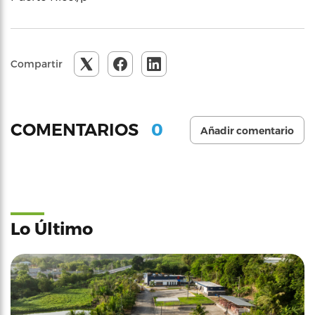
Compartir
0
COMENTARIOS
Añadir comentario
Lo Último