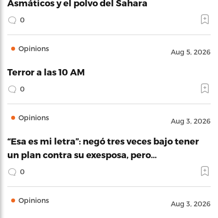
Asmáticos y el polvo del Sahara
0
Opinions
Aug 5, 2026
Terror a las 10 AM
0
Opinions
Aug 3, 2026
“Esa es mi letra”: negó tres veces bajo tener
un plan contra su exesposa, pero…
0
Opinions
Aug 3, 2026