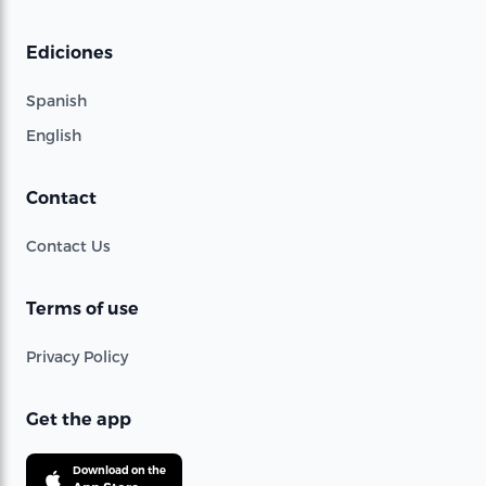
Ediciones
Spanish
English
Contact
Contact Us
Terms of use
Privacy Policy
Get the app
Download on the