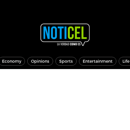
Economy
Opinions
Sports
Entertainment
Lif