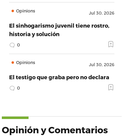
Opinions
Jul 30, 2026
El sinhogarismo juvenil tiene rostro,
historia y solución
0
Opinions
Jul 30, 2026
El testigo que graba pero no declara
0
Opinión y Comentarios