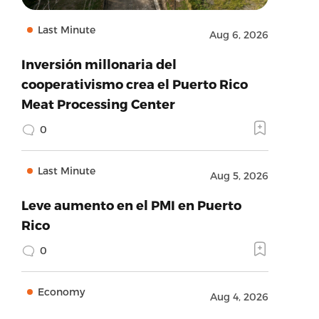
Last Minute
Aug 6, 2026
Inversión millonaria del
cooperativismo crea el Puerto Rico
Meat Processing Center
0
Last Minute
Aug 5, 2026
Leve aumento en el PMI en Puerto
Rico
0
Economy
Aug 4, 2026