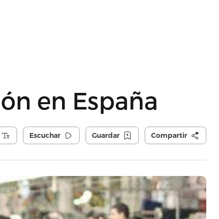
ión en España
Escuchar
Guardar
Compartir