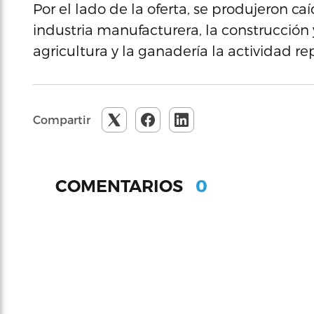
Por el lado de la oferta, se produjeron ca
industria manufacturera, la construcción y
agricultura y la ganadería la actividad re
Compartir
0
COMENTARIOS