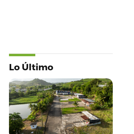
Lo Último