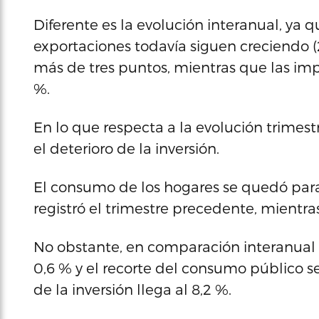
Diferente es la evolución interanual, ya
exportaciones todavía siguen creciendo
más de tres puntos, mientras que las imp
%.
En lo que respecta a la evolución trimes
el deterioro de la inversión.
El consumo de los hogares se quedó para
registró el trimestre precedente, mientra
No obstante, en comparación interanual e
0,6 % y el recorte del consumo público se
de la inversión llega al 8,2 %.