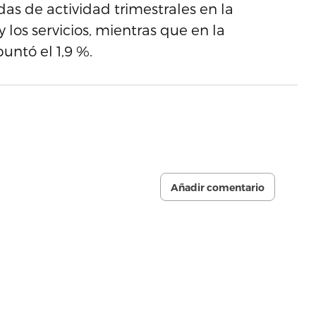
ídas de actividad trimestrales en la
 los servicios, mientras que en la
puntó el 1,9 %.
Añadir comentario