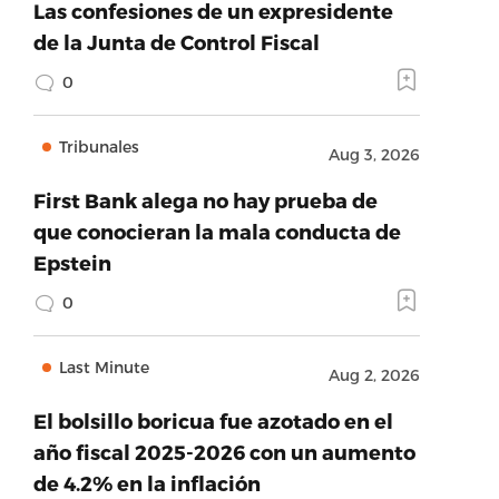
Las confesiones de un expresidente
de la Junta de Control Fiscal
0
Tribunales
Aug 3, 2026
First Bank alega no hay prueba de
que conocieran la mala conducta de
Epstein
0
Last Minute
Aug 2, 2026
El bolsillo boricua fue azotado en el
año fiscal 2025-2026 con un aumento
de 4.2% en la inflación