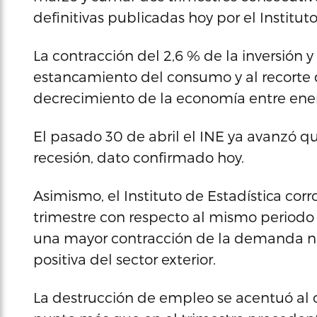
definitivas publicadas hoy por el Institut
La contracción del 2,6 % de la inversión y
estancamiento del consumo y al recorte d
decrecimiento de la economía entre ener
El pasado 30 de abril el INE ya avanzó 
recesión, dato confirmado hoy.
Asimismo, el Instituto de Estadística cor
trimestre con respecto al mismo periodo d
una mayor contracción de la demanda n
positiva del sector exterior.
La destrucción de empleo se acentuó al c