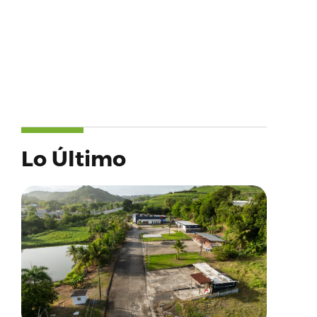
Lo Último