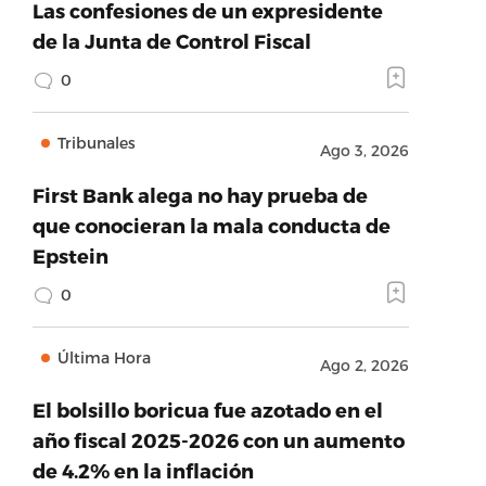
Las confesiones de un expresidente
de la Junta de Control Fiscal
0
Tribunales
Ago 3, 2026
First Bank alega no hay prueba de
que conocieran la mala conducta de
Epstein
0
Última Hora
Ago 2, 2026
El bolsillo boricua fue azotado en el
año fiscal 2025-2026 con un aumento
de 4.2% en la inflación