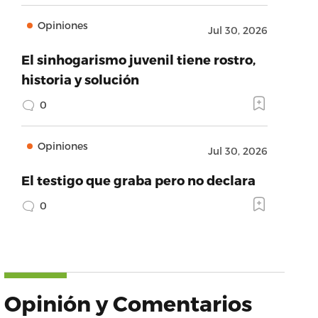
Opiniones
Jul 30, 2026
El sinhogarismo juvenil tiene rostro,
historia y solución
0
Opiniones
Jul 30, 2026
El testigo que graba pero no declara
0
Opinión y Comentarios