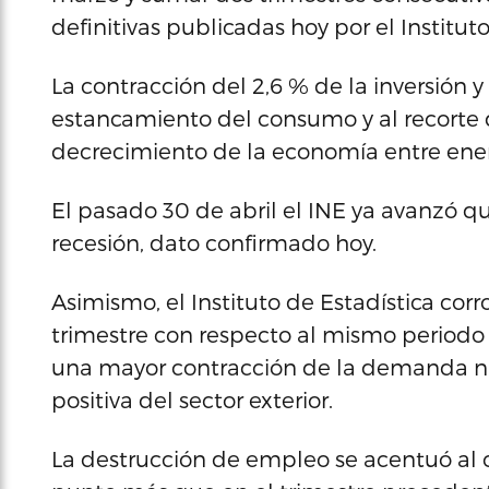
definitivas publicadas hoy por el Institut
La contracción del 2,6 % de la inversión y
estancamiento del consumo y al recorte d
decrecimiento de la economía entre ener
El pasado 30 de abril el INE ya avanzó 
recesión, dato confirmado hoy.
Asimismo, el Instituto de Estadística cor
trimestre con respecto al mismo periodo d
una mayor contracción de la demanda n
positiva del sector exterior.
La destrucción de empleo se acentuó al c