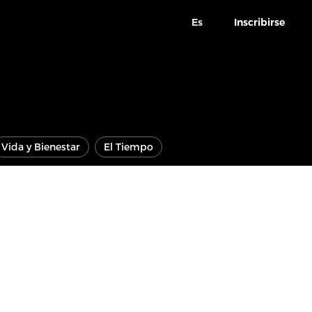
Es
Inscribirse
Vida y Bienestar
El Tiempo