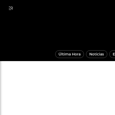
Última Hora
Noticias
E