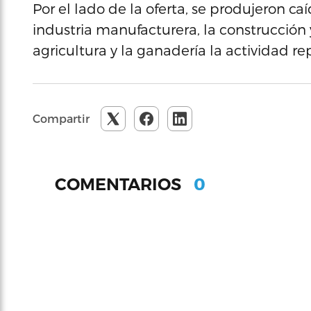
Por el lado de la oferta, se produjeron ca
industria manufacturera, la construcción y
agricultura y la ganadería la actividad re
Compartir
0
COMENTARIOS