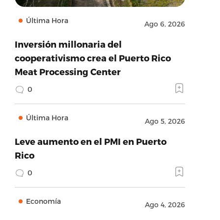
Última Hora
Ago 6, 2026
Inversión millonaria del
cooperativismo crea el Puerto Rico
Meat Processing Center
0
Última Hora
Ago 5, 2026
Leve aumento en el PMI en Puerto
Rico
0
Economía
Ago 4, 2026