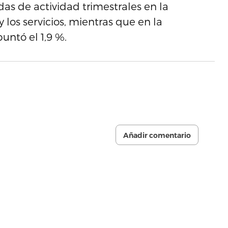
ídas de actividad trimestrales en la
 los servicios, mientras que en la
puntó el 1,9 %.
Añadir comentario