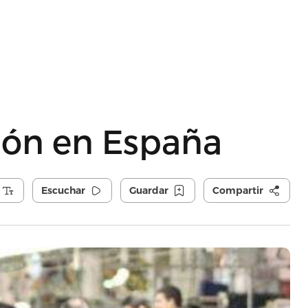
ión en España
Escuchar
Guardar
Compartir