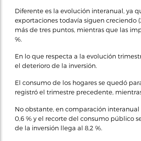
Diferente es la evolución interanual, ya
exportaciones todavía siguen creciendo
más de tres puntos, mientras que las imp
%.
En lo que respecta a la evolución trimes
el deterioro de la inversión.
El consumo de los hogares se quedó para
registró el trimestre precedente, mientra
No obstante, en comparación interanual e
0,6 % y el recorte del consumo público se
de la inversión llega al 8,2 %.