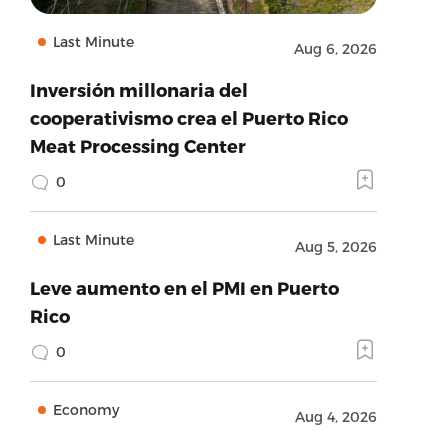
Last Minute
Aug 6, 2026
Inversión millonaria del
cooperativismo crea el Puerto Rico
Meat Processing Center
0
Last Minute
Aug 5, 2026
Leve aumento en el PMI en Puerto
Rico
0
Economy
Aug 4, 2026