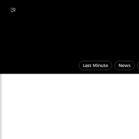
Last Minute
News