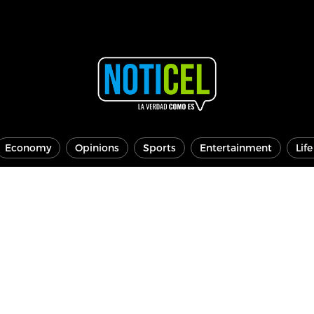
Economy
Opinions
Sports
Entertainment
Lif