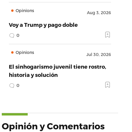
Opinions
Aug 3, 2026
Voy a Trump y pago doble
0
Opinions
Jul 30, 2026
El sinhogarismo juvenil tiene rostro,
historia y solución
0
Opinión y Comentarios