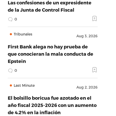
Las confesiones de un expresidente
de la Junta de Control Fiscal
0
Tribunales
Aug 3, 2026
First Bank alega no hay prueba de
que conocieran la mala conducta de
Epstein
0
Last Minute
Aug 2, 2026
El bolsillo boricua fue azotado en el
año fiscal 2025-2026 con un aumento
de 4.2% en la inflación