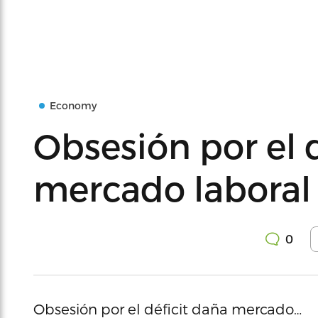
Economy
Obsesión por el 
mercado laboral
0
Obsesión por el déficit daña mercado…