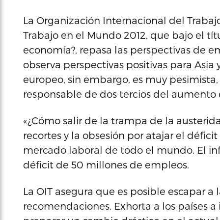
La Organización Internacional del Trabaj
Trabajo en el Mundo 2012, que bajo el tí
economía?, repasa las perspectivas de e
observa perspectivas positivas para Asia
europeo, sin embargo, es muy pesimista,
responsable de dos tercios del aumento
«¿Cómo salir de la trampa de la austerida
recortes y la obsesión por atajar el défic
mercado laboral de todo el mundo. El inf
déficit de 50 millones de empleos.
La OIT asegura que es posible escapar a 
recomendaciones. Exhorta a los países a 