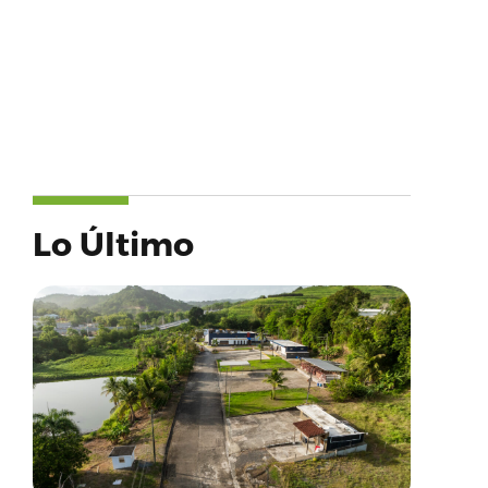
Lo Último