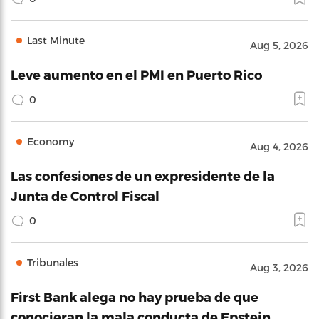
Last Minute
Aug 5, 2026
Leve aumento en el PMI en Puerto Rico
0
Economy
Aug 4, 2026
Las confesiones de un expresidente de la
Junta de Control Fiscal
0
Tribunales
Aug 3, 2026
First Bank alega no hay prueba de que
conocieran la mala conducta de Epstein