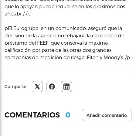
que lo apoyan puede reducirse en los próximos dos
años.br / /p
pEl Eurogrupo, en un comunicado, aseguró que la
decisión de la agencia no rebajaría la capacidad de
préstamo del FEEF, que conserva la máxima
calificación por parte de las otras dos grandes
compañías de medición de riesgo, Fitch y Moody’s. /p
Compartir
0
COMENTARIOS
Añadir comentario