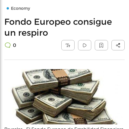
Economy
Fondo Europeo consigue
un respiro
0