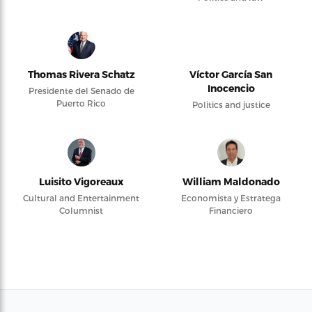
Thomas Rivera Schatz
Víctor García San
Inocencio
Presidente del Senado de
Puerto Rico
Politics and justice
Luisito Vigoreaux
William Maldonado
Cultural and Entertainment
Economista y Estratega
Columnist
Financiero