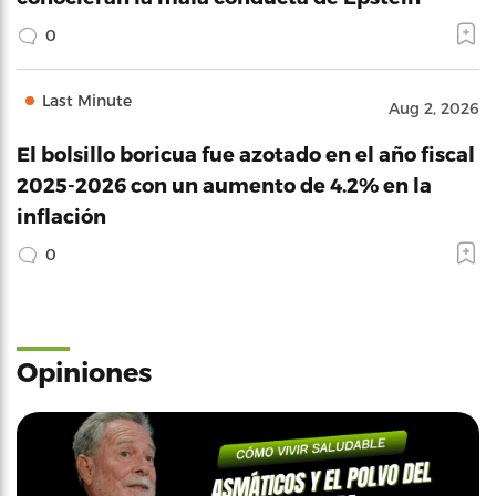
0
Last Minute
Aug 2, 2026
El bolsillo boricua fue azotado en el año fiscal
2025-2026 con un aumento de 4.2% en la
inflación
0
Opiniones