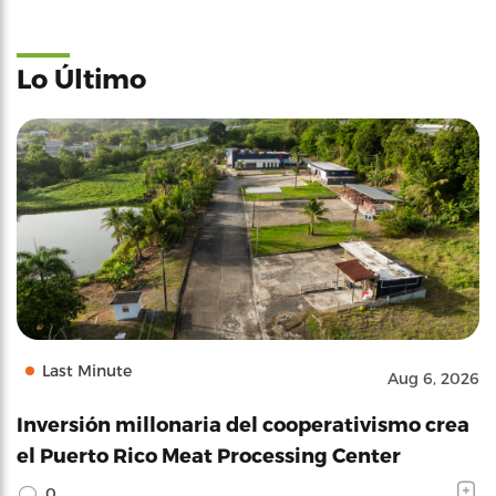
Lo Último
Last Minute
Aug 6, 2026
Inversión millonaria del cooperativismo crea
el Puerto Rico Meat Processing Center
0