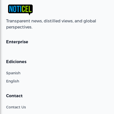
Transparent news, distilled views, and global
perspectives.
Enterprise
Ediciones
Spanish
English
Contact
Contact Us