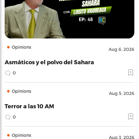
Opinions
Aug 6, 2026
Asmáticos y el polvo del Sahara
0
Opinions
Aug 5, 2026
Terror a las 10 AM
0
Opinions
Aug 3, 2026