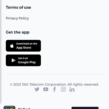
Terms of use
Privacy Policy
Get the app
Download on the
App Store
Get it on
Google Play
© 2021 360 Telecom Corporation. All rights reserved.