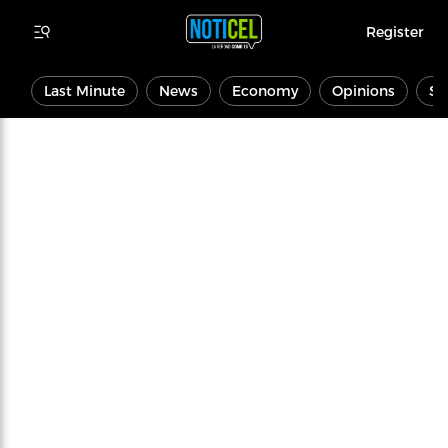
Register
Last Minute
News
Economy
Opinions
Sp