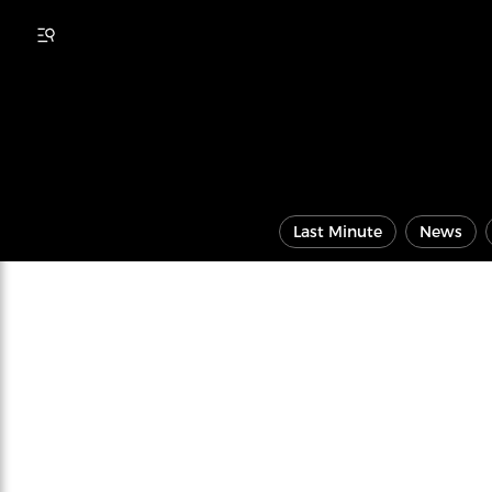
Last Minute
News