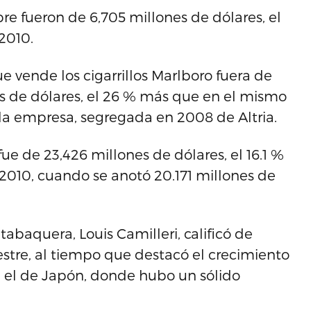
e fueron de 6,705 millones de dólares, el
2010.
ue vende los cigarrillos Marlboro fuera de
es de dólares, el 26 % más que en el mismo
la empresa, segregada en 2008 de Altria.
ue de 23,426 millones de dólares, el 16.1 %
010, cuando se anotó 20.171 millones de
tabaquera, Louis Camilleri, calificó de
mestre, al tiempo que destacó el crecimiento
al el de Japón, donde hubo un sólido