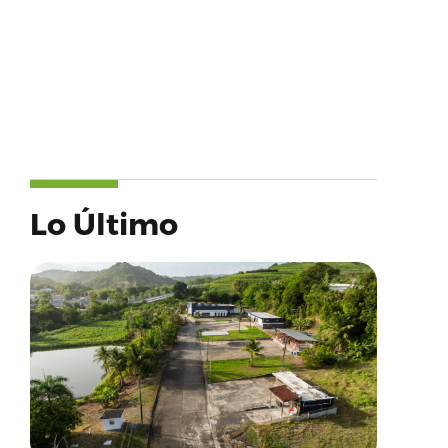
Lo Último