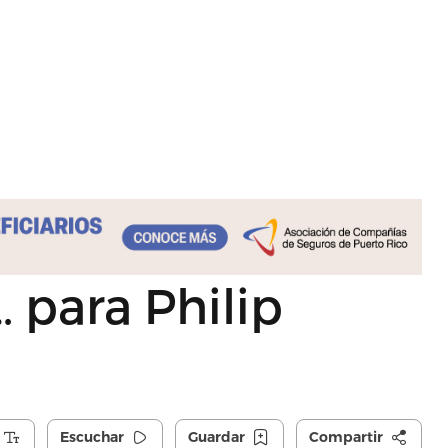
 para Philip
Escuchar
Guardar
Compartir