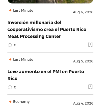
Last Minute
Aug 6, 2026
Inversión millonaria del
cooperativismo crea el Puerto Rico
Meat Processing Center
0
Last Minute
Aug 5, 2026
Leve aumento en el PMI en Puerto
Rico
0
Economy
Aug 4, 2026