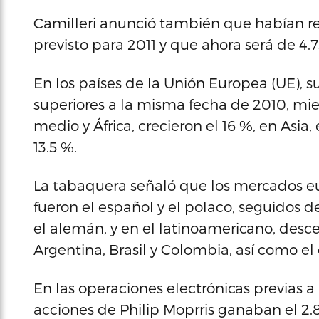
Camilleri anunció también que habían rev
previsto para 2011 y que ahora será de 4.7
En los países de la Unión Europea (UE), su
superiores a la misma fecha de 2010, mie
medio y África, crecieron el 16 %, en Asia
13.5 %.
La tabaquera señaló que los mercados e
fueron el español y el polaco, seguidos de
el alemán, y en el latinoamericano, desce
Argentina, Brasil y Colombia, así como e
En las operaciones electrónicas previas a 
acciones de Philip Moprris ganaban el 2.