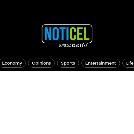
Economy
Opinions
Sports
Entertainment
Lif