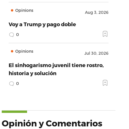
Opinions
Aug 3, 2026
Voy a Trump y pago doble
0
Opinions
Jul 30, 2026
El sinhogarismo juvenil tiene rostro,
historia y solución
0
Opinión y Comentarios