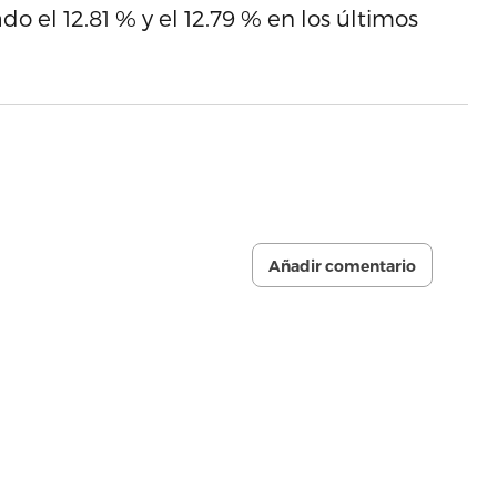
o el 12.81 % y el 12.79 % en los últimos
Añadir comentario