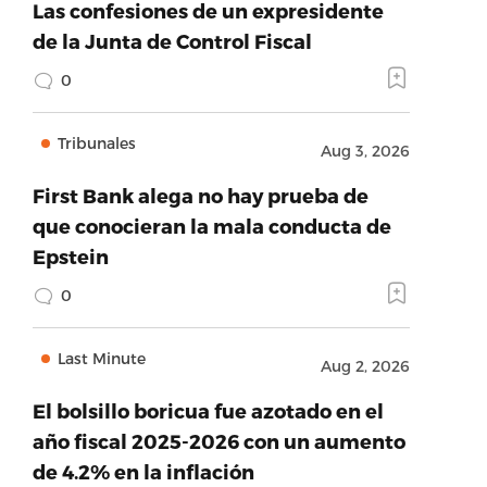
Las confesiones de un expresidente
de la Junta de Control Fiscal
0
Tribunales
Aug 3, 2026
First Bank alega no hay prueba de
que conocieran la mala conducta de
Epstein
0
Last Minute
Aug 2, 2026
El bolsillo boricua fue azotado en el
año fiscal 2025-2026 con un aumento
de 4.2% en la inflación