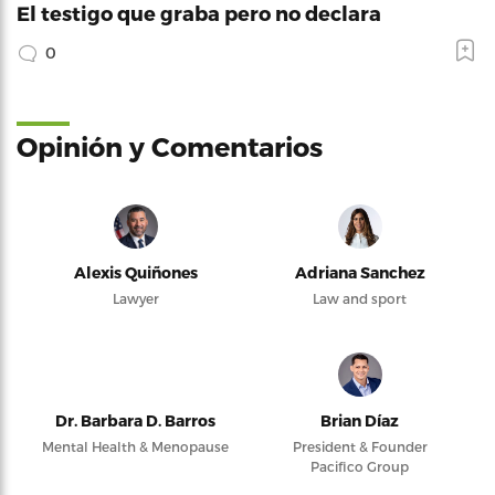
El testigo que graba pero no declara
0
Opinión y Comentarios
Alexis Quiñones
Adriana Sanchez
Lawyer
Law and sport
Dr. Barbara D. Barros
Brian Díaz
Mental Health & Menopause
President & Founder
Pacifico Group