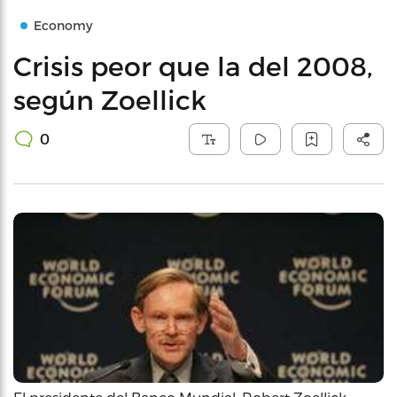
Economy
Crisis peor que la del 2008,
según Zoellick
0