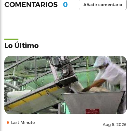
0
COMENTARIOS
Añadir comentario
Lo Último
Last Minute
Aug 5, 2026