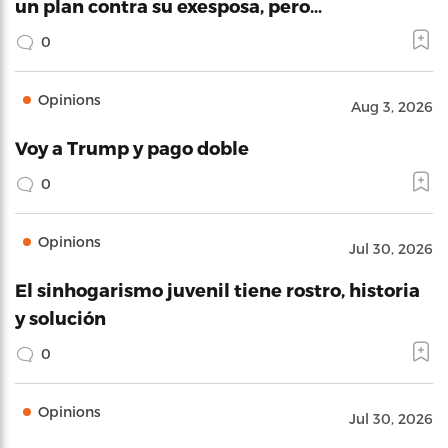
un plan contra su exesposa, pero…
0
Opinions
Aug 3, 2026
Voy a Trump y pago doble
0
Opinions
Jul 30, 2026
El sinhogarismo juvenil tiene rostro, historia
y solución
0
Opinions
Jul 30, 2026