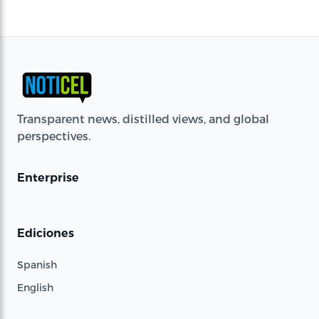
Transparent news, distilled views, and global
perspectives.
Enterprise
Ediciones
Spanish
English