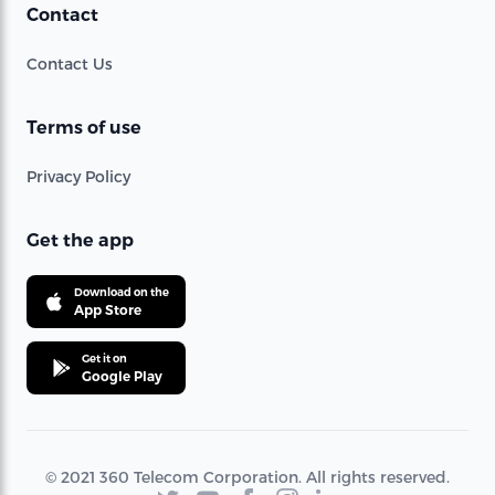
Contact
Contact Us
Terms of use
Privacy Policy
Get the app
Download on the
App Store
Get it on
Google Play
© 2021 360 Telecom Corporation. All rights reserved.