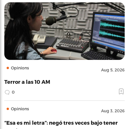
Opinions
Aug 5, 2026
Terror a las 10 AM
0
Opinions
Aug 3, 2026
“Esa es mi letra”: negó tres veces bajo tener