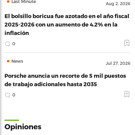
Last Minute
Aug 2, 2026
El bolsillo boricua fue azotado en el año fiscal
2025-2026 con un aumento de 4.2% en la
inflación
0
News
Jul 27, 2026
Porsche anuncia un recorte de 5 mil puestos
de trabajo adicionales hasta 2035
0
Opiniones