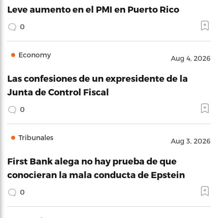
Leve aumento en el PMI en Puerto Rico
0
Economy
Aug 4, 2026
Las confesiones de un expresidente de la
Junta de Control Fiscal
0
Tribunales
Aug 3, 2026
First Bank alega no hay prueba de que
conocieran la mala conducta de Epstein
0