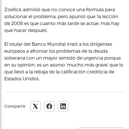
Zoellick admitió que no conoce una fórmula para
solucionar el problema, pero apuntó que ‘la lección
de 2008 es que cuanto más tarde se actúe, más hay
que hacer después’.
El titular del Banco Mundial instó a los dirigentes
europeos a afrontar los problemas de la deuda
soberana con un mayor sentido de urgencia porque,
en su opinión, es un asunto ‘mucho más grave’ que lo
que llevó a la rebaja de la calificación crediticia de
Estados Unidos.
Compartir