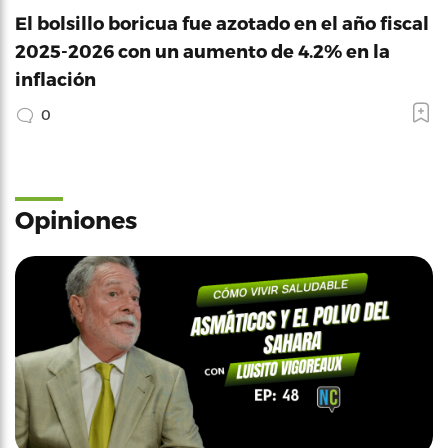
El bolsillo boricua fue azotado en el año fiscal
2025-2026 con un aumento de 4.2% en la
inflación
0
Opiniones