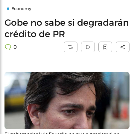
Economy
Gobe no sabe si degradarán
crédito de PR
0