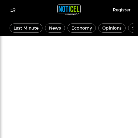
Register
Last Minute
News
Economy
Opinions
Sp