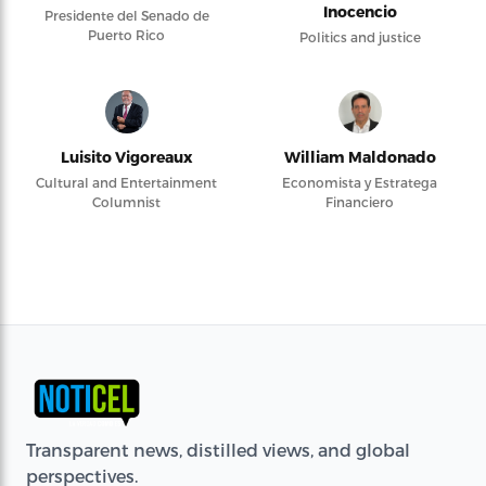
Inocencio
Presidente del Senado de
Puerto Rico
Politics and justice
Luisito Vigoreaux
William Maldonado
Cultural and Entertainment
Economista y Estratega
Columnist
Financiero
Transparent news, distilled views, and global
perspectives.