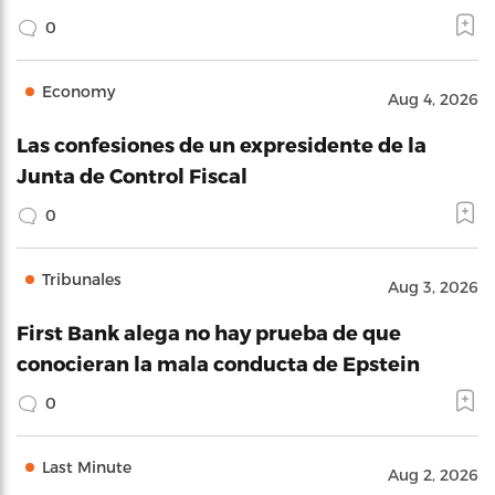
0
Economy
Aug 4, 2026
Las confesiones de un expresidente de la
Junta de Control Fiscal
0
Tribunales
Aug 3, 2026
First Bank alega no hay prueba de que
conocieran la mala conducta de Epstein
0
Last Minute
Aug 2, 2026