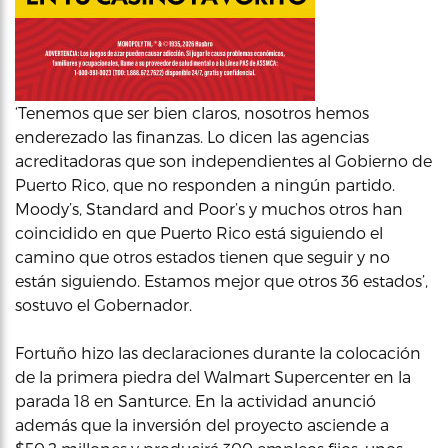
‘Tenemos que ser bien claros, nosotros hemos
enderezado las finanzas. Lo dicen las agencias
acreditadoras que son independientes al Gobierno de
Puerto Rico, que no responden a ningún partido.
Moody’s, Standard and Poor’s y muchos otros han
coincidido en que Puerto Rico está siguiendo el
camino que otros estados tienen que seguir y no
están siguiendo. Estamos mejor que otros 36 estados’,
sostuvo el Gobernador.
Fortuño hizo las declaraciones durante la colocación
de la primera piedra del Walmart Supercenter en la
parada 18 en Santurce. En la actividad anunció
además que la inversión del proyecto asciende a