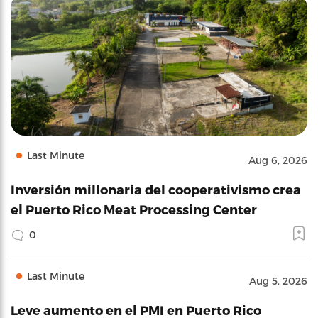
Last Minute
Aug 6, 2026
Inversión millonaria del cooperativismo crea
el Puerto Rico Meat Processing Center
0
Last Minute
Aug 5, 2026
Leve aumento en el PMI en Puerto Rico