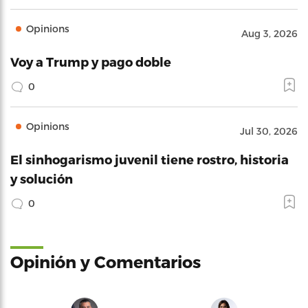
Opinions
Aug 3, 2026
Voy a Trump y pago doble
0
Opinions
Jul 30, 2026
El sinhogarismo juvenil tiene rostro, historia
y solución
0
Opinión y Comentarios