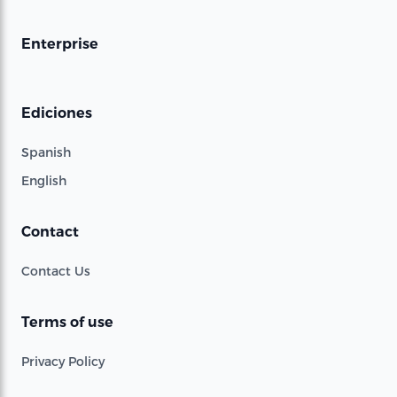
Enterprise
Ediciones
Spanish
English
Contact
Contact Us
Terms of use
Privacy Policy