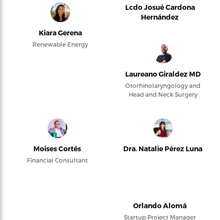
Lcdo Josué Cardona
Hernández
Kiara Gerena
Renewable Energy
Laureano Giraldez MD
Otorhinolaryngology and
Head and Neck Surgery
Moises Cortés
Dra. Natalie Pérez Luna
Financial Consultant
Orlando Alomá
Startup Project Manager