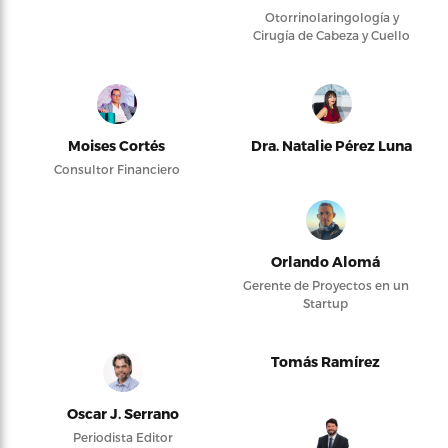
Otorrinolaringología y
Cirugía de Cabeza y Cuello
Moises Cortés
Dra. Natalie Pérez Luna
Consultor Financiero
Orlando Alomá
Gerente de Proyectos en un
Startup
Tomás Ramírez
Oscar J. Serrano
Periodista Editor