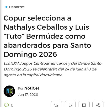
Deportes
Copur selecciona a
Nathalys Ceballos y Luis
“Tuto” Bermúdez como
abanderados para Santo
Domingo 2026
Los XXV Juegos Centroamericanos y del Caribe Santo
Domingo 2026 se celebrarán del 24 de julio al 8 de
agosto en la capital dominicana.
NotiCel
Por
Jun 17, 2026
0