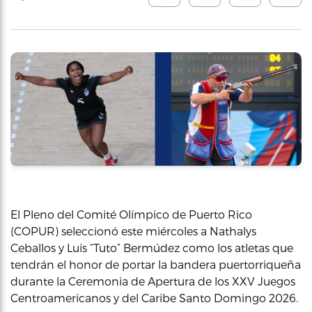
El Pleno del Comité Olímpico de Puerto Rico
(COPUR) seleccionó este miércoles a Nathalys
Ceballos y Luis “Tuto” Bermúdez como los atletas que
tendrán el honor de portar la bandera puertorriqueña
durante la Ceremonia de Apertura de los XXV Juegos
Centroamericanos y del Caribe Santo Domingo 2026.