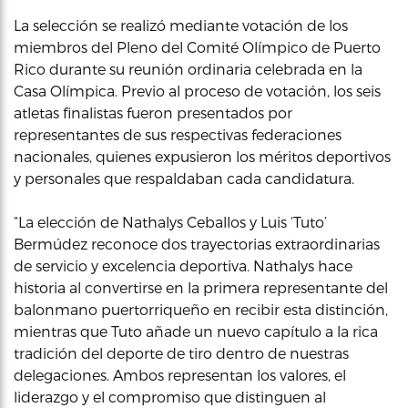
La selección se realizó mediante votación de los
miembros del Pleno del Comité Olímpico de Puerto
Rico durante su reunión ordinaria celebrada en la
Casa Olímpica. Previo al proceso de votación, los seis
atletas finalistas fueron presentados por
representantes de sus respectivas federaciones
nacionales, quienes expusieron los méritos deportivos
y personales que respaldaban cada candidatura.
“La elección de Nathalys Ceballos y Luis ‘Tuto’
Bermúdez reconoce dos trayectorias extraordinarias
de servicio y excelencia deportiva. Nathalys hace
historia al convertirse en la primera representante del
balonmano puertorriqueño en recibir esta distinción,
mientras que Tuto añade un nuevo capítulo a la rica
tradición del deporte de tiro dentro de nuestras
delegaciones. Ambos representan los valores, el
liderazgo y el compromiso que distinguen al