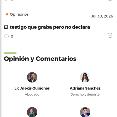
Opiniones
Jul 30, 2026
El testigo que graba pero no declara
0
Opinión y Comentarios
Lic Alexis Quiñones
Adriana Sánchez
Abogado
Derecho y deporte