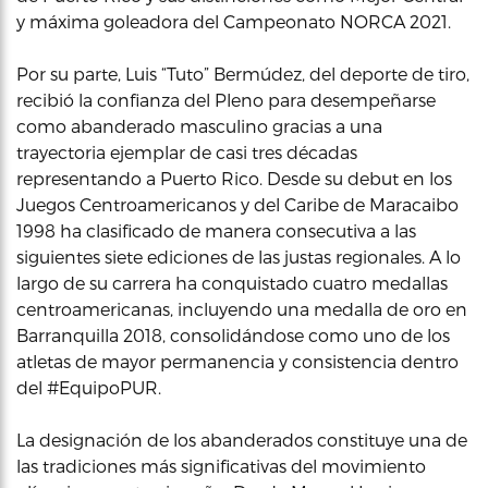
y máxima goleadora del Campeonato NORCA 2021.
Por su parte, Luis “Tuto” Bermúdez, del deporte de tiro,
recibió la confianza del Pleno para desempeñarse
como abanderado masculino gracias a una
trayectoria ejemplar de casi tres décadas
representando a Puerto Rico. Desde su debut en los
Juegos Centroamericanos y del Caribe de Maracaibo
1998 ha clasificado de manera consecutiva a las
siguientes siete ediciones de las justas regionales. A lo
largo de su carrera ha conquistado cuatro medallas
centroamericanas, incluyendo una medalla de oro en
Barranquilla 2018, consolidándose como uno de los
atletas de mayor permanencia y consistencia dentro
del #EquipoPUR.
La designación de los abanderados constituye una de
las tradiciones más significativas del movimiento