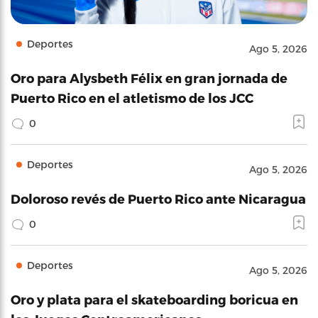
Deportes
Ago 5, 2026
Oro para Alysbeth Félix en gran jornada de
Puerto Rico en el atletismo de los JCC
0
Deportes
Ago 5, 2026
Doloroso revés de Puerto Rico ante Nicaragua
0
Deportes
Ago 5, 2026
Oro y plata para el skateboarding boricua en