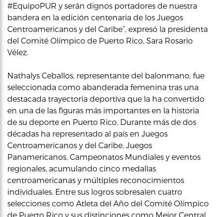
#EquipoPUR y serán dignos portadores de nuestra
bandera en la edición centenaria de los Juegos
Centroamericanos y del Caribe”, expresó la presidenta
del Comité Olímpico de Puerto Rico, Sara Rosario
Vélez.
Nathalys Ceballos, representante del balonmano, fue
seleccionada como abanderada femenina tras una
destacada trayectoria deportiva que la ha convertido
en una de las figuras más importantes en la historia
de su deporte en Puerto Rico. Durante más de dos
décadas ha representado al país en Juegos
Centroamericanos y del Caribe, Juegos
Panamericanos, Campeonatos Mundiales y eventos
regionales, acumulando cinco medallas
centroamericanas y múltiples reconocimientos
individuales. Entre sus logros sobresalen cuatro
selecciones como Atleta del Año del Comité Olímpico
de Puerto Rico y sus distinciones como Mejor Central