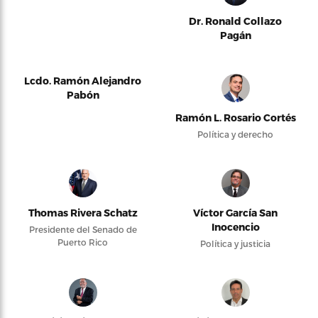
Dr. Ronald Collazo
Pagán
Lcdo. Ramón Alejandro
Pabón
Ramón L. Rosario Cortés
Política y derecho
Thomas Rivera Schatz
Víctor García San
Inocencio
Presidente del Senado de
Puerto Rico
Política y justicia