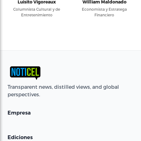
Luisito Vigoreaux
William Maldonado
Columnista Cultural y de
Economista y Estratega
Entretenimiento
Financiero
Transparent news, distilled views, and global
perspectives.
Empresa
Ediciones