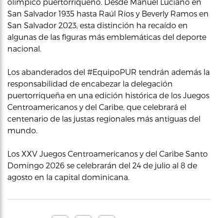
olímpico puertorriqueño. Desde Manuel Luciano en
San Salvador 1935 hasta Raúl Ríos y Beverly Ramos en
San Salvador 2023, esta distinción ha recaído en
algunas de las figuras más emblemáticas del deporte
nacional.
Los abanderados del #EquipoPUR tendrán además la
responsabilidad de encabezar la delegación
puertorriqueña en una edición histórica de los Juegos
Centroamericanos y del Caribe, que celebrará el
centenario de las justas regionales más antiguas del
mundo.
Los XXV Juegos Centroamericanos y del Caribe Santo
Domingo 2026 se celebrarán del 24 de julio al 8 de
agosto en la capital dominicana.