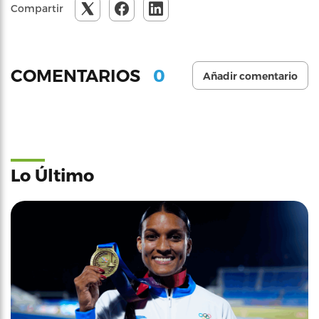
Compartir
0
COMENTARIOS
Añadir comentario
Lo Último