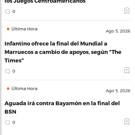
los Juegos Centroamericanos
0
Última Hora
Ago 5, 2026
Infantino ofrece la final del Mundial a
Marruecos a cambio de apoyos, según "The
Times"
0
Última Hora
Ago 5, 2026
Aguada irá contra Bayamón en la final del
BSN
0