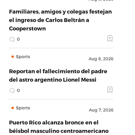
Familiares, amigos y colegas festejan
el ingreso de Carlos Beltrán a
Cooperstown
0
Sports
Aug 8, 2026
Reportan el fallecimiento del padre
del astro argentino Lionel Messi
0
Sports
Aug 7, 2026
Puerto Rico alcanza bronce en el
béisbol masculino centroamericano