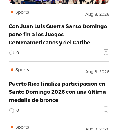
Sports
Aug 8, 2026
Con Juan Luis Guerra Santo Domingo
pone fin a los Juegos
Centroamericanos y del Caribe
0
Sports
Aug 8, 2026
Puerto Rico finaliza participación en
Santo Domingo 2026 con una última
medalla de bronce
0
Sports
Aug 8, 2026